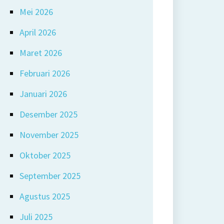
Mei 2026
April 2026
Maret 2026
Februari 2026
Januari 2026
Desember 2025
November 2025
Oktober 2025
September 2025
Agustus 2025
Juli 2025