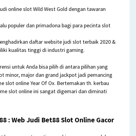
udi online slot Wild West Gold dengan tawaran
lalu populer dan primadona bagi para pecinta slot
ghadirkan daftar website judi slot terbaik 2020 &
i kualitas tinggi di industri gaming.
rensi untuk Anda bisa pilih di antara pilihan yang
 minor, major dan grand jackpot jadi pemancing
e slot online Year Of Ox. Bertemakan th. kerbau
me slot online ini sangat digemari dan diminati
8 : Web Judi Bet88 Slot Online Gacor