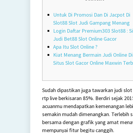
Untuk Di Promosi Dan Di Jacpot Di
Slot88 Slot Judi Gampang Menang
Login Daftar Premium303 Slot88 : S
Judi Bet88 Slot Online Gacor
Apa Itu Slot Online ?
Kiat Menang Bermain Judi Online Di
Situs Slot Gacor Online Maxwin Terb
Sudah dipastikan juga tawarkan judi slo
rtp live berkisaran 85%. Berdiri sejak 2
acuanmu mendapatkan kemenangan lebih 
semakin mudah dimenangkan. Terlebih sa
bersama dengan grafik yang amat menawa
mempunyai fitur begitu canggih.