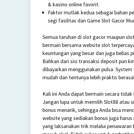
& kasino online favorit.
Faktor mutlak kedua sebagai bahan pemb
segi fasilitas dan Game Slot Gacor M
Semua taruhan di slot gacor maupun slot
bermain bersama website slot terpercay
keuntungan yang besar dan juga bebas pil
Bahkan dari sisi transaksi deposit pun k
dibayarkan menggunakan pulsa. System te
mudah dan tentunya lebih praktis berasal
Kali ini Anda dapat bermain secara tidak
Jangan lupa untuk memilih Slot88 atau 
bonus menarik, sehingga Anda bisa men
website yang sediakan bonus juga harus
yang laksanakan trik melalui penawaran