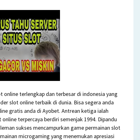
t online terlengkap dan terbesar di indonesia yang
r slot online terbaik di dunia. Bisa segera anda
ne gratis anda di Ayobet. Antrean ketiga ialah
ot online terpercaya berdiri semenjak 1994. Dipandu
Coleman sukses mencampurkan game permainan slot
permainan microgaming yang menemukan apresiasi