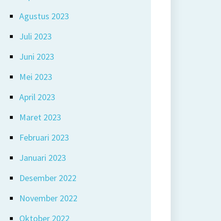
Agustus 2023
Juli 2023
Juni 2023
Mei 2023
April 2023
Maret 2023
Februari 2023
Januari 2023
Desember 2022
November 2022
Oktober 2022