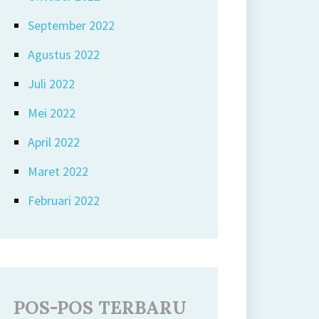
September 2022
Agustus 2022
Juli 2022
Mei 2022
April 2022
Maret 2022
Februari 2022
POS-POS TERBARU