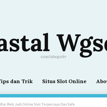
astal Wgs
coastalwgsdrr
Tips dan Trik
Situs Slot Online
Abo
aftar Web Judi Online Slot Terpercaya Dan Safe