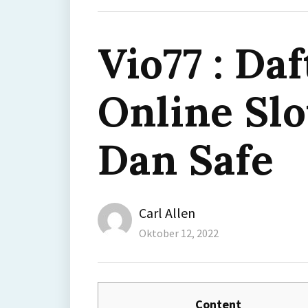
Vio77 : Da
Online Slo
Dan Safe
Author
Carl Allen
Posted
Oktober 12, 2022
on
Content