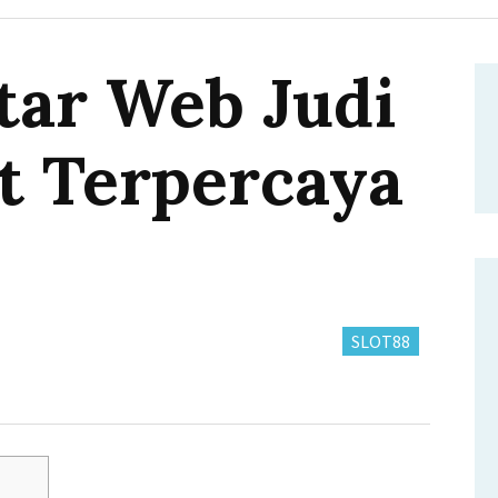
ftar Web Judi
t Terpercaya
CATEGORIES:
SLOT88