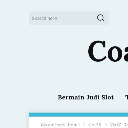
Search
Search
for:
Co
Bermain Judi Slot
You are here:
Home
slot88
Vio77 : D