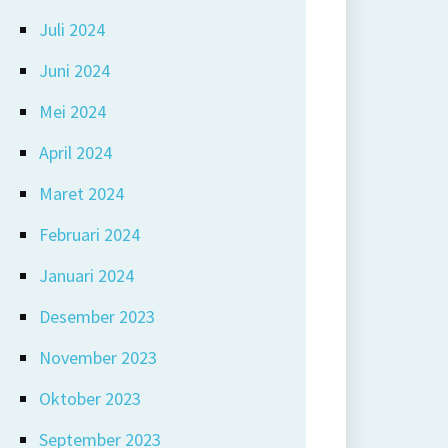
Juli 2024
Juni 2024
Mei 2024
April 2024
Maret 2024
Februari 2024
Januari 2024
Desember 2023
November 2023
Oktober 2023
September 2023