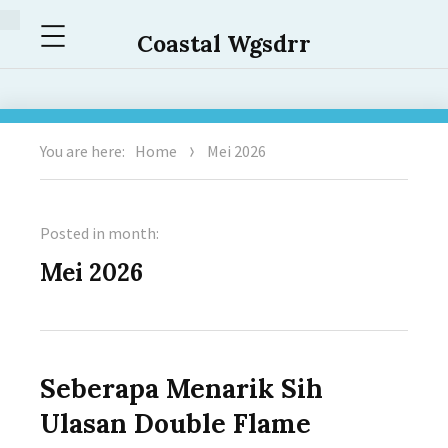
Menu
Coastal Wgsdrr
You are here:
Home
Mei 2026
Posted in month:
Mei 2026
Seberapa Menarik Sih
Ulasan Double Flame