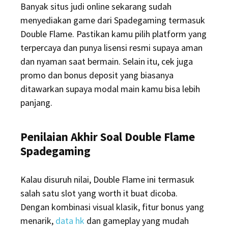
Banyak situs judi online sekarang sudah
menyediakan game dari Spadegaming termasuk
Double Flame. Pastikan kamu pilih platform yang
terpercaya dan punya lisensi resmi supaya aman
dan nyaman saat bermain. Selain itu, cek juga
promo dan bonus deposit yang biasanya
ditawarkan supaya modal main kamu bisa lebih
panjang.
Penilaian Akhir Soal Double Flame
Spadegaming
Kalau disuruh nilai, Double Flame ini termasuk
salah satu slot yang worth it buat dicoba.
Dengan kombinasi visual klasik, fitur bonus yang
menarik,
data hk
dan gameplay yang mudah