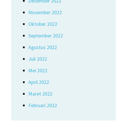
Desember 2022
November 2022
Oktober 2022
September 2022
Agustus 2022
Juli 2022
Mei 2022
April 2022
Maret 2022
Februari 2022