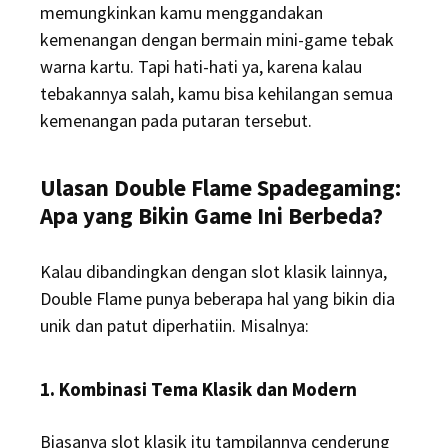
memungkinkan kamu menggandakan
kemenangan dengan bermain mini-game tebak
warna kartu. Tapi hati-hati ya, karena kalau
tebakannya salah, kamu bisa kehilangan semua
kemenangan pada putaran tersebut.
Ulasan Double Flame Spadegaming:
Apa yang Bikin Game Ini Berbeda?
Kalau dibandingkan dengan slot klasik lainnya,
Double Flame punya beberapa hal yang bikin dia
unik dan patut diperhatiin. Misalnya:
1. Kombinasi Tema Klasik dan Modern
Biasanya slot klasik itu tampilannya cenderung