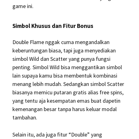
game ini.
Simbol Khusus dan Fitur Bonus
Double Flame nggak cuma mengandalkan
keberuntungan biasa, tapi juga menyediakan
simbol Wild dan Scatter yang punya fungsi
penting. Simbol Wild bisa menggantikan simbol
lain supaya kamu bisa membentuk kombinasi
menang lebih mudah. Sedangkan simbol Scatter
biasanya memicu putaran gratis alias free spins,
yang tentu aja kesempatan emas buat dapetin
kemenangan besar tanpa harus keluar modal
tambahan.
Selain itu, ada juga fitur “Double” yang