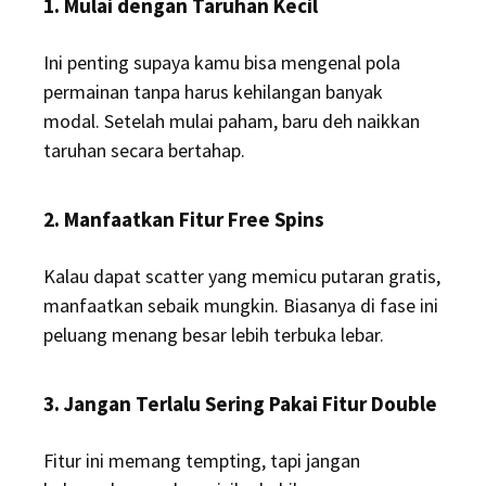
1. Mulai dengan Taruhan Kecil
Ini penting supaya kamu bisa mengenal pola
permainan tanpa harus kehilangan banyak
modal. Setelah mulai paham, baru deh naikkan
taruhan secara bertahap.
2. Manfaatkan Fitur Free Spins
Kalau dapat scatter yang memicu putaran gratis,
manfaatkan sebaik mungkin. Biasanya di fase ini
peluang menang besar lebih terbuka lebar.
3. Jangan Terlalu Sering Pakai Fitur Double
Fitur ini memang tempting, tapi jangan