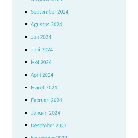
September 2024
Agustus 2024
Juli 2024
Juni 2024
Mei 2024
April 2024
Maret 2024
Februari 2024
Januari 2024
Desember 2023
November 2023