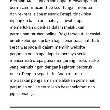
Bermain-Main judi on line dapat menyampaikan
bermacam-macam tipe keuntungan moneter
dan rekreasi siapa menarik.Tetapi, tidak bisa
dipungkiri kalau ada bahaya spesifik apa
memerlukan diperiksa dalam melakukan
permainan taruhan online. Bagi tersebut, esensial
untuk kelompok pelaku bagi senantiasa hati-hati
serta waspada di dalam memilih website
perjudian onlen apa dapat dipercaya serta
mencermati steps guna mengurangi risiko-risiko
yang berhubungan dengan kegiatan bertaruh
onlen. Dengan seperti itu, Anda mampu
merasakan pengalaman melakukan permainan
perjudian on line serta lebih besar selamat dan
juga senang.…