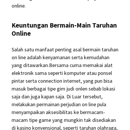
online.
Keuntungan Bermain-Main Taruhan
Online
Salah satu manfaat penting asal bermain taruhan
on line adalah kenyamanan serta kemudahan
yang ditawarkan.Bersama cuma memakai alat
elektronik sama seperti komputer atau ponsel
pintar serta connection internet, yang pun bisa
masuk berbagai tipe gim judi onlen sebab lokasi
saja dan juga kapan saja. Di Luar tersebut,
melakukan permainan perjudian on line pula
menyampaikan aksesibilitas ke bermacam-
macam tipe game yang mungkin tak disediakan
di kasino konvensional, seperti taruhan olahraga,