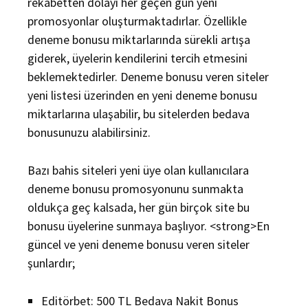
rekabetten dolayı her geçen gün yeni
promosyonlar oluşturmaktadırlar. Özellikle
deneme bonusu miktarlarında sürekli artışa
giderek, üyelerin kendilerini tercih etmesini
beklemektedirler. Deneme bonusu veren siteler
yeni listesi üzerinden en yeni deneme bonusu
miktarlarına ulaşabilir, bu sitelerden bedava
bonusunuzu alabilirsiniz.
Bazı bahis siteleri yeni üye olan kullanıcılara
deneme bonusu promosyonunu sunmakta
oldukça geç kalsada, her gün birçok site bu
bonusu üyelerine sunmaya başlıyor. <strong>En
güncel ve yeni deneme bonusu veren siteler
şunlardır;
Editörbet: 500 TL Bedava Nakit Bonus