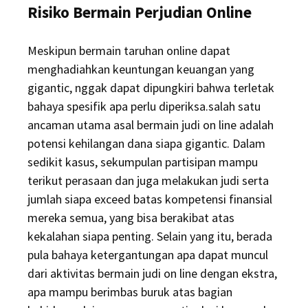
Risiko Bermain Perjudian Online
Meskipun bermain taruhan online dapat
menghadiahkan keuntungan keuangan yang
gigantic, nggak dapat dipungkiri bahwa terletak
bahaya spesifik apa perlu diperiksa.salah satu
ancaman utama asal bermain judi on line adalah
potensi kehilangan dana siapa gigantic. Dalam
sedikit kasus, sekumpulan partisipan mampu
terikut perasaan dan juga melakukan judi serta
jumlah siapa exceed batas kompetensi finansial
mereka semua, yang bisa berakibat atas
kekalahan siapa penting. Selain yang itu, berada
pula bahaya ketergantungan apa dapat muncul
dari aktivitas bermain judi on line dengan ekstra,
apa mampu berimbas buruk atas bagian