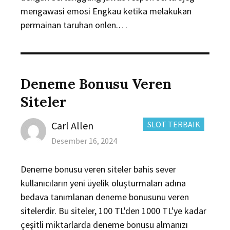
mengawasi emosi Engkau ketika melakukan
permainan taruhan onlen.…
Deneme Bonusu Veren
Siteler
Author
CATEGORIES:
Carl Allen
SLOT TERBAIK
Posted
Desember 16, 2024
on
Deneme bonusu veren siteler bahis sever
kullanıcıların yeni üyelik oluşturmaları adına
bedava tanımlanan deneme bonusunu veren
sitelerdir. Bu siteler, 100 TL'den 1000 TL'ye kadar
çeşitli miktarlarda deneme bonusu almanızı