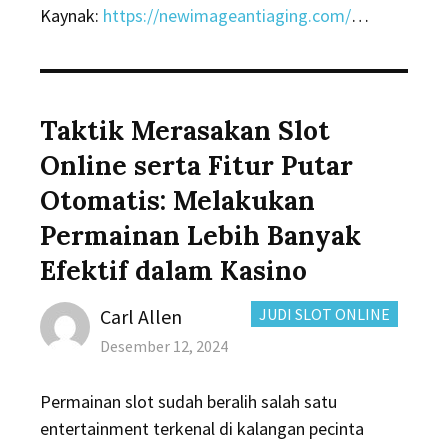
Kaynak:
https://newimageantiaging.com/
…
Taktik Merasakan Slot
Online serta Fitur Putar
Otomatis: Melakukan
Permainan Lebih Banyak
Efektif dalam Kasino
Author
CATEGORIES:
Carl Allen
JUDI SLOT ONLINE
Posted
Desember 12, 2024
on
Permainan slot sudah beralih salah satu
entertainment terkenal di kalangan pecinta