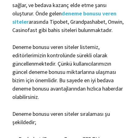
sağlar, ve bedava kazanç elde etme şansı
oluşturur. Önde gelen
deneme bonusu veren
siteler
arasında Tipobet, Grandpashabet, Onwin,
Casinofast gibi bahis siteleri bulunmaktadır.
Deneme bonusu veren siteler listemiz,
editörlerimizin kontrolünde sürekli olarak
güncellenmektedir. Çünkü kullanıcılarımızın
güncel deneme bonusu miktarlarına ulaşması
bizim için önemlidir. Bu sayede en iyi bedava
deneme bonusu avantajlarından hızlıca haberdar
olabilirsiniz.
Deneme bonusu veren siteler sıralaması şu
şekildedir;