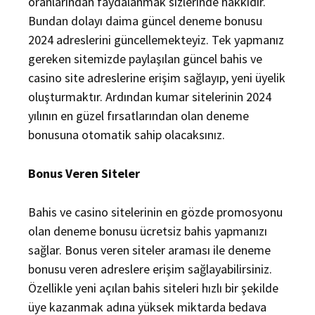
oranlarından faydalanmak sizlerinde hakkıdır.
Bundan dolayı daima güncel deneme bonusu
2024 adreslerini güncellemekteyiz. Tek yapmanız
gereken sitemizde paylaşılan güncel bahis ve
casino site adreslerine erişim sağlayıp, yeni üyelik
oluşturmaktır. Ardından kumar sitelerinin 2024
yılının en güzel fırsatlarından olan deneme
bonusuna otomatik sahip olacaksınız.
Bonus Veren Siteler
Bahis ve casino sitelerinin en gözde promosyonu
olan deneme bonusu ücretsiz bahis yapmanızı
sağlar. Bonus veren siteler araması ile deneme
bonusu veren adreslere erişim sağlayabilirsiniz.
Özellikle yeni açılan bahis siteleri hızlı bir şekilde
üye kazanmak adına yüksek miktarda bedava