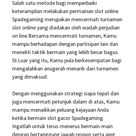
Salah satu metode bagi memperbaiki
keterampilan melakukan permainan slot online
Spadegaming merupakan mencermati turnamen
slot online yang diadakan oleh wadah perjudian
on line.Bersama mencermati turnamen, Kamu
mampu berhadapan dengan partisipan lain dan
meneliti taktik bermain yang lebih besar bagus.
Di Luar yang itu, Kamu pula berkesempatan bagi
mengalahkan anugerah menarik dari turnamen
yang dimaksud.
Dengan menggunakan strategi siapa tepat dan
juga mencermati petunjuk dalam di atas, Kamu
mampu menaikkan peluang kejayaan Anda
ketika bermain slot gacor Spadegaming.
Ingatlah untuk terus-menerus bermain-main
dengan bertanggung jawab respon serta ajeg