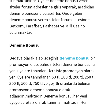
sunmaktadırlar. Üyeler deneme bonusu veren
siteler forum adreslerine giriş yaparak, aradıkları
deneme bonusunu bulabilirler. Önde gelen
deneme bonusu veren siteler forum listesinde
Betkom, Tarafbet, Pashabet ve Milli Casino
bulunmaktadır.
Deneme Bonusu
Bedava olarak alabileceğiniz
deneme bonusu
bir
promosyon olup, bahis siteleri deneme bonusunu
yeni üyelere tanımlar. Ücretsiz promosyon olarak
yeni üyelere tanımlanan 50 tl, 100 tl, 200 tl, 250 tl,
300 tl, 500 tl, 750 tl ve çeşitli oranlarda bulunan
promosyon deneme bonusu olarak
adlandırılmaktadır. Deneme bonusu, her yeni
üyeye ücretsiz olarak tanımlanmaktadır. Her