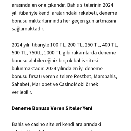
arasında en öne çıkandır. Bahis sitelerinin 2024
yılı itibariyle kendi aralarındaki rekabeti, deneme
bonusu miktarlarınında her geçen gün artmasını
sağlamaktadır.
2024 yılı itibariyle 100 TL, 200 TL, 250 TL, 400 TL,
500 TL, 750tL, 1000 TL gibi rakamlarda deneme
bonusu alabileceğiniz birçok bahis sitesi
bulunmaktadır. 2024 yılında en iyi deneme
bonusu fırsatı veren sitelere Restbet, Marsbahis,
Sahabet, Mariobet ve CasinoMobi örnek
verilebilir.
Deneme Bonusu Veren Siteler Yeni
Bahis ve casino siteleri kendi aralarındaki