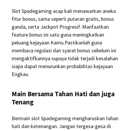
Slot Spadegaming acap kali menawarkan aneka
fitur bonus, sama seperti putaran gratis, bonus
ganda, serta Jackpot Progresif. Manfaatkan
feature bonus ini satu guna meningkatkan
peluang kejayaan Kamu.Pastikanlah guna
membaca regulasi dan syarat bonus sebelum ini
mengaktifkannya supaya tidak terjadi kesalahan
siapa dapat menurunkan probabilitas kejayaan
Engkau.
Main Bersama Tahan Hati dan juga
Tenang
Bermain slot Spadegaming mengharuskan tahan
hati dan ketenangan. Jangan tergesa-gesa di