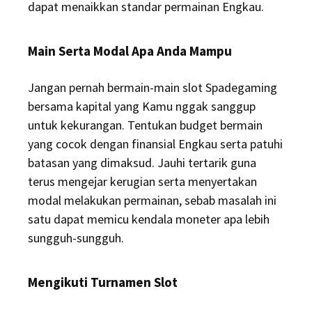
dapat menaikkan standar permainan Engkau.
Main Serta Modal Apa Anda Mampu
Jangan pernah bermain-main slot Spadegaming
bersama kapital yang Kamu nggak sanggup
untuk kekurangan. Tentukan budget bermain
yang cocok dengan finansial Engkau serta patuhi
batasan yang dimaksud. Jauhi tertarik guna
terus mengejar kerugian serta menyertakan
modal melakukan permainan, sebab masalah ini
satu dapat memicu kendala moneter apa lebih
sungguh-sungguh.
Mengikuti Turnamen Slot