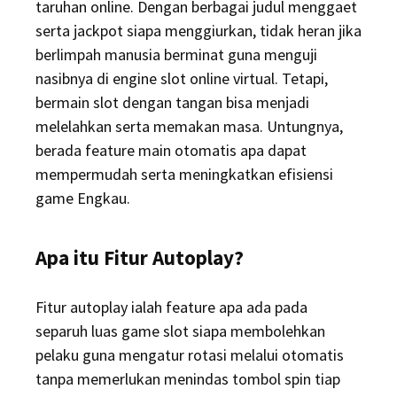
taruhan online. Dengan berbagai judul menggaet
serta jackpot siapa menggiurkan, tidak heran jika
berlimpah manusia berminat guna menguji
nasibnya di engine slot online virtual. Tetapi,
bermain slot dengan tangan bisa menjadi
melelahkan serta memakan masa. Untungnya,
berada feature main otomatis apa dapat
mempermudah serta meningkatkan efisiensi
game Engkau.
Apa itu Fitur Autoplay?
Fitur autoplay ialah feature apa ada pada
separuh luas game slot siapa membolehkan
pelaku guna mengatur rotasi melalui otomatis
tanpa memerlukan menindas tombol spin tiap