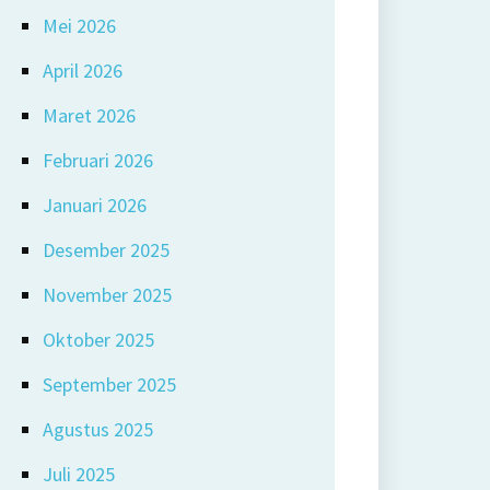
Mei 2026
April 2026
Maret 2026
Februari 2026
Januari 2026
Desember 2025
November 2025
Oktober 2025
September 2025
Agustus 2025
Juli 2025