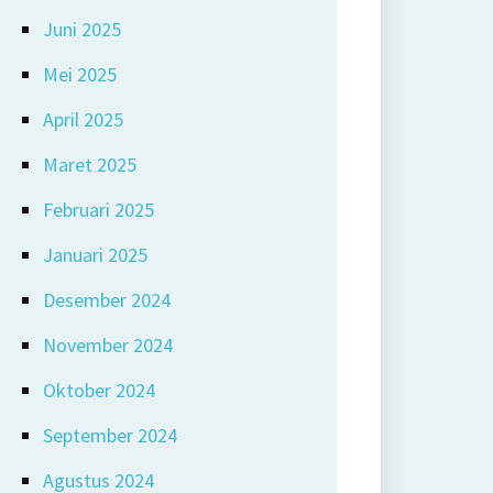
Juni 2025
Mei 2025
April 2025
Maret 2025
Februari 2025
Januari 2025
Desember 2024
November 2024
Oktober 2024
September 2024
Agustus 2024