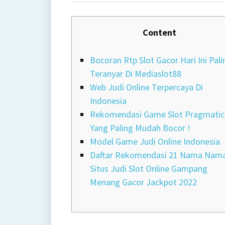
Content
Bocoran Rtp Slot Gacor Hari Ini Pali
Teranyar Di Mediaslot88
Web Judi Online Terpercaya Di
Indonesia
Rekomendasi Game Slot Pragmatic
Yang Paling Mudah Bocor !
Model Game Judi Online Indonesia
Daftar Rekomendasi 21 Nama Nam
Situs Judi Slot Online Gampang
Menang Gacor Jackpot 2022