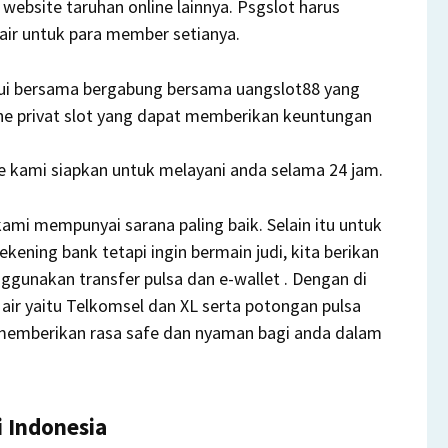
ebsite taruhan online lainnya. Psgslot harus
ir untuk para member setianya.
emui bersama bergabung bersama uangslot88 yang
ne privat slot yang dapat memberikan keuntungan
e kami siapkan untuk melayani anda selama 24 jam.
kami mempunyai sarana paling baik. Selain itu untuk
ening bank tetapi ingin bermain judi, kita berikan
enggunakan transfer pulsa dan e-wallet . Dengan di
 air yaitu Telkomsel dan XL serta potongan pulsa
 memberikan rasa safe dan nyaman bagi anda dalam
i Indonesia