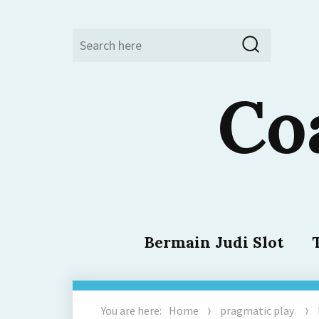
Search
Search
for:
Co
Bermain Judi Slot
You are here:
Home
pragmatic play