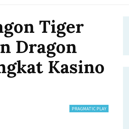
agon Tiger
n Dragon
ngkat Kasino
CATEGORIES:
PRAGMATIC PLAY