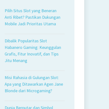
Pilih Situs Slot yang Beneran
Anti Ribet? Pastikan Dukungan
Mobile Jadi Prioritas Utama
Dibalik Popularitas Slot
Habanero Gaming: Keunggulan
Grafis, Fitur Inovatif, dan Tips
Jitu Menang
Misi Rahasia di Gulungan Slot:
Apa yang Ditawarkan Agen Jane
Blonde dari Microgaming?
Dunia Berputar dan Simbol