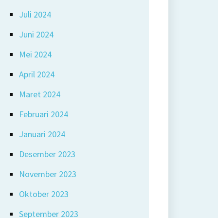
Juli 2024
Juni 2024
Mei 2024
April 2024
Maret 2024
Februari 2024
Januari 2024
Desember 2023
November 2023
Oktober 2023
September 2023