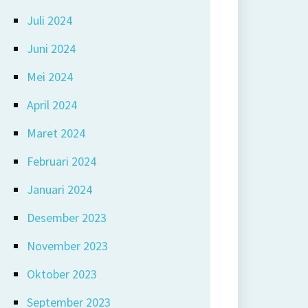
Juli 2024
Juni 2024
Mei 2024
April 2024
Maret 2024
Februari 2024
Januari 2024
Desember 2023
November 2023
Oktober 2023
September 2023