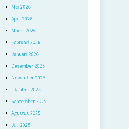
Mei 2026
April 2026
Maret 2026
Februari 2026
Januari 2026
Desember 2025
November 2025
Oktober 2025
September 2025
Agustus 2025
Juli 2025