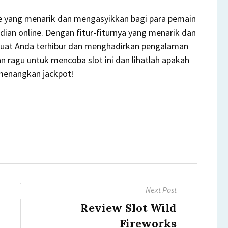
ine yang menarik dan mengasyikkan bagi para pemain
dian online. Dengan fitur-fiturnya yang menarik dan
mbuat Anda terhibur dan menghadirkan pengalaman
 ragu untuk mencoba slot ini dan lihatlah apakah
menangkan jackpot!
Next Post
Next
Review Slot Wild
post:
Fireworks