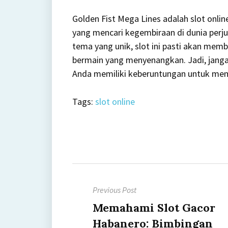
Golden Fist Mega Lines adalah slot onl
yang mencari kegembiraan di dunia perju
tema yang unik, slot ini pasti akan me
bermain yang menyenangkan. Jadi, jangan
Anda memiliki keberuntungan untuk me
Tags:
slot online
Navigasi
Previous Post
pos
Previous
Memahami Slot Gacor
post:
Habanero: Bimbingan