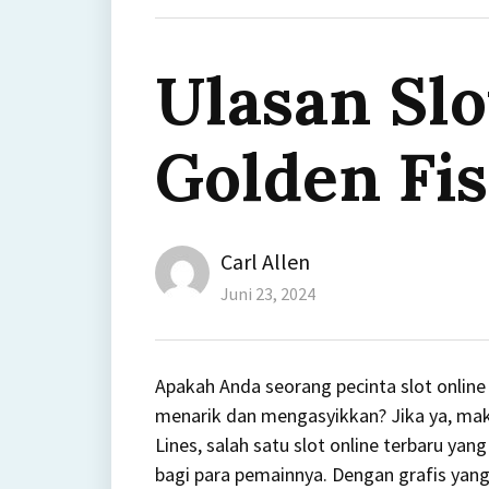
Ulasan Slo
Golden Fi
Author
Carl Allen
Posted
Juni 23, 2024
on
Apakah Anda seorang pecinta slot onli
menarik dan mengasyikkan? Jika ya, ma
Lines, salah satu slot online terbaru 
bagi para pemainnya. Dengan grafis yang l