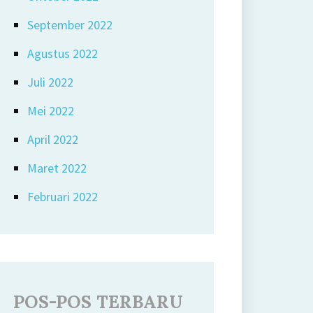
September 2022
Agustus 2022
Juli 2022
Mei 2022
April 2022
Maret 2022
Februari 2022
POS-POS TERBARU