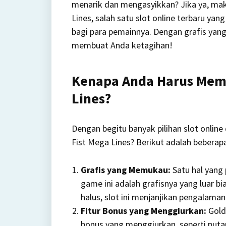
menarik dan mengasyikkan? Jika ya, ma
Lines, salah satu slot online terbaru 
bagi para pemainnya. Dengan grafis yang l
membuat Anda ketagihan!
Kenapa Anda Harus Mema
Lines?
Dengan begitu banyak pilihan slot onlin
Fist Mega Lines? Berikut adalah beberapa
Grafis yang Memukau:
Satu hal yang
game ini adalah grafisnya yang luar bi
halus, slot ini menjanjikan pengalam
Fitur Bonus yang Menggiurkan:
Gold
bonus yang menggiurkan, seperti putara