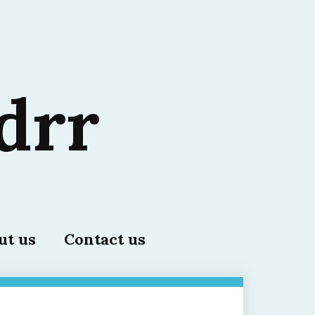
drr
ut us
Contact us