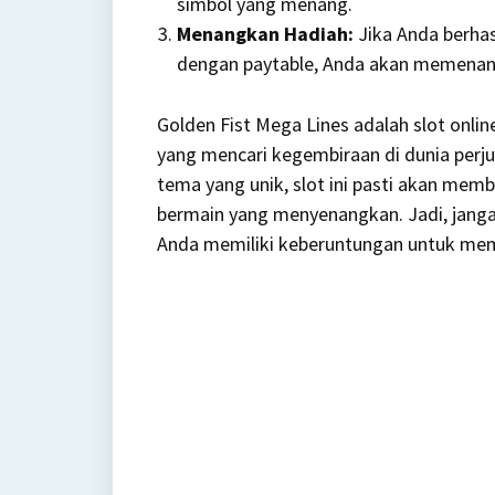
simbol yang menang.
Menangkan Hadiah:
Jika Anda berha
dengan paytable, Anda akan memenang
Golden Fist Mega Lines adalah slot onl
yang mencari kegembiraan di dunia perju
tema yang unik, slot ini pasti akan me
bermain yang menyenangkan. Jadi, jangan
Anda memiliki keberuntungan untuk m