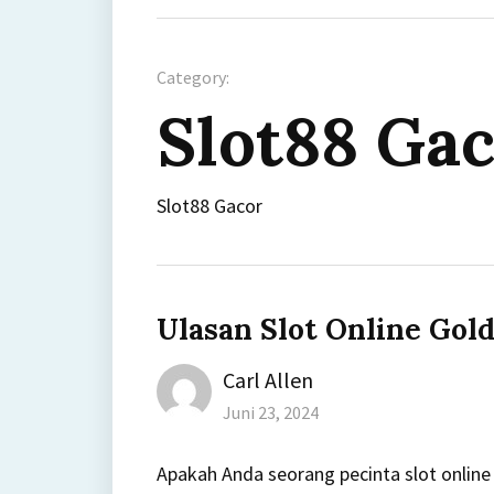
Category:
Slot88 Ga
Slot88 Gacor
Ulasan Slot Online Gol
Author
Carl Allen
Posted
Juni 23, 2024
on
Apakah Anda seorang pecinta slot onli