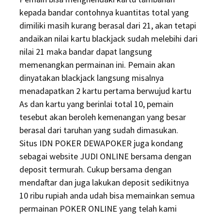
kepada bandar contohnya kuantitas total yang
dimiliki masih kurang berasal dari 21, akan tetapi
andaikan nilai kartu blackjack sudah melebihi dari
nilai 21 maka bandar dapat langsung
memenangkan permainan ini. Pemain akan
dinyatakan blackjack langsung misalnya
menadapatkan 2 kartu pertama berwujud kartu
As dan kartu yang berinlai total 10, pemain
tesebut akan beroleh kemenangan yang besar
berasal dari taruhan yang sudah dimasukan.
Situs IDN POKER DEWAPOKER juga kondang
sebagai website JUDI ONLINE bersama dengan
deposit termurah. Cukup bersama dengan
mendaftar dan juga lakukan deposit sedikitnya
10 ribu rupiah anda udah bisa memainkan semua
permainan POKER ONLINE yang telah kami