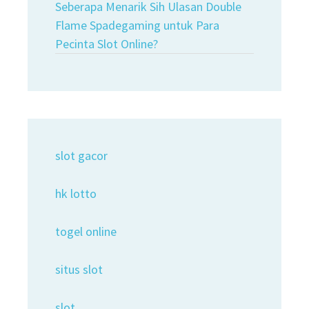
Seberapa Menarik Sih Ulasan Double
Flame Spadegaming untuk Para
Pecinta Slot Online?
slot gacor
hk lotto
togel online
situs slot
slot