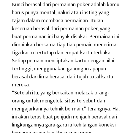
Kunci berasal dari permainan poker adalah kamu
harus punya mental, naluri atau insting yang
tajam dalam membaca permainan. Itulah
keseruan berasal dari permainan poker, yang
buat permainan ini banyak disukai. Permainan ini
dimainkan bersama tiap tiap pemain menerima
tiga kartu tertutup dan empat kartu terbuka.
Setiap pemain menciptakan kartu dengan nilai
tertinggi, menggunakan gabungan apapun
berasal dari lima berasal dari tujuh total kartu
mereka.
“Setelah itu, yang berkaitan melacak orang-
orang untuk mengelola situs tersebut dan
mengajarkannya tehnik bermain,” terangnya. Hal
ini akan terus buat penjudi menjauh berasal dari
lingkungannya gara-gara ia kehilangan koneksi
bersama orang lain khususnya orang