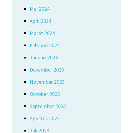
Mei 2024
April 2024
Maret 2024
Februari 2024
Januari 2024
Desember 2023
November 2023
Oktober 2023
September 2023
Agustus 2023
Juli 2023