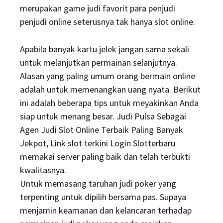
merupakan game judi favorit para penjudi
penjudi online seterusnya tak hanya slot online.
Apabila banyak kartu jelek jangan sama sekali
untuk melanjutkan permainan selanjutnya.
Alasan yang paling umum orang bermain online
adalah untuk memenangkan uang nyata. Berikut
ini adalah beberapa tips untuk meyakinkan Anda
siap untuk menang besar. Judi Pulsa Sebagai
Agen Judi Slot Online Terbaik Paling Banyak
Jekpot, Link slot terkini Login Slotterbaru
memakai server paling baik dan telah terbukti
kwalitasnya.
Untuk memasang taruhan judi poker yang
terpenting untuk dipilih bersama pas. Supaya
menjamin keamanan dan kelancaran terhadap