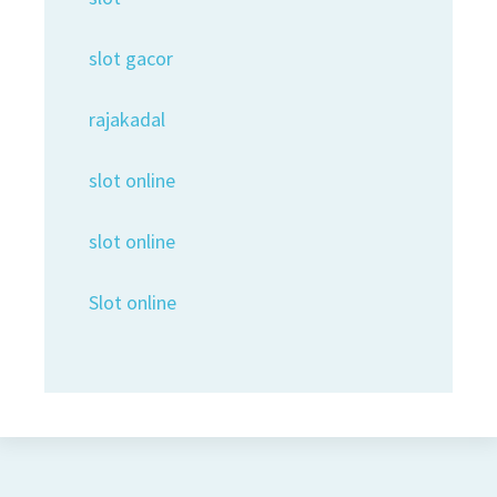
slot gacor
rajakadal
slot online
slot online
Slot online