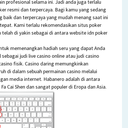
n profesional selama ini. Jadi anda juga terlalu
oker resmi dan terpercaya. Bagi kamu yang sedang
ng baik dan terpercaya yang mudah menang saat ini
 tepat. Kami terlalu rekomendasikan situs poker
n telah di yakin sebagai di antara website idn poker
i untuk memenangkan hadiah seru yang dapat Anda
ebagai judi live casino online atau judi casino
i casino fisik. Casino daring memungkinkan
ruh di dalam sebuah permainan casino melalui
ngan media internet. Habanero adalah di antara
 Fa Cai Shen dan sangat populer di Eropa dan Asia.