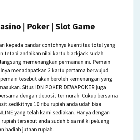
asino | Poker | Slot Game
n kepada bandar contohnya kuantitas total yang
an tetapi andaikan nilai kartu blackjack sudah
at langsung memenangkan permainan ini. Pemain
salnya menadapatkan 2 kartu pertama berwujud
10, pemain tesebut akan beroleh kemenangan yang
 dimasukan. Situs IDN POKER DEWAPOKER juga
bersama dengan deposit termurah. Cukup bersama
it sedikitnya 10 ribu rupiah anda udah bisa
INE yang telah kami sediakan. Hanya dengan
rupiah tersebut anda sudah bisa miliki peluang
 hadiah jutaan rupiah.