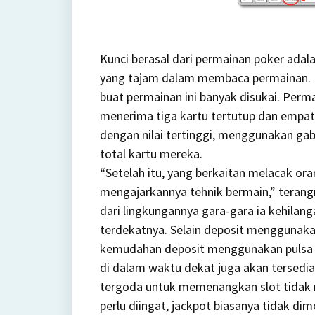
Kunci berasal dari permainan poker adala
yang tajam dalam membaca permainan. It
buat permainan ini banyak disukai. Perm
menerima tiga kartu tertutup dan empat
dengan nilai tertinggi, menggunakan gabu
total kartu mereka.
“Setelah itu, yang berkaitan melacak or
mengajarkannya tehnik bermain,” terangn
dari lingkungannya gara-gara ia kehilan
terdekatnya. Selain deposit menggunaka
kemudahan deposit menggunakan pulsa da
di dalam waktu dekat juga akan tersedia
tergoda untuk memenangkan slot tidak m
perlu diingat, jackpot biasanya tidak 