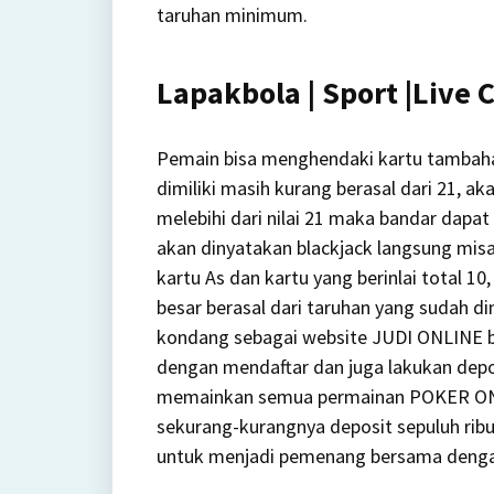
taruhan minimum.
Lapakbola | Sport |Live C
Pemain bisa menghendaki kartu tambaha
dimiliki masih kurang berasal dari 21, ak
melebihi dari nilai 21 maka bandar dap
akan dinyatakan blackjack langsung mi
kartu As dan kartu yang berinlai total 
besar berasal dari taruhan yang sudah
kondang sebagai website JUDI ONLINE 
dengan mendaftar dan juga lakukan depos
memainkan semua permainan POKER ONL
sekurang-kurangnya deposit sepuluh ribu 
untuk menjadi pemenang bersama dengan