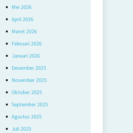
Mei 2026
April 2026
Maret 2026
Februari 2026
Januari 2026
Desember 2025
November 2025
Oktober 2025
September 2025
Agustus 2025
Juli 2025