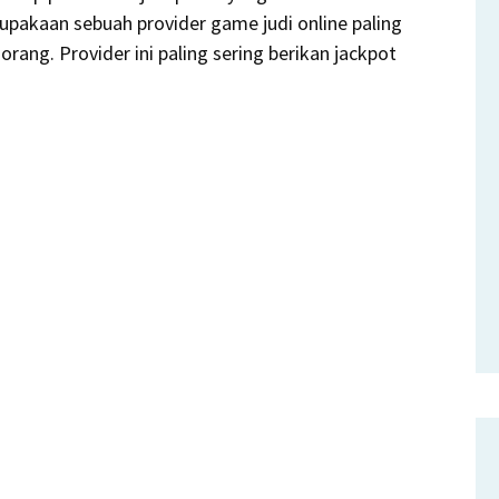
upakaan sebuah provider game judi online paling
rang. Provider ini paling sering berikan jackpot