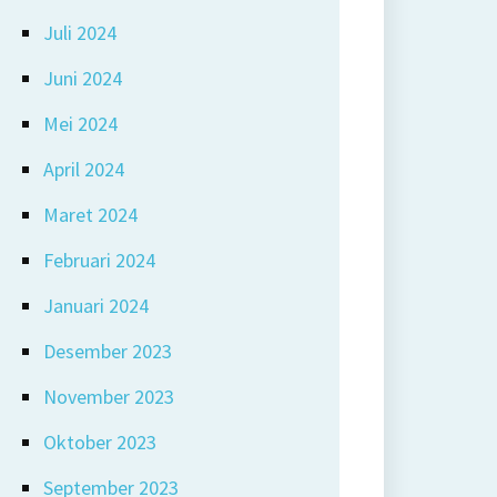
Juli 2024
Juni 2024
Mei 2024
April 2024
Maret 2024
Februari 2024
Januari 2024
Desember 2023
November 2023
Oktober 2023
September 2023