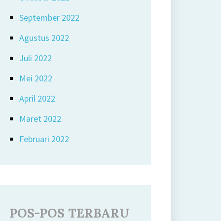
September 2022
Agustus 2022
Juli 2022
Mei 2022
April 2022
Maret 2022
Februari 2022
POS-POS TERBARU