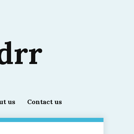
drr
ut us
Contact us