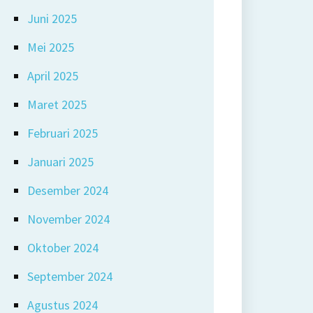
Juni 2025
Mei 2025
April 2025
Maret 2025
Februari 2025
Januari 2025
Desember 2024
November 2024
Oktober 2024
September 2024
Agustus 2024