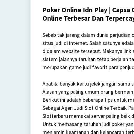
Poker Online Idn Play | Capsa
Online Terbesar Dan Terperca
Sebab tak jarang dalam dunia perjudian o
situs judi di internet. Salah satunya ad
didalam website tersebut. Makanya link al
sistem jalannya taruhan tetap berjalan t
merupakan game judi favorit para penjudi
Apabila banyak kartu jelek jangan sama 
Alasan yang paling umum orang bermain
Berikut ini adalah beberapa tips untuk 
Sebagai Agen Judi Slot Online Terbaik Pal
Slotterbaru memakai server paling baik d
Untuk memasang taruhan judi poker yang
menjamin keamanan dan kelancaran terh