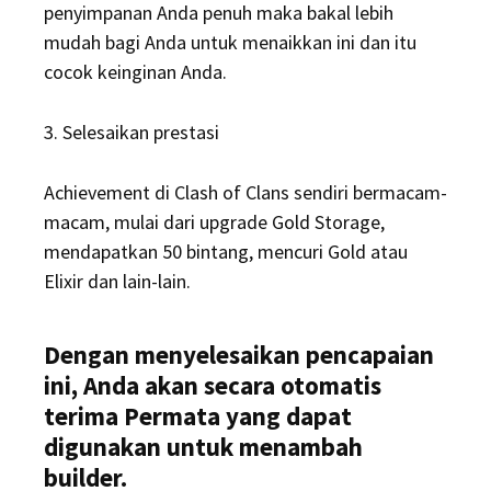
penyimpanan Anda penuh maka bakal lebih
mudah bagi Anda untuk menaikkan ini dan itu
cocok keinginan Anda.
3. Selesaikan prestasi
Achievement di Clash of Clans sendiri bermacam-
macam, mulai dari upgrade Gold Storage,
mendapatkan 50 bintang, mencuri Gold atau
Elixir dan lain-lain.
Dengan menyelesaikan pencapaian
ini, Anda akan secara otomatis
terima Permata yang dapat
digunakan untuk menambah
builder.