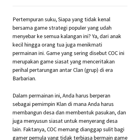
on
Pertempuran suku, Siapa yang tidak kenal
bersama game strategi populer yang udah
menyebar ke semua kalangan ini? Ya, dari anak
kecil hingga orang tua juga menikmati
permainan ini. Game yang sering disebut COC ini
merupakan game siasat yang menceritakan
perihal pertarungan antar Clan (grup) di era
Barbarian.
Dalam permainan ini, Anda harus berperan
sebagai pemimpin Klan di mana Anda harus
membangun desa dan membentuk pasukan, dan
juga menyusun siasat untuk menyerang desa
lain. Faktanya, COC memang dianggap sulit bagi
gamer pemula yang tidak terbiasa bermain game