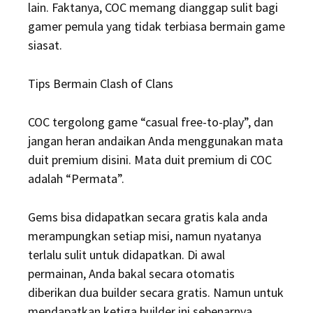
lain. Faktanya, COC memang dianggap sulit bagi
gamer pemula yang tidak terbiasa bermain game
siasat.
Tips Bermain Clash of Clans
COC tergolong game “casual free-to-play”, dan
jangan heran andaikan Anda menggunakan mata
duit premium disini. Mata duit premium di COC
adalah “Permata”.
Gems bisa didapatkan secara gratis kala anda
merampungkan setiap misi, namun nyatanya
terlalu sulit untuk didapatkan. Di awal
permainan, Anda bakal secara otomatis
diberikan dua builder secara gratis. Namun untuk
mendapatkan ketiga builder ini sebenarnya