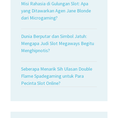
Misi Rahasia di Gulungan Slot: Apa
yang Ditawarkan Agen Jane Blonde
dari Microgaming?
Dunia Berputar dan Simbol Jatuh:
Mengapa Judi Slot Megaways Begitu
Menghipnotis?
Seberapa Menarik Sih Ulasan Double
Flame Spadegaming untuk Para
Pecinta Slot Online?