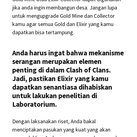
jika anda ingin membangun desa. Jangan lupa
untuk mengupgrade Gold Mine dan Collector
kamu agar semua Gold dan Elixir yang kamu
dapatkan bisa tertampung.
Anda harus ingat bahwa mekanisme
serangan merupakan elemen
penting di dalam Clash of Clans.
Jadi, pastikan Elixir yang kamu
dapatkan senantiasa dihabiskan
untuk lakukan penelitian di
Laboratorium.
Dengan laksanakan riset, Anda bakal
menciptakan pasukan yang kuat yang akan