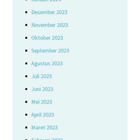
Desember 2023
November 2023
Oktober 2023
September 2023
Agustus 2023
Juli 2023
Juni 2023
Mei 2023
April 2023
Maret 2023