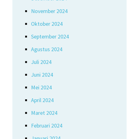
November 2024
Oktober 2024
September 2024
Agustus 2024
Juli 2024
Juni 2024
Mei 2024
April 2024
Maret 2024
Februari 2024
Januari 2024