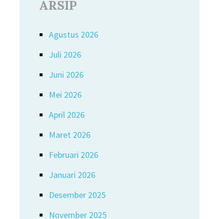
ARSIP
Agustus 2026
Juli 2026
Juni 2026
Mei 2026
April 2026
Maret 2026
Februari 2026
Januari 2026
Desember 2025
November 2025