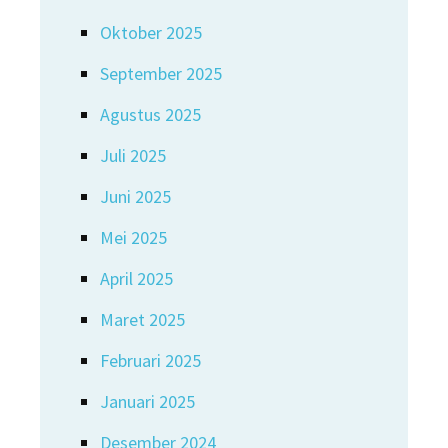
Oktober 2025
September 2025
Agustus 2025
Juli 2025
Juni 2025
Mei 2025
April 2025
Maret 2025
Februari 2025
Januari 2025
Desember 2024