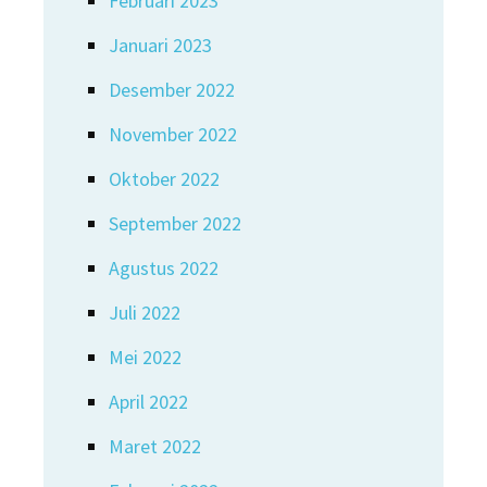
Februari 2023
Januari 2023
Desember 2022
November 2022
Oktober 2022
September 2022
Agustus 2022
Juli 2022
Mei 2022
April 2022
Maret 2022