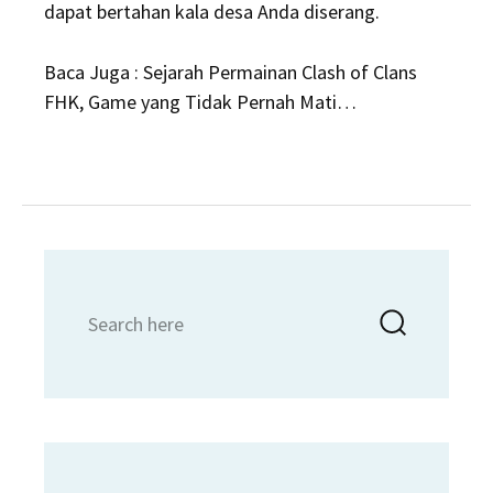
dapat bertahan kala desa Anda diserang.
Baca Juga : Sejarah Permainan Clash of Clans
FHK, Game yang Tidak Pernah Mati…
Search
Searc
for: