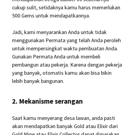
cukup sulit, setidaknya kamu harus memerlukan
500 Gems untuk mendapatkannya.
Jadi, kami menyarankan Anda untuk tidak
menggunakan Permata yang telah Anda peroleh
untuk mempersingkat waktu pembuatan Anda.
Gunakan Permata Anda untuk membeli
pembangun atau pekerja. Karena dengan pekerja
yang banyak, otomatis kamu akan bisa bikin
lebih banyak bangunan.
2. Mekanisme serangan
Saat kamu menyerang desa lawan, anda pasti
akan mendapatkan banyak Gold atau Elixir dari
Gold Mine atau Elixir Collector dapat digunakan