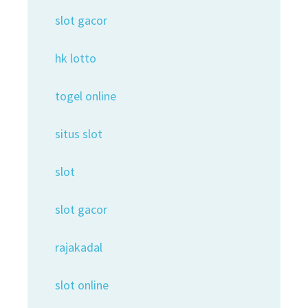
slot gacor
hk lotto
togel online
situs slot
slot
slot gacor
rajakadal
slot online