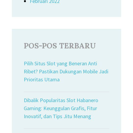
Februari 2022
POS-POS TERBARU
Pilih Situs Slot yang Beneran Anti
Ribet? Pastikan Dukungan Mobile Jadi
Prioritas Utama
Dibalik Popularitas Slot Habanero
Gaming: Keunggulan Grafis, Fitur
Inovatif, dan Tips Jitu Menang