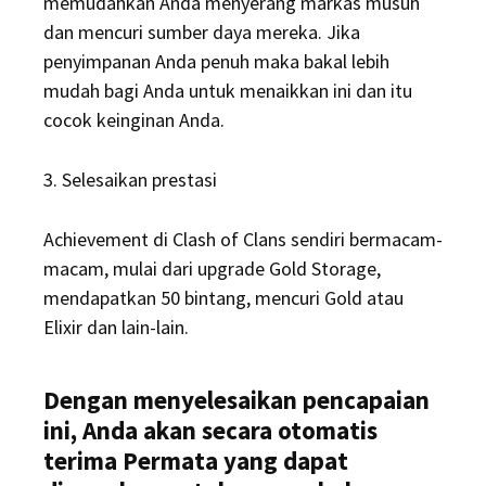
memudahkan Anda menyerang markas musuh
dan mencuri sumber daya mereka. Jika
penyimpanan Anda penuh maka bakal lebih
mudah bagi Anda untuk menaikkan ini dan itu
cocok keinginan Anda.
3. Selesaikan prestasi
Achievement di Clash of Clans sendiri bermacam-
macam, mulai dari upgrade Gold Storage,
mendapatkan 50 bintang, mencuri Gold atau
Elixir dan lain-lain.
Dengan menyelesaikan pencapaian
ini, Anda akan secara otomatis
terima Permata yang dapat