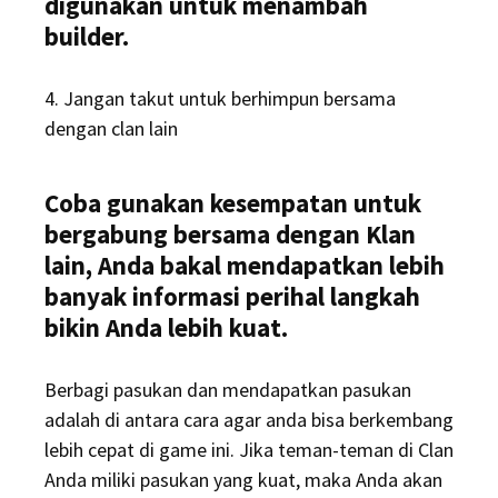
digunakan untuk menambah
builder.
4. Jangan takut untuk berhimpun bersama
dengan clan lain
Coba gunakan kesempatan untuk
bergabung bersama dengan Klan
lain, Anda bakal mendapatkan lebih
banyak informasi perihal langkah
bikin Anda lebih kuat.
Berbagi pasukan dan mendapatkan pasukan
adalah di antara cara agar anda bisa berkembang
lebih cepat di game ini. Jika teman-teman di Clan
Anda miliki pasukan yang kuat, maka Anda akan