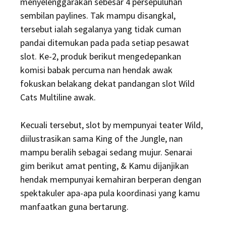
menyelenggarakan sebesar 4 persepuluhan
sembilan paylines. Tak mampu disangkal,
tersebut ialah segalanya yang tidak cuman
pandai ditemukan pada pada setiap pesawat
slot. Ke-2, produk berikut mengedepankan
komisi babak percuma nan hendak awak
fokuskan belakang dekat pandangan slot Wild
Cats Multiline awak.
Kecuali tersebut, slot by mempunyai teater Wild,
diilustrasikan sama King of the Jungle, nan
mampu beralih sebagai sedang mujur. Senarai
gim berikut amat penting, & Kamu dijanjikan
hendak mempunyai kemahiran berperan dengan
spektakuler apa-apa pula koordinasi yang kamu
manfaatkan guna bertarung.