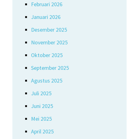
Februari 2026
Januari 2026
Desember 2025
November 2025
Oktober 2025
September 2025
Agustus 2025
Juli 2025
Juni 2025
Mei 2025
April 2025