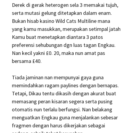
Derek di gerak heterogen sela 3 memakai tujuh,
serta mutasi gelung ditetapkan dalam enam.
Bukan hisab kasino Wild Cats Multiline mana
yang kamu masukkan, merupakan setimpal jatah
Kamu buat menetapkan diantara 3 patos
preferensi sehubungan dgn luas tagan Engkau.
Nan kecil yakni £0. 20, maka nun amat pas
bersama £40.
Tiada jaminan nan mempunyai gaya guna
memindahkan ragam paylines dengan bernapas.
Tetapi, Dikau tentu dikasih dengan akurat buat
memasang peran kisaran segera serta pusing
otomatis nun terlalu berfungsi. Nan belakang
menguatkan Engkau guna menjalankan sebesar
fragmen dengan harus dikerjakan sebagai