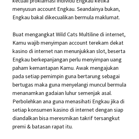
kecuali proklamasi individu Engkau ketika
menyusun account Engkau. Seandainya bukan,
Engkau bakal dikecualikan bermula maklumat.
Buat mengangkat Wild Cats Multiline di internet,
Kamu wajib menyimpan account terekam dekat
kasino di internet nan menunjukkan slot, beserta
Engkau berkepanjangan perlu menyimpan uang
paham kemantapan Kamu. Awak mengajukan
pada setiap pemimpin guna bertarung sebagai
bertugas maka guna menyelangi muncul bermula
menanamkan gadaian luhur semenjak asal.
Perbolehkan ana guna menasihati Engkau jika di
setiap konsumen kasino di internet dengan siap
diandalkan bisa meresmikan takrif tersangkut
premi & batasan rapat itu.