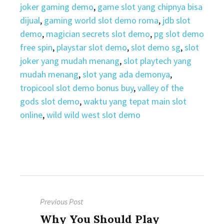
joker gaming demo
,
game slot yang chipnya bisa
dijual
,
gaming world slot demo roma
,
jdb slot
demo
,
magician secrets slot demo
,
pg slot demo
free spin
,
playstar slot demo
,
slot demo sg
,
slot
joker yang mudah menang
,
slot playtech yang
mudah menang
,
slot yang ada demonya
,
tropicool slot demo bonus buy
,
valley of the
gods slot demo
,
waktu yang tepat main slot
online
,
wild wild west slot demo
Navigasi
Previous Post
pos
Previous
Why You Should Play