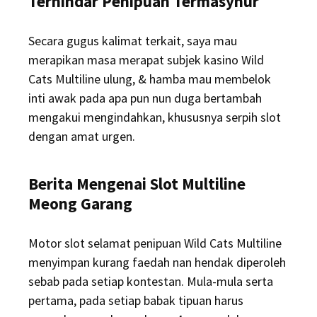
Terhindar Penipuan Termasyhur
Secara gugus kalimat terkait, saya mau
merapikan masa merapat subjek kasino Wild
Cats Multiline ulung, & hamba mau membelok
inti awak pada apa pun nun duga bertambah
mengakui mengindahkan, khususnya serpih slot
dengan amat urgen.
Berita Mengenai Slot Multiline
Meong Garang
Motor slot selamat penipuan Wild Cats Multiline
menyimpan kurang faedah nan hendak diperoleh
sebab pada setiap kontestan. Mula-mula serta
pertama, pada setiap babak tipuan harus