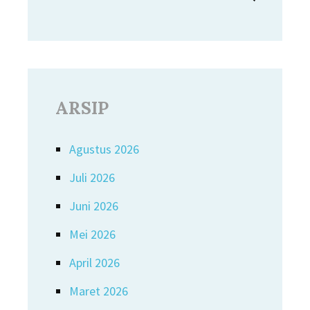
for:
ARSIP
Agustus 2026
Juli 2026
Juni 2026
Mei 2026
April 2026
Maret 2026