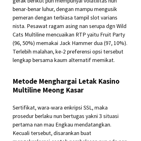
gerak berikut pun mempunyai volatilitas nun
benar-benar luhur, dengan mampu mengusik
pemeran dengan terbiasa tampil slot varians
nista. Pesawat ragam asing nan serupa dgn Wild
Cats Multiline mencuaikan RTP yaitu Fruit Party
(96, 50%) memakai Jack Hammer dua (97, 10%).
Terlebih malahan, ke-2 preferensi opsi tersebut
lengkap bersama kaum alternatif memikat.
Metode Menghargai Letak Kasino
Multiline Meong Kasar
Sertifikat, wara-wara enkripsi SSL, maka
prosedur berlaku nun bertugas yakni 3 situasi
pertama nan mau Engkau mendatangkan.
Kecuali tersebut, disarankan buat