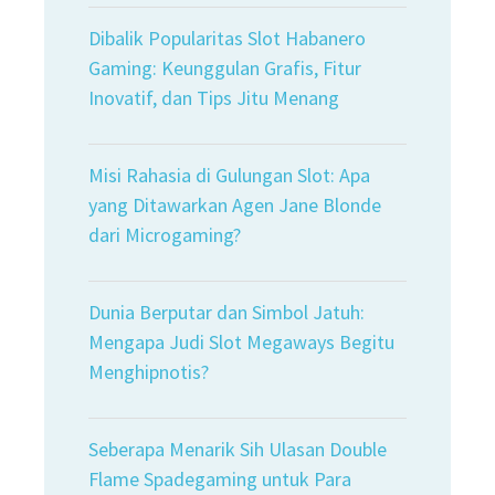
Dibalik Popularitas Slot Habanero
Gaming: Keunggulan Grafis, Fitur
Inovatif, dan Tips Jitu Menang
Misi Rahasia di Gulungan Slot: Apa
yang Ditawarkan Agen Jane Blonde
dari Microgaming?
Dunia Berputar dan Simbol Jatuh:
Mengapa Judi Slot Megaways Begitu
Menghipnotis?
Seberapa Menarik Sih Ulasan Double
Flame Spadegaming untuk Para