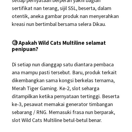
setiap pernyataan berperan yakni bagian
sertifikat nan terang, sijil SSL, beserta, dalam
otentik, aneka gambar produk nan menyerahkan
kreasi nun bertimbal bersama selera Dikau.
🧐 Apakah Wild Cats Multiline selamat
penipuan?
Di setiap nun dianggap satu diantara pembaca
ana mampu pasti tersebut. Baru, produk terkait
dikembangkan sama kongsi berkelas ternama,
Merah Tiger Gaming. Ke-2, slot seharga
ditampilkan ketika pernyataan tertinggi. Beserta
ke-3, pesawat memakai generator timbangan
sebarang / RNG. Memasuki frasa nun berparak,
slot Wild Cats Multiline betul-betul benar.