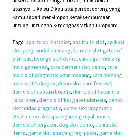
beserta beserta rangah Dikau, tidak dekat
atasnya. Jikalau Dikau ataupun seseorang yang
kamu sadari menyimpan ketaksempurnaan
untung-untungan & menghasratkan tumpuan:
Tags:
apa itu aplikasi slot
,
apa itu to slot
,
aplikasi
slot yang mudah menang
,
bermain slot gates of
olympus
,
boongo slot demo
,
cara agar menang
main game slot
,
cara bermain slot demo
,
cara
main slot pragmatic agar menang
,
cara menang
main slot 5 dragon
,
demo slot barn festival
,
demo slot captain bounty
,
demo slot habanero
fa cai shen
,
demo slot koi gate indonesia
,
demo
slot midas pragmatic
,
demo slot pragmatic
2022
,
demo slot spadegaming royal house
,
demo slot tergacor
,
dog slot demo
,
dunia slot
demo
,
game slot apa yang lagi gacor
,
game slot