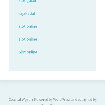
slot gacor
rajakadal
slot online
slot online
Slot online
Coastal Wgsdrr
Powered by
WordPress
and designed by