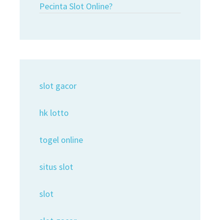
Pecinta Slot Online?
slot gacor
hk lotto
togel online
situs slot
slot