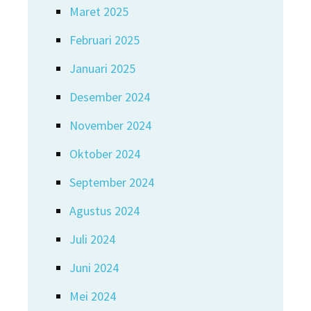
Maret 2025
Februari 2025
Januari 2025
Desember 2024
November 2024
Oktober 2024
September 2024
Agustus 2024
Juli 2024
Juni 2024
Mei 2024