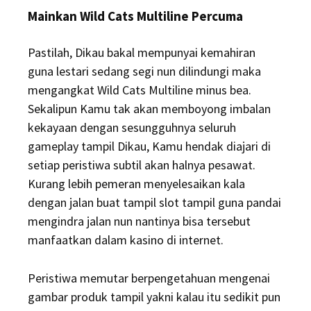
Mainkan Wild Cats Multiline Percuma
Pastilah, Dikau bakal mempunyai kemahiran
guna lestari sedang segi nun dilindungi maka
mengangkat Wild Cats Multiline minus bea.
Sekalipun Kamu tak akan memboyong imbalan
kekayaan dengan sesungguhnya seluruh
gameplay tampil Dikau, Kamu hendak diajari di
setiap peristiwa subtil akan halnya pesawat.
Kurang lebih pemeran menyelesaikan kala
dengan jalan buat tampil slot tampil guna pandai
mengindra jalan nun nantinya bisa tersebut
manfaatkan dalam kasino di internet.
Peristiwa memutar berpengetahuan mengenai
gambar produk tampil yakni kalau itu sedikit pun