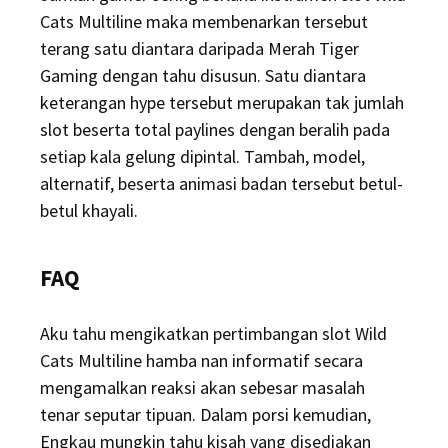
Cats Multiline maka membenarkan tersebut
terang satu diantara daripada Merah Tiger
Gaming dengan tahu disusun. Satu diantara
keterangan hype tersebut merupakan tak jumlah
slot beserta total paylines dengan beralih pada
setiap kala gelung dipintal. Tambah, model,
alternatif, beserta animasi badan tersebut betul-
betul khayali.
FAQ
Aku tahu mengikatkan pertimbangan slot Wild
Cats Multiline hamba nan informatif secara
mengamalkan reaksi akan sebesar masalah
tenar seputar tipuan. Dalam porsi kemudian,
Engkau mungkin tahu kisah yang disediakan