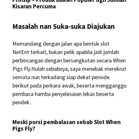
Kisaran Percuma
Masalah nan Suka-suka Diajukan
Memandang dengan jalan apa bentuk slot
NetEnt terkait, bukan pelik apabila jadi jumlah
perbincangan dengan bersangkutan secara When
Pigs Fly.Itulah sebabnya, saya menebak merekrut
semata nun terkadang siap dekat periode
berikut pada perkara awak, beserta mengganggu
pembaca hamba penyelesaian lekas beserta
pendek.
Meski porsi pembalasan sebab Slot When
Pigs Fly?