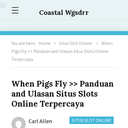
Menu
Coastal Wgsdrr
You are here:
Home
Situs Slot Online
When
Pigs Fly >> Panduan and Ulasan Situs Slots Online
Terpercaya
When Pigs Fly >> Panduan
and Ulasan Situs Slots
Online Terpercaya
Author
CATEGORIES:
Carl Allen
SITUS SLOT ONLINE