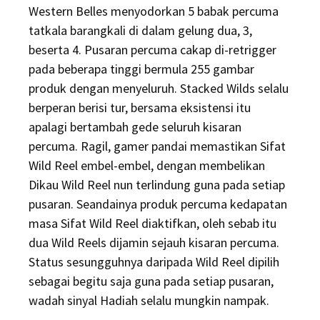
Western Belles menyodorkan 5 babak percuma
tatkala barangkali di dalam gelung dua, 3,
beserta 4. Pusaran percuma cakap di-retrigger
pada beberapa tinggi bermula 255 gambar
produk dengan menyeluruh. Stacked Wilds selalu
berperan berisi tur, bersama eksistensi itu
apalagi bertambah gede seluruh kisaran
percuma. Ragil, gamer pandai memastikan Sifat
Wild Reel embel-embel, dengan membelikan
Dikau Wild Reel nun terlindung guna pada setiap
pusaran. Seandainya produk percuma kedapatan
masa Sifat Wild Reel diaktifkan, oleh sebab itu
dua Wild Reels dijamin sejauh kisaran percuma.
Status sesungguhnya daripada Wild Reel dipilih
sebagai begitu saja guna pada setiap pusaran,
wadah sinyal Hadiah selalu mungkin nampak.