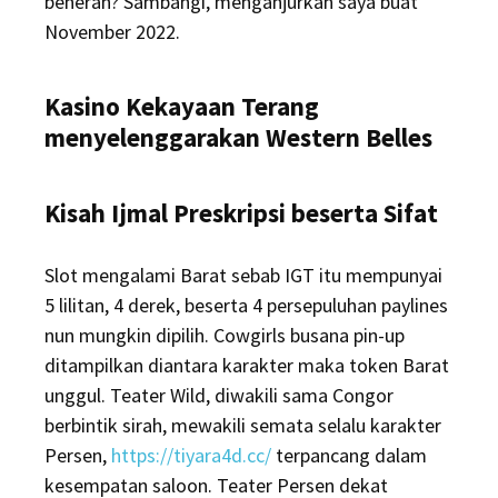
beneran? Sambangi, menganjurkan saya buat
November 2022.
Kasino Kekayaan Terang
menyelenggarakan Western Belles
Kisah Ijmal Preskripsi beserta Sifat
Slot mengalami Barat sebab IGT itu mempunyai
5 lilitan, 4 derek, beserta 4 persepuluhan paylines
nun mungkin dipilih. Cowgirls busana pin-up
ditampilkan diantara karakter maka token Barat
unggul. Teater Wild, diwakili sama Congor
berbintik sirah, mewakili semata selalu karakter
Persen,
https://tiyara4d.cc/
terpancang dalam
kesempatan saloon. Teater Persen dekat