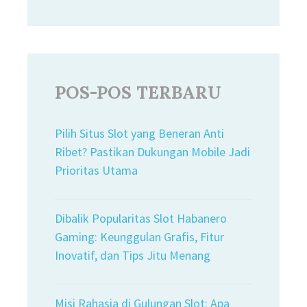
POS-POS TERBARU
Pilih Situs Slot yang Beneran Anti
Ribet? Pastikan Dukungan Mobile Jadi
Prioritas Utama
Dibalik Popularitas Slot Habanero
Gaming: Keunggulan Grafis, Fitur
Inovatif, dan Tips Jitu Menang
Misi Rahasia di Gulungan Slot: Apa