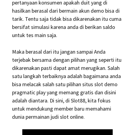
pertanyaan konsumen apakah duit yang di
hasilkan berasal dari bermain akun demo bisa di
tarik. Tentu saja tidak bisa dikarenakan itu cuma
bersifat simulasi karena anda di berikan saldo
untuk tes main saja.
Maka berasal dari itu jangan sampai Anda
terjebak bersama dengan pilihan yang seperti itu
dikarenakan pasti dapat amat merugikan. Salah
satu langkah terbaiknya adalah bagaimana anda
bisa melacak salah satu pilihan situs slot demo
pragmatic play yang memang gratis dan disini
adalah diantara. Di sini, di Slot88, kita fokus
untuk mendukung member baru memahami
dunia permainan judi slot online.