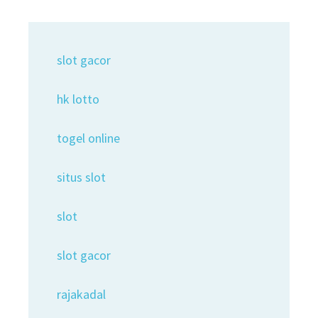
slot gacor
hk lotto
togel online
situs slot
slot
slot gacor
rajakadal