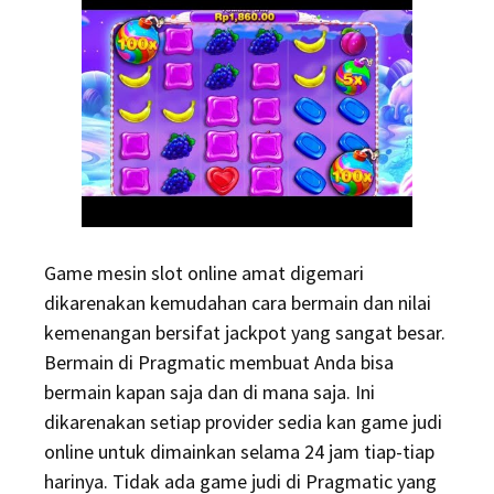
Game mesin slot online amat digemari
dikarenakan kemudahan cara bermain dan nilai
kemenangan bersifat jackpot yang sangat besar.
Bermain di Pragmatic membuat Anda bisa
bermain kapan saja dan di mana saja. Ini
dikarenakan setiap provider sedia kan game judi
online untuk dimainkan selama 24 jam tiap-tiap
harinya. Tidak ada game judi di Pragmatic yang