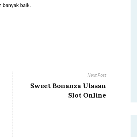
ih banyak baik.
Next Post
Next
Sweet Bonanza Ulasan
post:
Slot Online