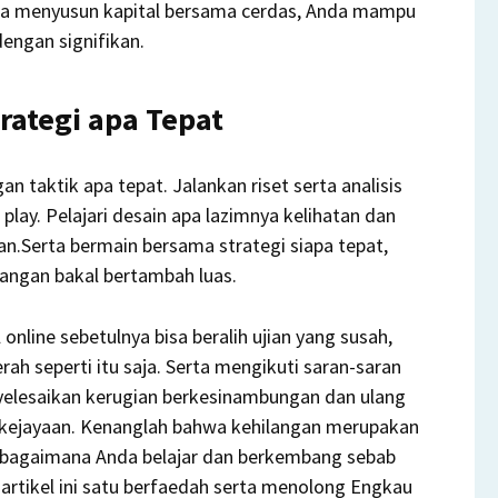
ma menyusun kapital bersama cerdas, Anda mampu
ngan signifikan.
rategi apa Tepat
n taktik apa tepat. Jalankan riset serta analisis
 play. Pelajari desain apa lazimnya kelihatan dan
n.Serta bermain bersama strategi siapa tepat,
ngan bakal bertambah luas.
online sebetulnya bisa beralih ujian yang susah,
ah seperti itu saja. Serta mengikuti saran-saran
esaikan kerugian berkesinambungan dan ulang
 kejayaan. Kenanglah bahwa kehilangan merupakan
h bagaimana Anda belajar dan berkembang sebab
 artikel ini satu berfaedah serta menolong Engkau