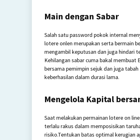
Main dengan Sabar
Salah satu password pokok internal men
lotere onlen merupakan serta bermain b
mengambil keputusan dan juga hindari t
Kehilangan sabar cuma bakal membuat E
bersama pemimpin sejuk dan juga tab
keberhasilan dalam durasi lama.
Mengelola Kapital bersa
Saat melakukan permainan lotere on line
terlalu rakus dalam memposisikan taruh
risiko.Tentukan batas optimal kerugian