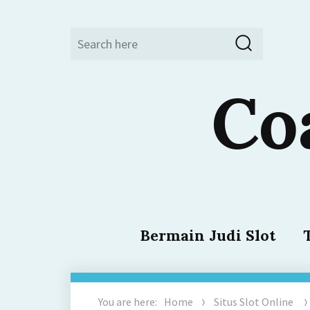
Search
Search
for:
Co
Bermain Judi Slot
You are here:
Home
Situs Slot Online