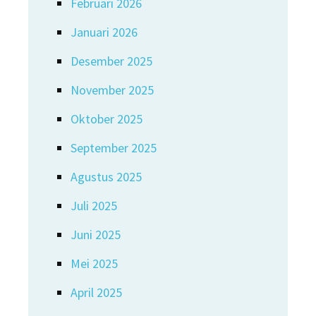
Februari 2026
Januari 2026
Desember 2025
November 2025
Oktober 2025
September 2025
Agustus 2025
Juli 2025
Juni 2025
Mei 2025
April 2025