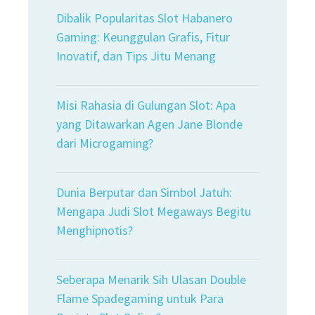
Dibalik Popularitas Slot Habanero
Gaming: Keunggulan Grafis, Fitur
Inovatif, dan Tips Jitu Menang
Misi Rahasia di Gulungan Slot: Apa
yang Ditawarkan Agen Jane Blonde
dari Microgaming?
Dunia Berputar dan Simbol Jatuh:
Mengapa Judi Slot Megaways Begitu
Menghipnotis?
Seberapa Menarik Sih Ulasan Double
Flame Spadegaming untuk Para