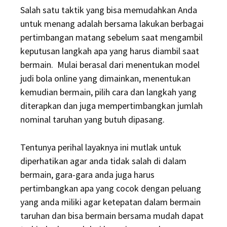
Salah satu taktik yang bisa memudahkan Anda
untuk menang adalah bersama lakukan berbagai
pertimbangan matang sebelum saat mengambil
keputusan langkah apa yang harus diambil saat
bermain. Mulai berasal dari menentukan model
judi bola online yang dimainkan, menentukan
kemudian bermain, pilih cara dan langkah yang
diterapkan dan juga mempertimbangkan jumlah
nominal taruhan yang butuh dipasang.
Tentunya perihal layaknya ini mutlak untuk
diperhatikan agar anda tidak salah di dalam
bermain, gara-gara anda juga harus
pertimbangkan apa yang cocok dengan peluang
yang anda miliki agar ketepatan dalam bermain
taruhan dan bisa bermain bersama mudah dapat