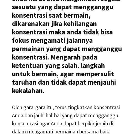
sesuatu yang dapat mengganggu
konsentrasi saat bermain,
dikarenakan jika kehilangan
konsentrasi maka anda tidak bisa
fokus mengamati jalannya
permainan yang dapat mengganggu
konsentrasi. Mengarah pada
ketentuan yang salah. langkah
untuk bermain, agar mempersulit
taruhan dan tidak dapat menjauhi
kekalahan.
Oleh gara-gara itu, terus tingkatkan konsentrasi
Anda dan jauhi hal-hal yang dapat mengganggu
konsentrasi agar Anda dapat berpikir jernih di
dalam mengamati permainan bersama baik.