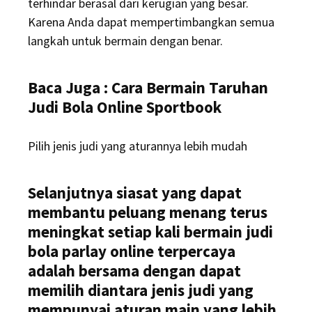
terhindar berasal dari kerugian yang besar.
Karena Anda dapat mempertimbangkan semua
langkah untuk bermain dengan benar.
Baca Juga : Cara Bermain Taruhan
Judi Bola Online Sportbook
Pilih jenis judi yang aturannya lebih mudah
Selanjutnya siasat yang dapat
membantu peluang menang terus
meningkat setiap kali bermain judi
bola parlay online terpercaya
adalah bersama dengan dapat
memilih diantara jenis judi yang
mempunyai aturan main yang lebih