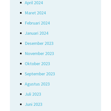
April 2024
Maret 2024
Februari 2024
Januari 2024
Desember 2023
November 2023
Oktober 2023
September 2023
Agustus 2023
Juli 2023
Juni 2023