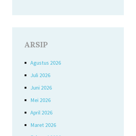
ARSIP
Agustus 2026
Juli 2026
Juni 2026
Mei 2026
April 2026
Maret 2026