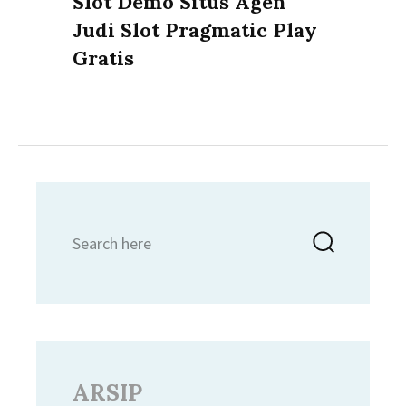
Slot Demo Situs Agen
post:
Judi Slot Pragmatic Play
Gratis
Search
Searc
for:
ARSIP