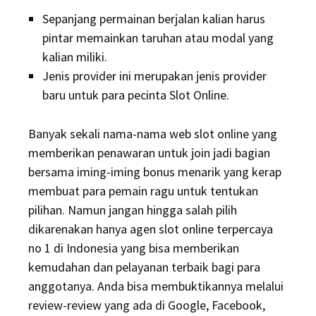
Sepanjang permainan berjalan kalian harus
pintar memainkan taruhan atau modal yang
kalian miliki.
Jenis provider ini merupakan jenis provider
baru untuk para pecinta Slot Online.
Banyak sekali nama-nama web slot online yang
memberikan penawaran untuk join jadi bagian
bersama iming-iming bonus menarik yang kerap
membuat para pemain ragu untuk tentukan
pilihan. Namun jangan hingga salah pilih
dikarenakan hanya agen slot online terpercaya
no 1 di Indonesia yang bisa memberikan
kemudahan dan pelayanan terbaik bagi para
anggotanya. Anda bisa membuktikannya melalui
review-review yang ada di Google, Facebook,