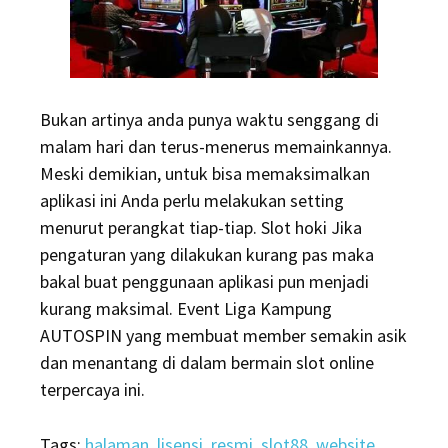
Bukan artinya anda punya waktu senggang di
malam hari dan terus-menerus memainkannya.
Meski demikian, untuk bisa memaksimalkan
aplikasi ini Anda perlu melakukan setting
menurut perangkat tiap-tiap. Slot hoki Jika
pengaturan yang dilakukan kurang pas maka
bakal buat penggunaan aplikasi pun menjadi
kurang maksimal. Event Liga Kampung
AUTOSPIN yang membuat member semakin asik
dan menantang di dalam bermain slot online
terpercaya ini.
Tags:
halaman
,
lisensi
,
resmi
,
slot88
,
website