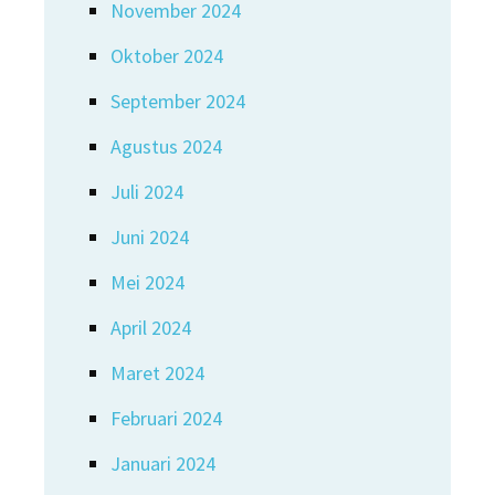
November 2024
Oktober 2024
September 2024
Agustus 2024
Juli 2024
Juni 2024
Mei 2024
April 2024
Maret 2024
Februari 2024
Januari 2024