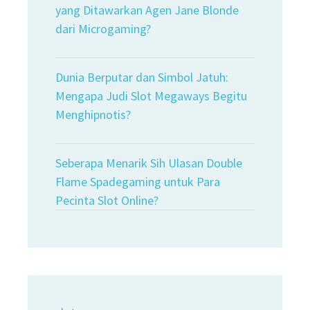
yang Ditawarkan Agen Jane Blonde
dari Microgaming?
Dunia Berputar dan Simbol Jatuh:
Mengapa Judi Slot Megaways Begitu
Menghipnotis?
Seberapa Menarik Sih Ulasan Double
Flame Spadegaming untuk Para
Pecinta Slot Online?