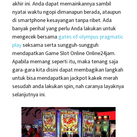
akhir ini. Anda dapat memainkannya sambil
nyatai waktu ngopi dimanapun berada, ataupun
di smartphone kesayangan tanpa ribet. Ada
banyak perihal yang perlu Anda lakukan untuk
mengecek bersama
gates of olympus pragmatic
play
seksama serta sungguh-sungguh
mendapatkan Game Slot Online Online24jam.
Apabila memang seperti itu, maka tenang saja
gara-gara kita disini dapat membagikan langkah
untuk bisa mendapatkan jackpot kakek merah
sesudah anda lakukan spin, nah caranya layaknya
selanjutnya ini.