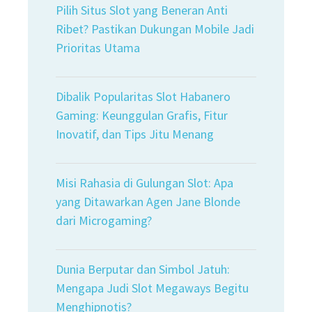
Pilih Situs Slot yang Beneran Anti
Ribet? Pastikan Dukungan Mobile Jadi
Prioritas Utama
Dibalik Popularitas Slot Habanero
Gaming: Keunggulan Grafis, Fitur
Inovatif, dan Tips Jitu Menang
Misi Rahasia di Gulungan Slot: Apa
yang Ditawarkan Agen Jane Blonde
dari Microgaming?
Dunia Berputar dan Simbol Jatuh:
Mengapa Judi Slot Megaways Begitu
Menghipnotis?