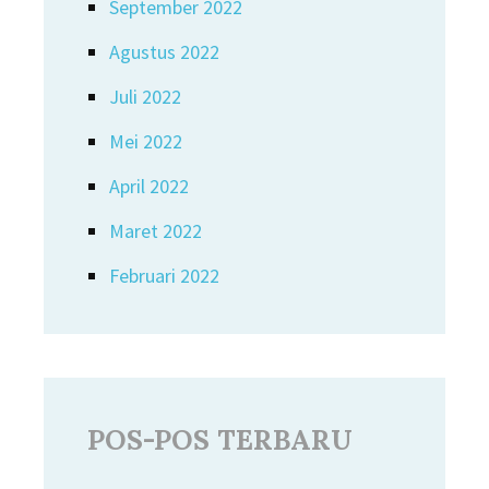
September 2022
Agustus 2022
Juli 2022
Mei 2022
April 2022
Maret 2022
Februari 2022
POS-POS TERBARU