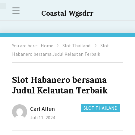
Menu
Coastal Wgsdrr
You are here:
Home
Slot Thailand
Slot
Habanero bersama Judul Kelautan Terbaik
Slot Habanero bersama
Judul Kelautan Terbaik
Author
CATEGORIES:
Carl Allen
SLOT THAILAND
Posted
Juli 11, 2024
on