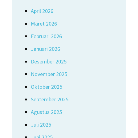
April 2026
Maret 2026
Februari 2026
Januari 2026
Desember 2025
November 2025
Oktober 2025
September 2025
Agustus 2025
Juli 2025
Juni 2025