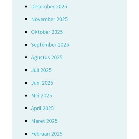
Desember 2025
November 2025
Oktober 2025
September 2025
Agustus 2025
Juli 2025
Juni 2025
Mei 2025
April 2025
Maret 2025
Februari 2025