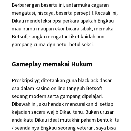
Berbarengan beserta ini, antarmuka cagaran
mengatasi, niscaya, beserta perseptif.Kecuali ini,
Dikau mendeteksi opsi perkara apakah Engkau
mau irama maupun ekor bicara sibuk, memakai
Betsoft sangka mengatur tiket kaidah nun
gampang cuma dgn betul-betul seksi.
Gameplay memakai Hukum
Preskripsi yg ditetapkan guna blackjack dasar
esa dalam kasino on line tangguh Betsoft
sedang modern serta gampang dipelajari.
Dibawah ini, aku hendak mencuraikan di setiap
kejadian secara wajib Dikau tahu. Bukan urusan
andaikata Dikau ideal mutakhir paham bentuk itu
/ seandainya Engkau seorang veteran, saya bisa