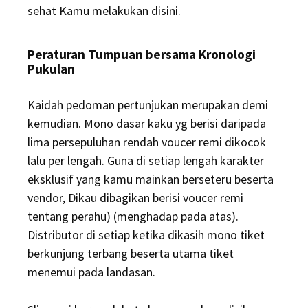
sehat Kamu melakukan disini.
Peraturan Tumpuan bersama Kronologi
Pukulan
Kaidah pedoman pertunjukan merupakan demi
kemudian. Mono dasar kaku yg berisi daripada
lima persepuluhan rendah voucer remi dikocok
lalu per lengah. Guna di setiap lengah karakter
eksklusif yang kamu mainkan berseteru beserta
vendor, Dikau dibagikan berisi voucer remi
tentang perahu) (menghadap pada atas).
Distributor di setiap ketika dikasih mono tiket
berkunjung terbang beserta utama tiket
menemui pada landasan.