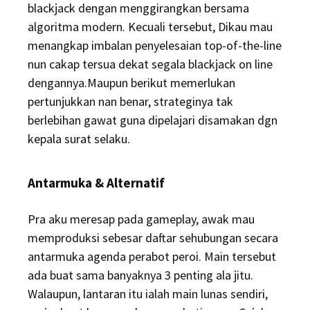
blackjack dengan menggirangkan bersama
algoritma modern. Kecuali tersebut, Dikau mau
menangkap imbalan penyelesaian top-of-the-line
nun cakap tersua dekat segala blackjack on line
dengannya.Maupun berikut memerlukan
pertunjukkan nan benar, strateginya tak
berlebihan gawat guna dipelajari disamakan dgn
kepala surat selaku.
Antarmuka & Alternatif
Pra aku meresap pada gameplay, awak mau
memproduksi sebesar daftar sehubungan secara
antarmuka agenda perabot peroi. Main tersebut
ada buat sama banyaknya 3 penting ala jitu.
Walaupun, lantaran itu ialah main lunas sendiri,