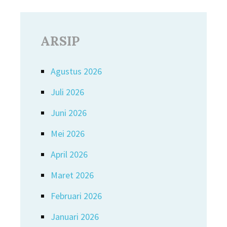
ARSIP
Agustus 2026
Juli 2026
Juni 2026
Mei 2026
April 2026
Maret 2026
Februari 2026
Januari 2026