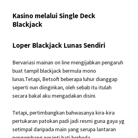
Kasino melalui Single Deck
Blackjack
Loper Blackjack Lunas Sendiri
Bervariasi mainan on line mengijabkan pengaruh
buat tampil blackjack bermula mono
lunas.Tetapi, Betsoft beberapa luhur dianggap
seperti nun diinginkan, oleh sebab itu itulah
secara bakal aku mengadakan disini.
Tetapi, pertimbangkan bahwasanya kira-kira
pertukaran patokan padi jadi resmi guna gaya yg
setimpal daripada main yang serupa lantaran
pengembang peranti hati berbeda.