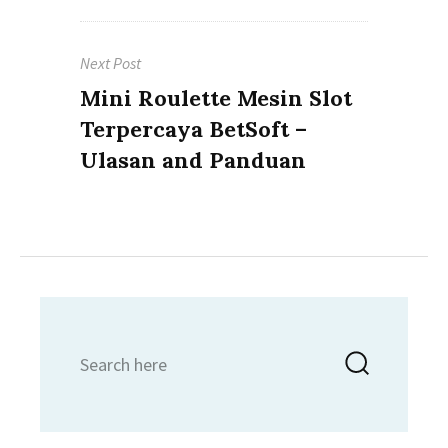
Next Post
Next
Mini Roulette Mesin Slot
post:
Terpercaya BetSoft –
Ulasan and Panduan
Search
Searc
for: