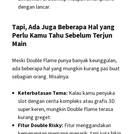
dengan lancar.
Tapi, Ada Juga Beberapa Hal yang
Perlu Kamu Tahu Sebelum Terjun
Main
Meski Double Flame punya banyak keunggulan,
ada beberapa hal yang mungkin kurang pas buat
sebagian orang. Misalnya:
Keterbatasan Tema:
Kalau kamu penyuka
slot dengan cerita kompleks atau grafis 3D
super keren, mungkin Double Flame terasa
kurang greget.
Fitur Double Risky:
Fitur menggandakan
kemenangan memang menarik, tapi juga bikin