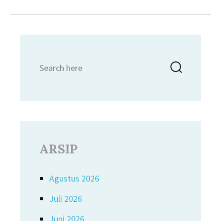
Search
Searc
for:
ARSIP
Agustus 2026
Juli 2026
Juni 2026