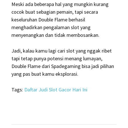
Meski ada beberapa hal yang mungkin kurang
cocok buat sebagian pemain, tapi secara
keseluruhan Double Flame berhasil
menghadirkan pengalaman slot yang
menyenangkan dan tidak membosankan.
Jadi, kalau kamu lagi cari slot yang nggak ribet
tapi tetap punya potensi menang lumayan,
Double Flame dari Spadegaming bisa jadi pilihan
yang pas buat kamu eksplorasi.
Tags:
Daftar Judi Slot Gacor Hari Ini