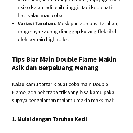
risiko kalah jadi lebih tinggi. Jadi kudu hati-
hati kalau mau coba.
Variasi Taruhan:
Meskipun ada opsi taruhan,
range-nya kadang dianggap kurang fleksibel
oleh pemain high roller.
Tips Biar Main Double Flame Makin
Asik dan Berpeluang Menang
Kalau kamu tertarik buat coba main Double
Flame, ada beberapa trik yang bisa kamu pakai
supaya pengalaman mainmu makin maksimal:
1. Mulai dengan Taruhan Kecil