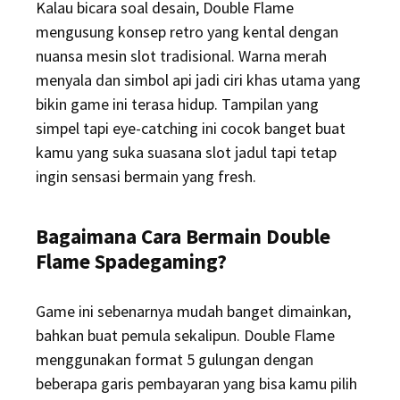
Kalau bicara soal desain, Double Flame
mengusung konsep retro yang kental dengan
nuansa mesin slot tradisional. Warna merah
menyala dan simbol api jadi ciri khas utama yang
bikin game ini terasa hidup. Tampilan yang
simpel tapi eye-catching ini cocok banget buat
kamu yang suka suasana slot jadul tapi tetap
ingin sensasi bermain yang fresh.
Bagaimana Cara Bermain Double
Flame Spadegaming?
Game ini sebenarnya mudah banget dimainkan,
bahkan buat pemula sekalipun. Double Flame
menggunakan format 5 gulungan dengan
beberapa garis pembayaran yang bisa kamu pilih