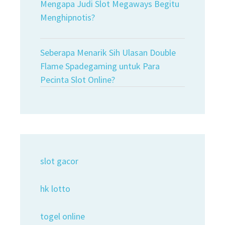
Mengapa Judi Slot Megaways Begitu
Menghipnotis?
Seberapa Menarik Sih Ulasan Double
Flame Spadegaming untuk Para
Pecinta Slot Online?
slot gacor
hk lotto
togel online