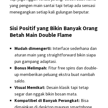
yang pengen main santai tapi tetap ada sensasi
menegangkan setiap kali gulungan berputar.
Sisi Positif yang Bikin Banyak Orang
Betah Main Double Flame
Mudah dimengerti:
Interface sederhana dan
aturan main yang straightforward bikin siapa
pun gampang adaptasi.
Bonus Melimpah:
Fitur free spins dan double-
up memberikan peluang ekstra buat nambah
saldo.
Visual Memikat:
Desain klasik tapi tetap
segar dan nggak bikin bosan mata.
Kompatibel di Banyak Perangkat:
Bisa
dimainkan di desktop maupun smartphone