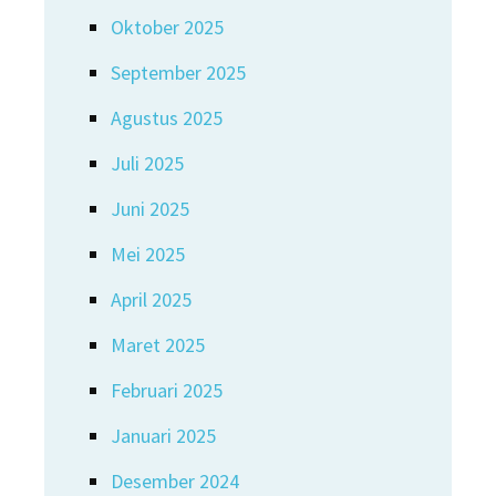
Oktober 2025
September 2025
Agustus 2025
Juli 2025
Juni 2025
Mei 2025
April 2025
Maret 2025
Februari 2025
Januari 2025
Desember 2024