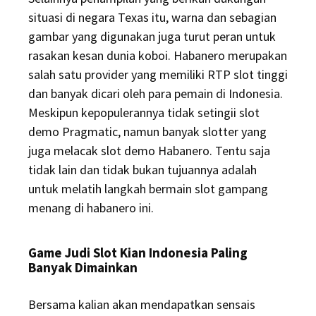
situasi di negara Texas itu, warna dan sebagian
gambar yang digunakan juga turut peran untuk
rasakan kesan dunia koboi. Habanero merupakan
salah satu provider yang memiliki RTP slot tinggi
dan banyak dicari oleh para pemain di Indonesia.
Meskipun kepopulerannya tidak setingii slot
demo Pragmatic, namun banyak slotter yang
juga melacak slot demo Habanero. Tentu saja
tidak lain dan tidak bukan tujuannya adalah
untuk melatih langkah bermain slot gampang
menang di habanero ini.
Game Judi Slot Kian Indonesia Paling
Banyak Dimainkan
Bersama kalian akan mendapatkan sensais