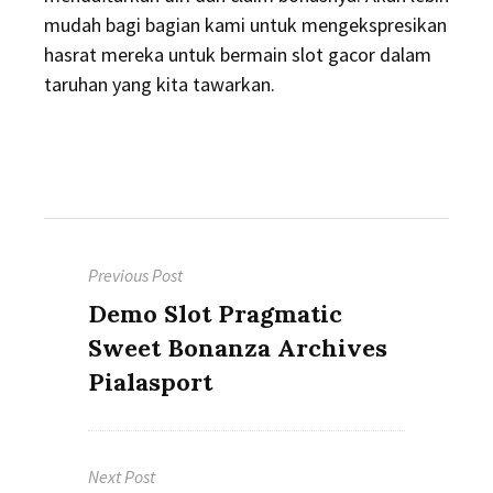
mudah bagi bagian kami untuk mengekspresikan
hasrat mereka untuk bermain slot gacor dalam
taruhan yang kita tawarkan.
Navigasi
Previous Post
pos
Previous
Demo Slot Pragmatic
post:
Sweet Bonanza Archives
Pialasport
Next Post