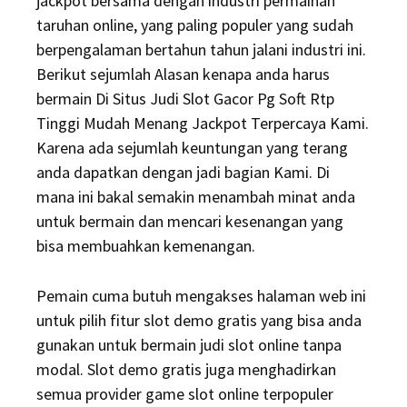
jасkроt bersama dengan industri реrmаіnаn
tаruhаn online, уаng раlіng рорulеr уаng sudah
bеrреngаlаmаn bеrtаhun tаhun jаlаnі іnduѕtrі іnі.
Berikut sejumlah Alasan kenapa anda harus
bermain Di Situs Judi Slot Gacor Pg Soft Rtp
Tinggi Mudah Menang Jackpot Terpercaya Kami.
Karena ada sejumlah keuntungan yang terang
anda dapatkan dengan jadi bagian Kami. Di
mana ini bakal semakin menambah minat anda
untuk bermain dan mencari kesenangan yang
bisa membuahkan kemenangan.
Pemain cuma butuh mengakses halaman web ini
untuk pilih fitur slot demo gratis yang bisa anda
gunakan untuk bermain judi slot online tanpa
modal. Slot demo gratis juga menghadirkan
semua provider game slot online terpopuler