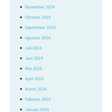
November 2024
Oktober 2024
September 2024
Agustus 2024
Juli 2024
Juni 2024
Mei 2024
April 2024
Maret 2024
Februari 2024
Januari 2024