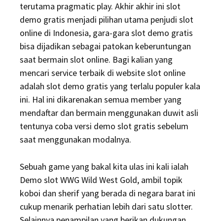
terutama pragmatic play. Akhir akhir ini slot
demo gratis menjadi pilihan utama penjudi slot
online di Indonesia, gara-gara slot demo gratis
bisa dijadikan sebagai patokan keberuntungan
saat bermain slot online. Bagi kalian yang
mencari service terbaik di website slot online
adalah slot demo gratis yang terlalu populer kala
ini. Hal ini dikarenakan semua member yang
mendaftar dan bermain menggunakan duwit asli
tentunya coba versi demo slot gratis sebelum
saat menggunakan modalnya.
Sebuah game yang bakal kita ulas ini kali ialah
Demo slot WWG Wild West Gold, ambil topik
koboi dan sherif yang berada di negara barat ini
cukup menarik perhatian lebih dari satu slotter.
Selainnya penampilan yang berikan dukungan