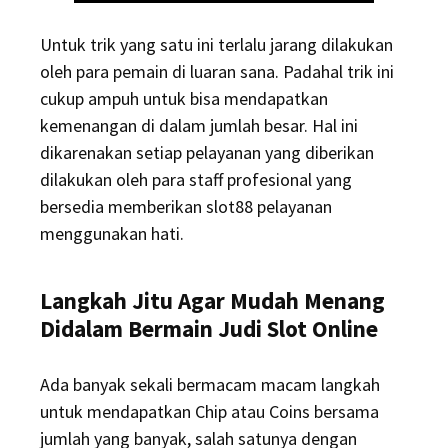
Untuk trik yang satu ini terlalu jarang dilakukan
oleh para pemain di luaran sana. Padahal trik ini
cukup ampuh untuk bisa mendapatkan
kemenangan di dalam jumlah besar. Hal ini
dikarenakan setiap pelayanan yang diberikan
dilakukan oleh para staff profesional yang
bersedia memberikan slot88 pelayanan
menggunakan hati.
Langkah Jitu Agar Mudah Menang
Didalam Bermain Judi Slot Online
Ada banyak sekali bermacam macam langkah
untuk mendapatkan Chip atau Coins bersama
jumlah yang banyak, salah satunya dengan