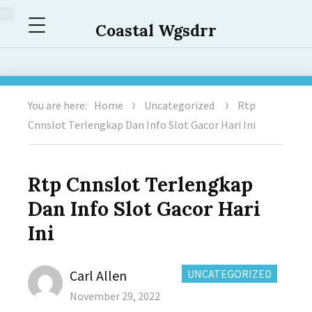
Menu
Coastal Wgsdrr
You are here:
Home
Uncategorized
Rtp
Cnnslot Terlengkap Dan Info Slot Gacor Hari Ini
Rtp Cnnslot Terlengkap
Dan Info Slot Gacor Hari
Ini
Author
CATEGORIES:
Carl Allen
UNCATEGORIZED
Posted
November 29, 2022