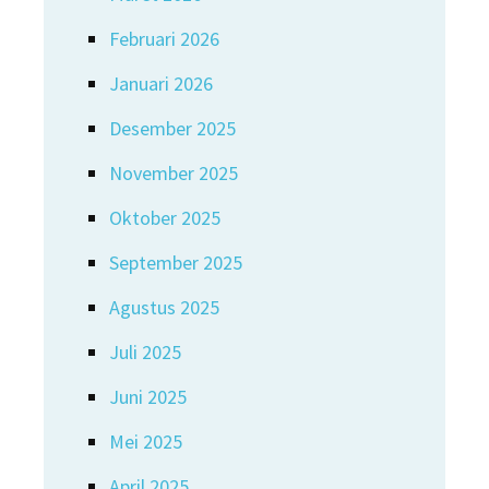
Februari 2026
Januari 2026
Desember 2025
November 2025
Oktober 2025
September 2025
Agustus 2025
Juli 2025
Juni 2025
Mei 2025
April 2025