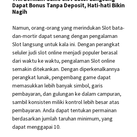
Dapat Bonus Tanpa Deposit, Hati-hati Bikin
Nagih
Namun, orang-orang yang merindukan Slot bata-
dan-mortir dapat senang dengan pengalaman
Slot langsung untuk kala ini. Dengan perangkat
seluler judi slot online menjadi populer berasal
dari waktu ke waktu, pengalaman Slot online
semakin ditekankan. Dengan diperkenalkannya
perangkat lunak, pengembang game dapat
memasukkan lebih banyak simbol, garis
pembayaran, dan gulungan ke dalam campuran,
sambil konsisten miliki kontrol lebih besar atas
pembayaran. Anda dapat tentukan permainan
berdasarkan jumlah taruhan minimum, yang
dapat menggapai 10.