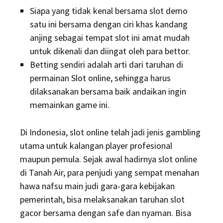
Siapa yang tidak kenal bersama slot demo
satu ini bersama dengan ciri khas kandang
anjing sebagai tempat slot ini amat mudah
untuk dikenali dan diingat oleh para bettor.
Betting sendiri adalah arti dari taruhan di
permainan Slot online, sehingga harus
dilaksanakan bersama baik andaikan ingin
memainkan game ini.
Di Indonesia, slot online telah jadi jenis gambling
utama untuk kalangan player profesional
maupun pemula. Sejak awal hadirnya slot online
di Tanah Air, para penjudi yang sempat menahan
hawa nafsu main judi gara-gara kebijakan
pemerintah, bisa melaksanakan taruhan slot
gacor bersama dengan safe dan nyaman. Bisa