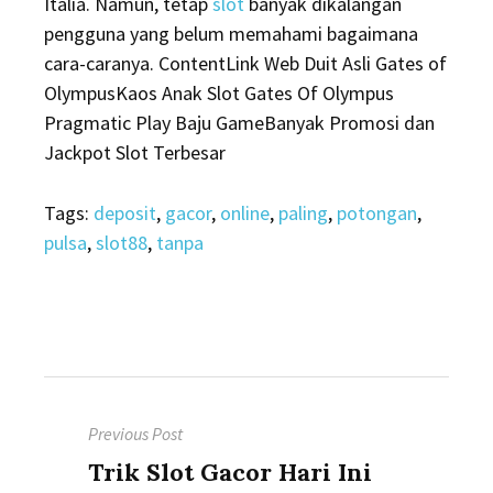
Italia. Namun, tetap
slot
banyak dikalangan
pengguna yang belum memahami bagaimana
cara-caranya. ContentLink Web Duit Asli Gates of
OlympusKaos Anak Slot Gates Of Olympus
Pragmatic Play Baju GameBanyak Promosi dan
Jackpot Slot Terbesar
Tags:
deposit
,
gacor
,
online
,
paling
,
potongan
,
pulsa
,
slot88
,
tanpa
Navigasi
Previous Post
pos
Previous
Trik Slot Gacor Hari Ini