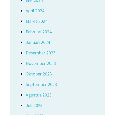
Mei 2024
April 2024
Maret 2024
Februari 2024
Januari 2024
Desember 2023
November 2023
Oktober 2023
September 2023
Agustus 2023
Juli 2023