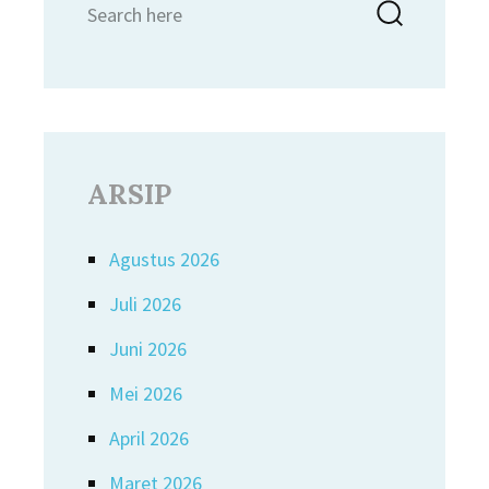
Searc
for:
ARSIP
Agustus 2026
Juli 2026
Juni 2026
Mei 2026
April 2026
Maret 2026