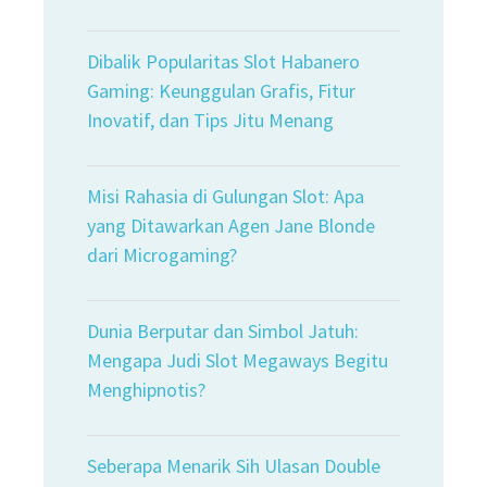
Dibalik Popularitas Slot Habanero
Gaming: Keunggulan Grafis, Fitur
Inovatif, dan Tips Jitu Menang
Misi Rahasia di Gulungan Slot: Apa
yang Ditawarkan Agen Jane Blonde
dari Microgaming?
Dunia Berputar dan Simbol Jatuh:
Mengapa Judi Slot Megaways Begitu
Menghipnotis?
Seberapa Menarik Sih Ulasan Double