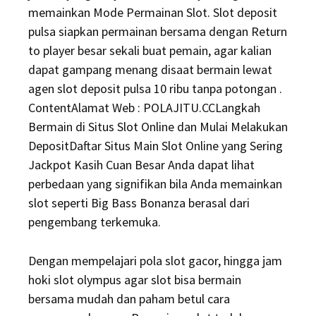
memainkan Mode Permainan Slot. Slot deposit
pulsa siapkan permainan bersama dengan Return
to player besar sekali buat pemain, agar kalian
dapat gampang menang disaat bermain lewat
agen slot deposit pulsa 10 ribu tanpa potongan .
ContentAlamat Web : POLAJITU.CCLangkah
Bermain di Situs Slot Online dan Mulai Melakukan
DepositDaftar Situs Main Slot Online yang Sering
Jackpot Kasih Cuan Besar Anda dapat lihat
perbedaan yang signifikan bila Anda memainkan
slot seperti Big Bass Bonanza berasal dari
pengembang terkemuka.
Dengan mempelajari pola slot gacor, hingga jam
hoki slot olympus agar slot bisa bermain
bersama mudah dan paham betul cara