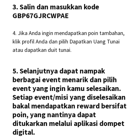
3. Salin dan masukkan kode
GBP67GJRCWPAE
4. Jika Anda ingin mendapatkan poin tambahan,
klik profil Anda dan pilih Dapatkan Uang Tunai
atau dapatkan duit tunai.
5. Selanjutnya dapat nampak
berbagai event menarik dan pilih
event yang ingin kamu selesaikan.
Setiap event/misi yang diselesaikan
bakal mendapatkan reward bersifat
poin, yang nantinya dapat
ditukarkan melalui aplikasi dompet
digital.