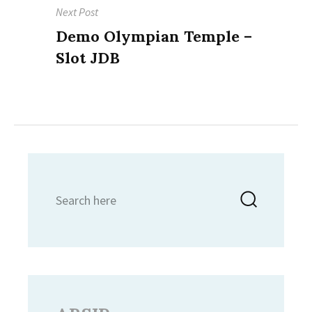
Next Post
Next
Demo Olympian Temple –
post:
Slot JDB
Search
Searc
for: