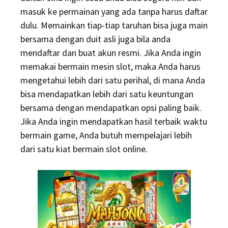
masuk ke permainan yang ada tanpa harus daftar
dulu. Memainkan tiap-tiap taruhan bisa juga main
bersama dengan duit asli juga bila anda
mendaftar dan buat akun resmi. Jika Anda ingin
memakai bermain mesin slot, maka Anda harus
mengetahui lebih dari satu perihal, di mana Anda
bisa mendapatkan lebih dari satu keuntungan
bersama dengan mendapatkan opsi paling baik.
Jika Anda ingin mendapatkan hasil terbaik waktu
bermain game, Anda butuh mempelajari lebih
dari satu kiat bermain slot online.