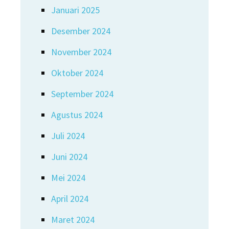
Januari 2025
Desember 2024
November 2024
Oktober 2024
September 2024
Agustus 2024
Juli 2024
Juni 2024
Mei 2024
April 2024
Maret 2024