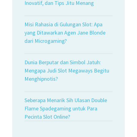
Inovatif, dan Tips Jitu Menang
Misi Rahasia di Gulungan Slot: Apa
yang Ditawarkan Agen Jane Blonde
dari Microgaming?
Dunia Berputar dan Simbol Jatuh:
Mengapa Judi Slot Megaways Begitu
Menghipnotis?
Seberapa Menarik Sih Ulasan Double
Flame Spadegaming untuk Para
Pecinta Slot Online?