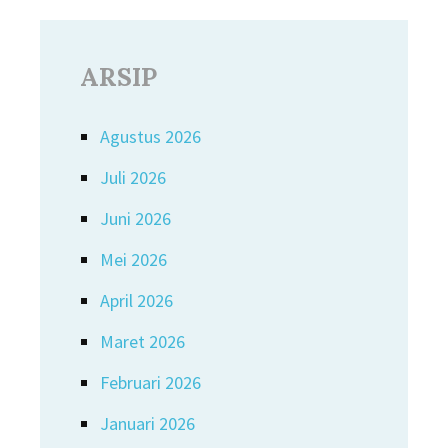
ARSIP
Agustus 2026
Juli 2026
Juni 2026
Mei 2026
April 2026
Maret 2026
Februari 2026
Januari 2026