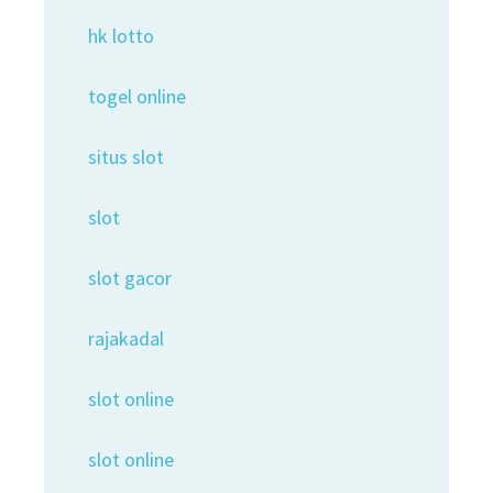
hk lotto
togel online
situs slot
slot
slot gacor
rajakadal
slot online
slot online