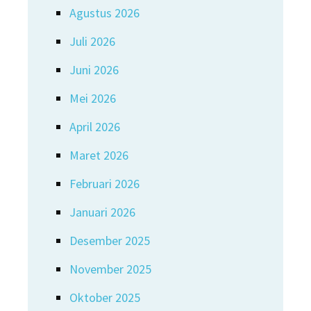
Agustus 2026
Juli 2026
Juni 2026
Mei 2026
April 2026
Maret 2026
Februari 2026
Januari 2026
Desember 2025
November 2025
Oktober 2025