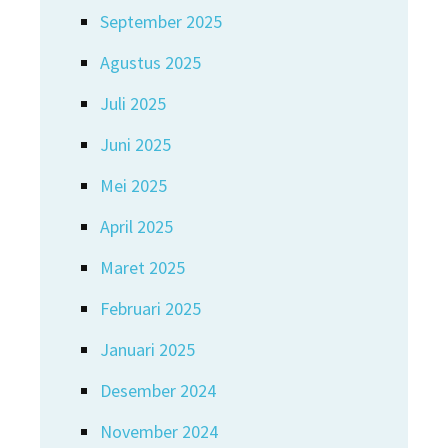
September 2025
Agustus 2025
Juli 2025
Juni 2025
Mei 2025
April 2025
Maret 2025
Februari 2025
Januari 2025
Desember 2024
November 2024