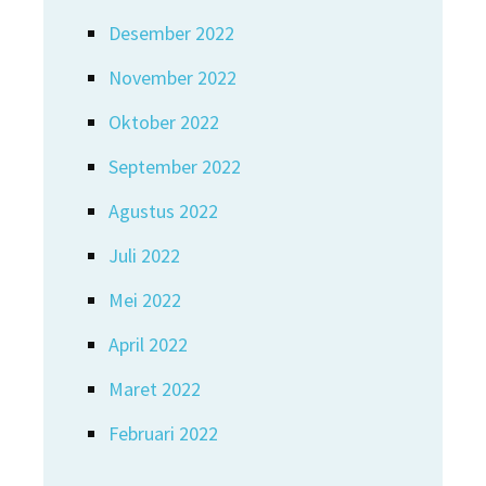
Desember 2022
November 2022
Oktober 2022
September 2022
Agustus 2022
Juli 2022
Mei 2022
April 2022
Maret 2022
Februari 2022