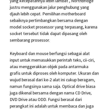
yang kecepatannya lebih lambat , Northbridge
justru menggunakan jalur penghubung yang
djauh lebih cepat. Pemilihan motherboard
sebaiknya pertimbangkan bersama dengan
model socket prosessor yang terpasang, karena
socket tersebut tidak dapat dipasang oleh
sembarang prosessor.
Keyboard dan mouse berfungsi sebagai alat
input untuk memasukkan perintah teks, cii-ciri,
atau menggerakkan objek pada antarmuka
grafis untuk diproses oleh komputer. Ukuran dan
wujud berasal dari ke-2 alat ini cukup beragam,
namun fungsinya sama saja. Optical drive biasa
juga dikenal bersama dengan nama CD Drive,
DVD Drive atau ODD. Fungsi berasal dari
perangkat ini adalah untuk membaca dan juga