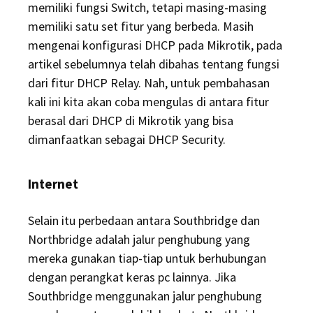
memiliki fungsi Switch, tetapi masing-masing
memiliki satu set fitur yang berbeda. Masih
mengenai konfigurasi DHCP pada Mikrotik, pada
artikel sebelumnya telah dibahas tentang fungsi
dari fitur DHCP Relay. Nah, untuk pembahasan
kali ini kita akan coba mengulas di antara fitur
berasal dari DHCP di Mikrotik yang bisa
dimanfaatkan sebagai DHCP Security.
Internet
Selain itu perbedaan antara Southbridge dan
Northbridge adalah jalur penghubung yang
mereka gunakan tiap-tiap untuk berhubungan
dengan perangkat keras pc lainnya. Jika
Southbridge menggunakan jalur penghubung