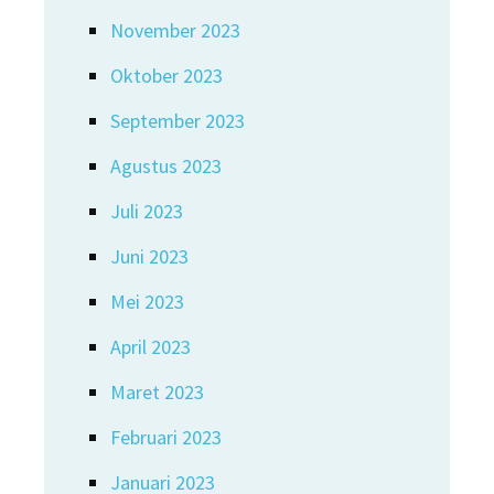
November 2023
Oktober 2023
September 2023
Agustus 2023
Juli 2023
Juni 2023
Mei 2023
April 2023
Maret 2023
Februari 2023
Januari 2023