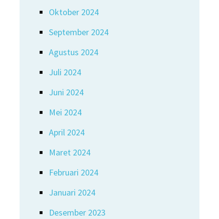
Oktober 2024
September 2024
Agustus 2024
Juli 2024
Juni 2024
Mei 2024
April 2024
Maret 2024
Februari 2024
Januari 2024
Desember 2023