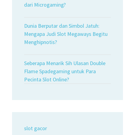
dari Microgaming?
Dunia Berputar dan Simbol Jatuh:
Mengapa Judi Slot Megaways Begitu
Menghipnotis?
Seberapa Menarik Sih Ulasan Double
Flame Spadegaming untuk Para
Pecinta Slot Online?
slot gacor