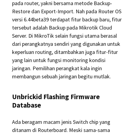
pada router, yakni bersama metode Backup-
Restore dan Export-Import. Nah pada Router OS
versi 6.44beta39 terdapat fitur backup baru, fitur
tersebut adalah Backup pada Mikrotik Cloud
Server. Di MikroTik selain fungsi utama berasal
dari perangkatnya sendiri yang digunakan untuk
keperluan routing, ditambahkan juga fitur-fitur
yang lain untuk fungsi monitoring kondisi
jaringan. Pemilihan perangkat kala ingin
membangun sebuah jaringan begitu mutlak.
Unbrickid Flashing Firmware
Database
Ada beragam macam jenis Switch chip yang
ditanam di Routerboard. Meski sama-sama