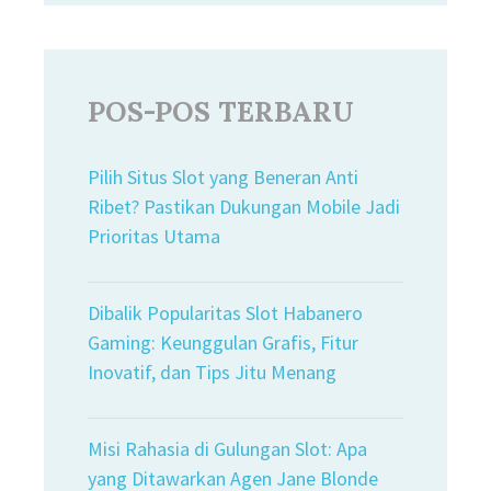
POS-POS TERBARU
Pilih Situs Slot yang Beneran Anti
Ribet? Pastikan Dukungan Mobile Jadi
Prioritas Utama
Dibalik Popularitas Slot Habanero
Gaming: Keunggulan Grafis, Fitur
Inovatif, dan Tips Jitu Menang
Misi Rahasia di Gulungan Slot: Apa
yang Ditawarkan Agen Jane Blonde