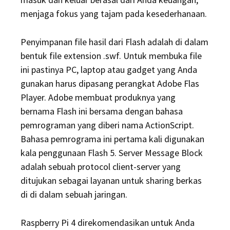
menjaga fokus yang tajam pada kesederhanaan.
Penyimpanan file hasil dari Flash adalah di dalam
bentuk file extension .swf. Untuk membuka file
ini pastinya PC, laptop atau gadget yang Anda
gunakan harus dipasang perangkat Adobe Flas
Player. Adobe membuat produknya yang
bernama Flash ini bersama dengan bahasa
pemrograman yang diberi nama ActionScript.
Bahasa pemrograma ini pertama kali digunakan
kala penggunaan Flash 5. Server Message Block
adalah sebuah protocol client-server yang
ditujukan sebagai layanan untuk sharing berkas
di di dalam sebuah jaringan.
Raspberry Pi 4 direkomendasikan untuk Anda