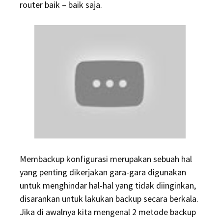
router baik – baik saja.
Membackup konfigurasi merupakan sebuah hal
yang penting dikerjakan gara-gara digunakan
untuk menghindar hal-hal yang tidak diinginkan,
disarankan untuk lakukan backup secara berkala.
Jika di awalnya kita mengenal 2 metode backup