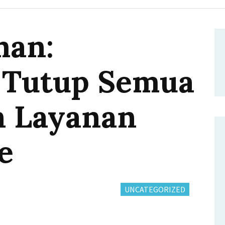
an:
 Tutup Semua
n Layanan
e
CATEGORIES:
UNCATEGORIZED