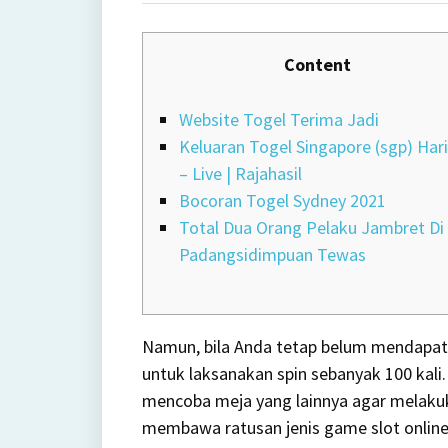
Content
Website Togel Terima Jadi
Keluaran Togel Singapore (sgp) Hari 
– Live | Rajahasil
Bocoran Togel Sydney 2021
Total Dua Orang Pelaku Jambret Di
Padangsidimpuan Tewas
Namun, bila Anda tetap belum mendapat
untuk laksanakan spin sebanyak 100 kali
mencoba meja yang lainnya agar melakuk
membawa ratusan jenis game slot online