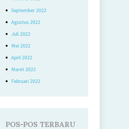
September 2022
Agustus 2022
Juli 2022
Mei 2022
April 2022
Maret 2022
Februari 2022
POS-POS TERBARU