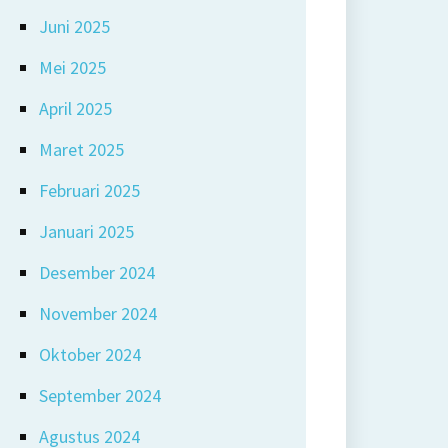
Juni 2025
Mei 2025
April 2025
Maret 2025
Februari 2025
Januari 2025
Desember 2024
November 2024
Oktober 2024
September 2024
Agustus 2024