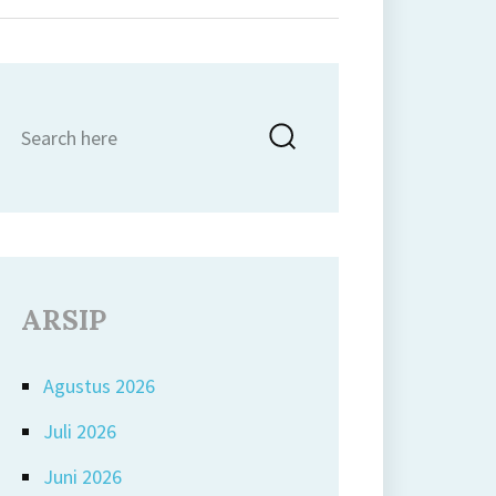
Search
Search
for:
ARSIP
Agustus 2026
Juli 2026
Juni 2026