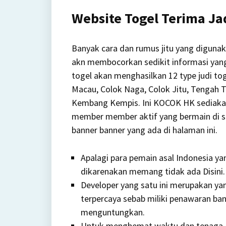
Website Togel Terima Ja
Banyak cara dan rumus jitu yang digunak
akn membocorkan sedikit informasi yang 
togel akan menghasilkan 12 type judi tog
Macau, Colok Naga, Colok Jitu, Tengah Te
Kembang Kempis. Ini KOCOK HK sediakan
member member aktif yang bermain di sa
banner banner yang ada di halaman ini.
Apalagi para pemain asal Indonesia y
dikarenakan memang tidak ada Disini.
Developer yang satu ini merupakan yang
terpercaya sebab miliki penawaran ban
menguntungkan.
Untuk menghemat waktu dan tenaga, A