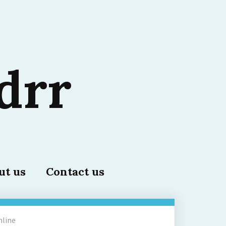
drr
ut us
Contact us
nline