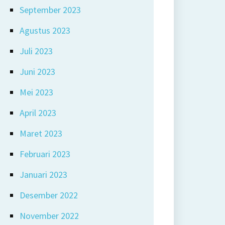
September 2023
Agustus 2023
Juli 2023
Juni 2023
Mei 2023
April 2023
Maret 2023
Februari 2023
Januari 2023
Desember 2022
November 2022