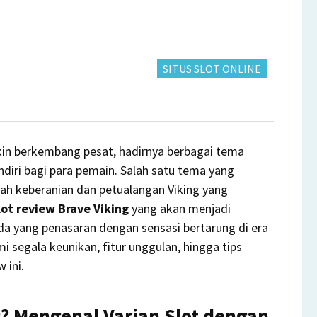
CATEGORIES:
SITUS SLOT ONLINE
kin berkembang pesat, hadirnya berbagai tema
iri bagi para pemain. Salah satu tema yang
ah keberanian dan petualangan Viking yang
lot review Brave Viking
yang akan menjadi
a yang penasaran dengan sensasi bertarung di era
 segala keunikan, fitur unggulan, hingga tips
 ini.
g? Mengenal Varian Slot dengan