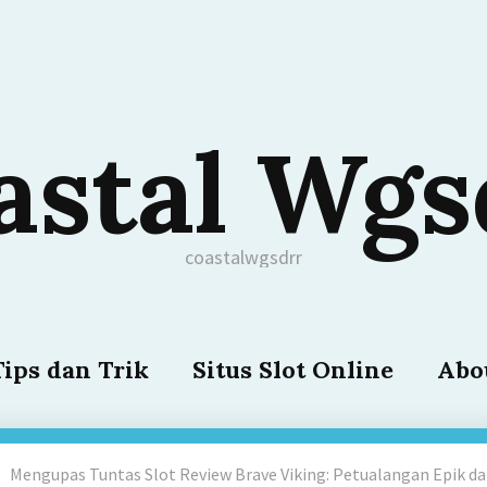
astal Wgs
coastalwgsdrr
Tips dan Trik
Situs Slot Online
Abo
Mengupas Tuntas Slot Review Brave Viking: Petualangan Epik d