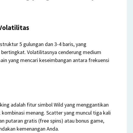
olatilitas
struktur 5 gulungan dan 3-4 baris, yang
 bertingkat. Volatilitasnya cenderung medium
main yang mencari keseimbangan antara frekuensi
iking adalah fitur simbol Wild yang menggantikan
kombinasi menang. Scatter yang muncul tiga kali
kan putaran gratis (free spins) atau bonus game,
ndakan kemenangan Anda.