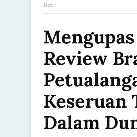
Slot
Mengupas 
Review Bra
Petualang
Keseruan 
Dalam Dun