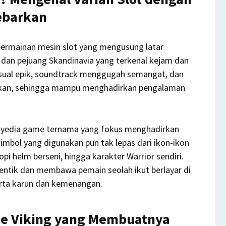
ebarkan
 permainan mesin slot yang mengusung latar
h dan pejuang Skandinavia yang terkenal kejam dan
isual epik, soundtrack menggugah semangat, dan
an, sehingga mampu menghadirkan pengalaman
penyedia game ternama yang fokus menghadirkan
n simbol yang digunakan pun tak lepas dari ikon-ikon
 topi helm berseni, hingga karakter Warrior sendiri.
ntik dan membawa pemain seolah ikut berlayar di
arta karun dan kemenangan.
ave Viking yang Membuatnya