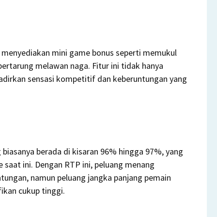
ng menyediakan mini game bonus seperti memukul
 bertarung melawan naga. Fitur ini tidak hanya
dirkan sensasi kompetitif dan keberuntungan yang
g biasanya berada di kisaran 96% hingga 97%, yang
e saat ini. Dengan RTP ini, peluang menang
tungan, namun peluang jangka panjang pemain
ikan cukup tinggi.