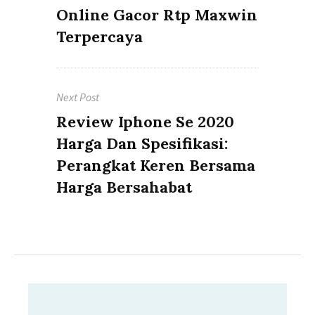
post:
Online Gacor Rtp Maxwin
Terpercaya
Next Post
Next
Review Iphone Se 2020
post:
Harga Dan Spesifikasi:
Perangkat Keren Bersama
Harga Bersahabat