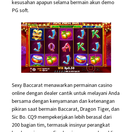
kesusahan apapun selama bermain akun demo
PG soft.
Sexy Baccarat menawarkan permainan casino
online dengan dealer cantik untuk melayani Anda
bersama dengan kenyamanan dan ketenangan
pikiran saat bermain Baccarat, Dragon Tiger, dan
Sic Bo. CQ9 mempekerjakan lebih berasal dari
200 bagian tim, termasuk insinyur perangkat