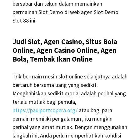
bersabar dan tekun dalam memainkan
permainan Slot Demo di web agen Slot Demo
Slot 88 ini.
Judi Slot, Agen Casino, Situs Bola
Online, Agen Casino Online, Agen
Bola, Tembak Ikan Online
Trik bermain mesin slot online selanjutnya adalah
bertaruh bersama uang yang sedikit.
Menghabiskan sedikit modal adalah perihal yang
terlalu mutlak bagi pemula,
https://paulpottsopera.org/
atau bagi para
pemain memiliki pengalaman , itu mungkin
perihal yang amat mutlak. Dengan menggunakan
langkah ini, Anda perlu memperhatikan kondisi