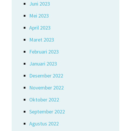
Juni 2023
Mei 2023
April 2023
Maret 2023
Februari 2023
Januari 2023
Desember 2022
November 2022
Oktober 2022
September 2022
Agustus 2022