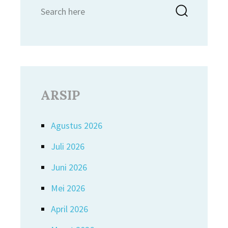
Search
Searc
for:
ARSIP
Agustus 2026
Juli 2026
Juni 2026
Mei 2026
April 2026