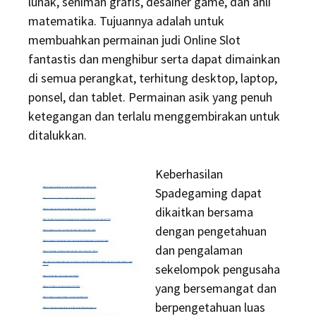
lunak, seniman grafis, desainer game, dan ahli
matematika. Tujuannya adalah untuk
membuahkan permainan judi Online Slot
fantastis dan menghibur serta dapat dimainkan
di semua perangkat, terhitung desktop, laptop,
ponsel, dan tablet. Permainan asik yang penuh
ketegangan dan terlalu menggembirakan untuk
ditalukkan.
Keberhasilan
Spadegaming dapat
dikaitkan bersama
dengan pengetahuan
dan pengalaman
sekelompok pengusaha
yang bersemangat dan
berpengetahuan luas