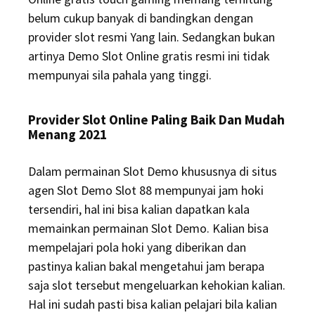
belum cukup banyak di bandingkan dengan
provider slot resmi Yang lain. Sedangkan bukan
artinya Demo Slot Online gratis resmi ini tidak
mempunyai sila pahala yang tinggi.
Provider Slot Online Paling Baik Dan Mudah
Menang 2021
Dalam permainan Slot Demo khususnya di situs
agen Slot Demo Slot 88 mempunyai jam hoki
tersendiri, hal ini bisa kalian dapatkan kala
memainkan permainan Slot Demo. Kalian bisa
mempelajari pola hoki yang diberikan dan
pastinya kalian bakal mengetahui jam berapa
saja slot tersebut mengeluarkan kehokian kalian.
Hal ini sudah pasti bisa kalian pelajari bila kalian