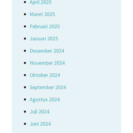
April 2025
Maret 2025
Februari 2025
Januari 2025
Desember 2024
November 2024
Oktober 2024
September 2024
Agustus 2024
Juli 2024
Juni 2024