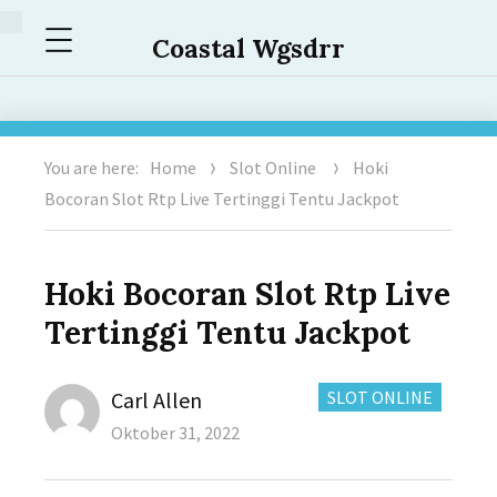
Menu
Coastal Wgsdrr
You are here:
Home
Slot Online
Hoki
Bocoran Slot Rtp Live Tertinggi Tentu Jackpot
Hoki Bocoran Slot Rtp Live
Tertinggi Tentu Jackpot
Author
CATEGORIES:
Carl Allen
SLOT ONLINE
Posted
Oktober 31, 2022
on