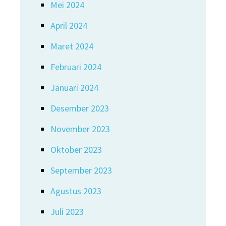
Mei 2024
April 2024
Maret 2024
Februari 2024
Januari 2024
Desember 2023
November 2023
Oktober 2023
September 2023
Agustus 2023
Juli 2023