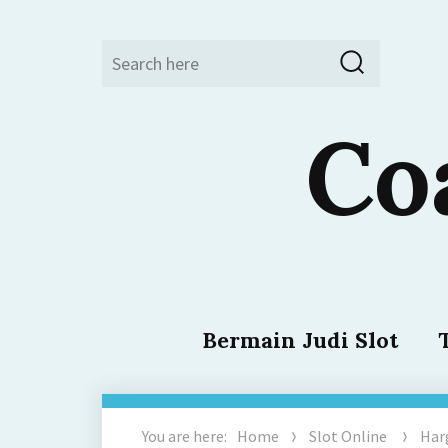
Search
Search
for:
Co
Bermain Judi Slot
You are here:
Home
Slot Online
Har