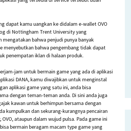
ang dapat kamu uangkan ke didalam e-wallet OVO
log di Nottingham Trent University yang
uan mengatakan bahwa penjudi punya banyak
pple menyebutkan bahwa pengembang tidak dapat
uk penempatan iklan di halaan produk.
berjam-jam untuk bermain game yang ada di aplikasi
plikasi DANA, kamu diwajibkan untuk menginstal
an aplikasi game yang satu ini, anda bisa
a dengan teman-teman anda. Di sini anda juga
ngajak kawan untuk berhimpun bersama dengan
anda kumpulkan dan sekurang-kurangnya pencairan
y, OVO, ataupun dalam wujud pulsa. Pada game ini
 bisa bermain beragam macam type game yang