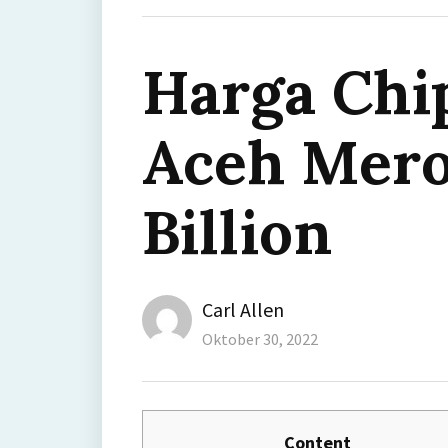
Harga Chi
Aceh Mero
Billion
Author
Carl Allen
Posted
Oktober 30, 2022
on
Content