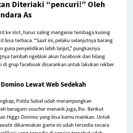
an Diteriaki “pencuri!” Oleh
ndara As
d ke slot, harus saling mengenai tembaga kuning
bisa terbaca. “Saat ini, pelaku selanjutnya barang
 guna penyelidikan lebih lanjut,” pungkasnya.
angnya tambah ngeblok akun facebook dan hilang
si di grup facebook disarankan untuk lakukan rekber.
s Domino Lewat Web Sedekah
tangkap, Polda Sulsel udah merampungkan
oleh beragam voucher menarik juga, lho. Berikut
an Higgs Domino yang bisa kamu mainkan. Untuk
watir dikarenakan game ini udah tersedia secara
 aplikasi yang tersedia di service tersebut udah