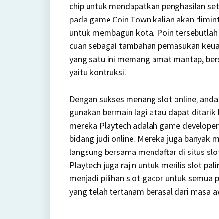
chip untuk mendapatkan penghasilan set
pada game Coin Town kalian akan dimint
untuk membagun kota. Poin tersebutlah y
cuan sebagai tambahan pemasukan keuanga
yang satu ini memang amat mantap, b
yaitu kontruksi.
Dengan sukses menang slot online, and
gunakan bermain lagi atau dapat ditarik
mereka Playtech adalah game developer 
bidang judi online. Mereka juga banyak 
langsung bersama mendaftar di situs slot
Playtech juga rajin untuk merilis slot pa
menjadi pilihan slot gacor untuk semua 
yang telah tertanam berasal dari masa aw