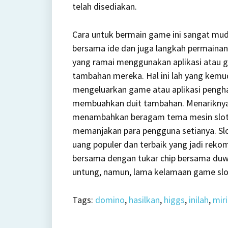
telah disediakan.
Cara untuk bermain game ini sangat m
bersama ide dan juga langkah permainan 
yang ramai menggunakan aplikasi atau 
tambahan mereka. Hal ini lah yang kemu
mengeluarkan game atau aplikasi pengha
membuahkan duit tambahan. Menariknya, g
menambahkan beragam tema mesin slot b
memanjakan para pengguna setianya. Sl
uang populer dan terbaik yang jadi reko
bersama dengan tukar chip bersama duwi
untung, namun, lama kelamaan game slot 
Tags:
domino
,
hasilkan
,
higgs
,
inilah
,
mir