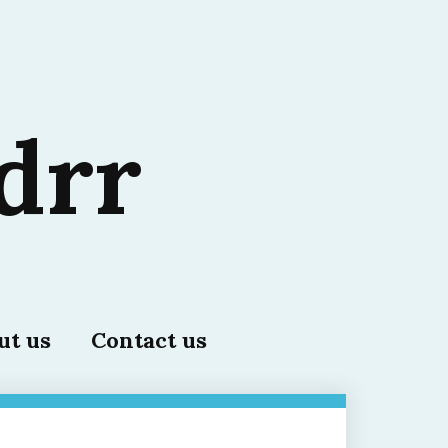
drr
ut us
Contact us