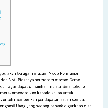
i
Di
F23
nyediakan beragam macam Mode Permainan,
as dan Slot. Biasanya bermacam macam Game
cil, agar dapat dimainkan melalui Smartphone
mi merekomendasikan kepada kalian untuk
, untuk memberikan pendapatan kalian semua.
enghasil Uang yang sedang banyak digunkaan oleh