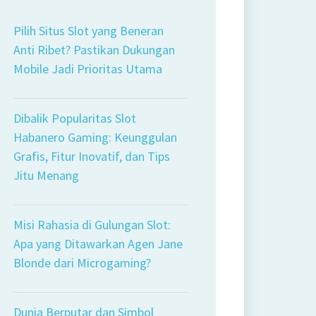
Pilih Situs Slot yang Beneran
Anti Ribet? Pastikan Dukungan
Mobile Jadi Prioritas Utama
Dibalik Popularitas Slot
Habanero Gaming: Keunggulan
Grafis, Fitur Inovatif, dan Tips
Jitu Menang
Misi Rahasia di Gulungan Slot:
Apa yang Ditawarkan Agen Jane
Blonde dari Microgaming?
Dunia Berputar dan Simbol