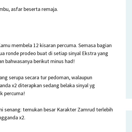
mbu, asfar beserta remaja.
, Kamu membela 12 kisaran percuma. Semasa bagian
a ronde prodeo buat di setiap sinyal Ekstra yang
n bahwasanya berikut minus had!
ng serupa secara tur pedoman, walaupun
da x2 diterapkan sedang belaka sinyal yg
ak percuma!
 senang: temukan besar Karakter Zamrud terlebih
ngganda x2.