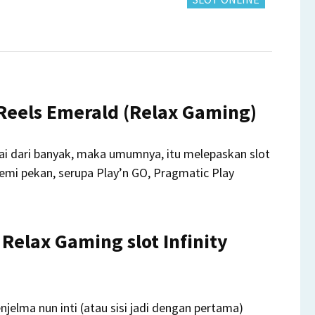
 Reels Emerald (Relax Gaming)
lai dari banyak, maka umumnya, itu melepaskan slot
mi pekan, serupa Play’n GO, Pragmatic Play
 Relax Gaming slot Infinity
jelma nun inti (atau sisi jadi dengan pertama)