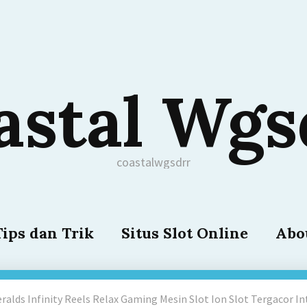
astal Wgs
coastalwgsdrr
Tips dan Trik
Situs Slot Online
Abo
ralds Infinity Reels Relax Gaming Mesin Slot Ion Slot Tergacor I