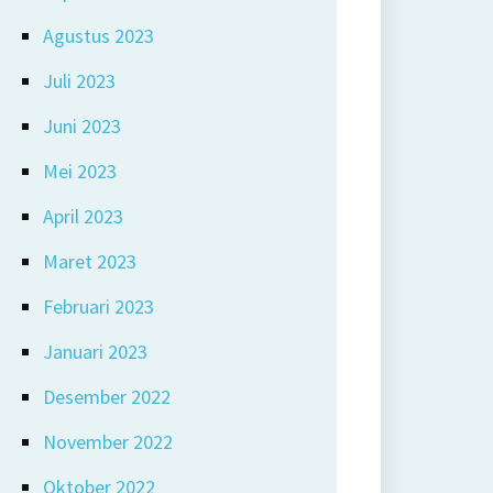
Agustus 2023
Juli 2023
Juni 2023
Mei 2023
April 2023
Maret 2023
Februari 2023
Januari 2023
Desember 2022
November 2022
Oktober 2022