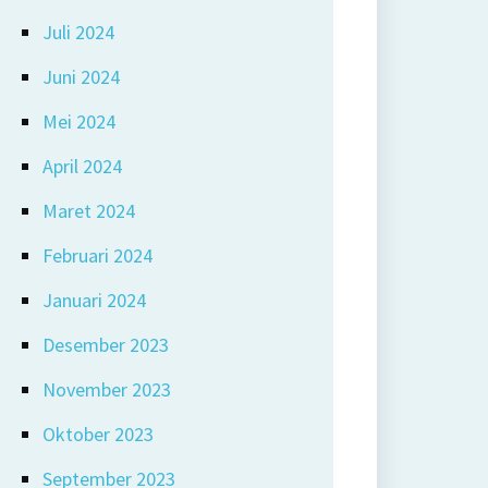
Juli 2024
Juni 2024
Mei 2024
April 2024
Maret 2024
Februari 2024
Januari 2024
Desember 2023
November 2023
Oktober 2023
September 2023