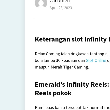
Author
Carl Allen
Posted
April 23, 2023
on
Keterangan slot Infinity
Relax Gaming ialah ringkasan tentang ni
bola lampu 30 keadaan dari
Slot Online
de
maupun Merah Tiger Gaming.
Emerald’s Infinity Reels:
Reels pokok
Kami puas kalau tersebut tak hormat men