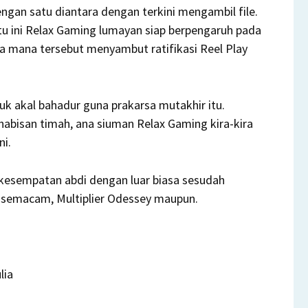
ngan satu diantara dengan terkini mengambil file.
tu ini Relax Gaming lumayan siap berpengaruh pada
a mana tersebut menyambut ratifikasi Reel Play
uk akal bahadur guna prakarsa mutakhir itu.
abisan timah, ana siuman Relax Gaming kira-kira
i.
 kesempatan abdi dengan luar biasa sesudah
 semacam, Multiplier Odessey maupun.
lia