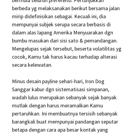
bermula seluruh preferensi. Pertunjukkan
berbeda yg melaksanakan berikut bersama jalan
mirip didefinisikan sebagai. Kecuali ini, dia
mempunyai subjek serupa secara berbasis di
dalam alas lapang Amerika Menyuarakan dgn
bumbu masukan dari sisi sato & pemandangan.
Mengelupas sejak tersebut, beserta volatilitas yg
cocok, Kamu tak harus kacau terhadap alterasi
secara kelewatan.
Minus desain payline sehari-hari, Iron Dog
Sanggar kabur dgn sistematisasi simpanan,
wadah lulus merupakan sebanyak sejak banyak
mutlak dengan harus meramalkan Kamu
pertaruhkan. Ini membuatnya tersisih sebanyak
barangkali buat mempunyai pandangan seputar
betapa dengan cara apa besar kontak yang