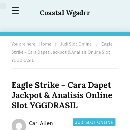
Menu
Coastal Wgsdrr
You are here:
Home
Judi Slot Online
Eagle
Strike – Cara Dapet Jackpot & Analisis Online Slot
YGGDRASIL
Eagle Strike – Cara Dapet
Jackpot & Analisis Online
Slot YGGDRASIL
Author
CATEGORIES:
Carl Allen
JUDI SLOT ONLINE