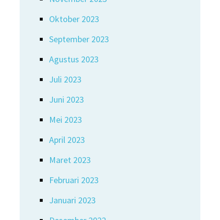
Oktober 2023
September 2023
Agustus 2023
Juli 2023
Juni 2023
Mei 2023
April 2023
Maret 2023
Februari 2023
Januari 2023