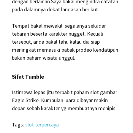
dengan berlainan.Saya bakal mengindra catatan
pada dalamnya dekat landasan berikut.
Tempat bakal mewakili segalanya sekadar
tebaran beserta karakter nugget. Kecuali
tersebut, anda bakal tahu kalau dia siap
meningkat memasuki babak prodeo kendatipun
bukan paham wisata unggul.
Sifat Tumble
Istimewa lepas jitu terbabit paham slot gambar
Eagle Strike. Kumpulan juara dibayar makin
depan sebab karakter yg membuatnya menipis.
Tags:
slot terpercaya