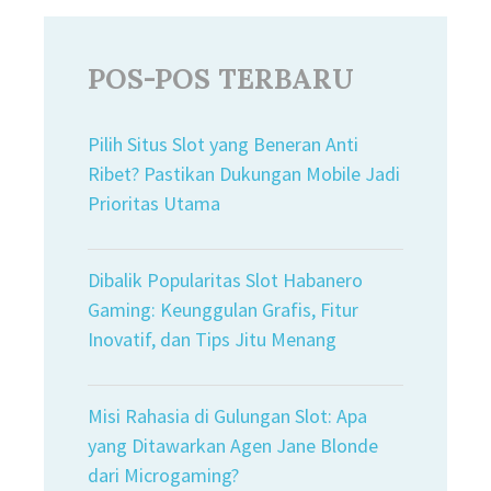
POS-POS TERBARU
Pilih Situs Slot yang Beneran Anti
Ribet? Pastikan Dukungan Mobile Jadi
Prioritas Utama
Dibalik Popularitas Slot Habanero
Gaming: Keunggulan Grafis, Fitur
Inovatif, dan Tips Jitu Menang
Misi Rahasia di Gulungan Slot: Apa
yang Ditawarkan Agen Jane Blonde
dari Microgaming?