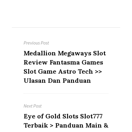
Navigasi
Previous Post
pos
Previous
Medallion Megaways Slot
post:
Review Fantasma Games
Slot Game Astro Tech >>
Ulasan Dan Panduan
Next Post
Next
Eye of Gold Slots Slot777
post:
Terbaik > Panduan Main &