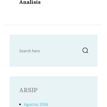
Analisis
Search
Searc
for:
ARSIP
Agustus 2026