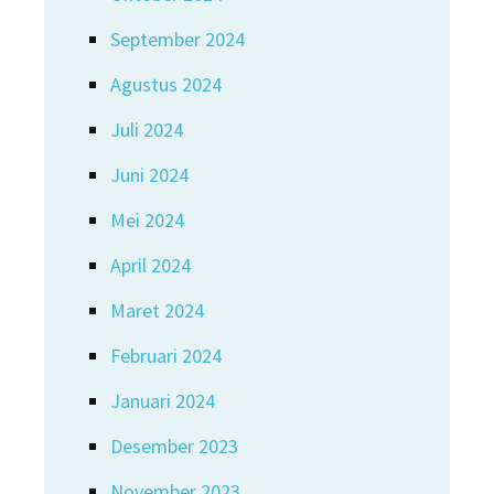
September 2024
Agustus 2024
Juli 2024
Juni 2024
Mei 2024
April 2024
Maret 2024
Februari 2024
Januari 2024
Desember 2023
November 2023