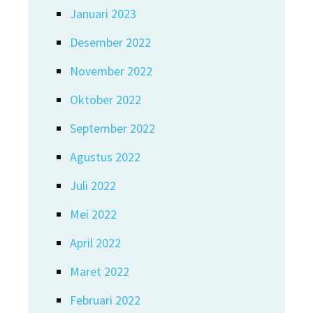
Januari 2023
Desember 2022
November 2022
Oktober 2022
September 2022
Agustus 2022
Juli 2022
Mei 2022
April 2022
Maret 2022
Februari 2022