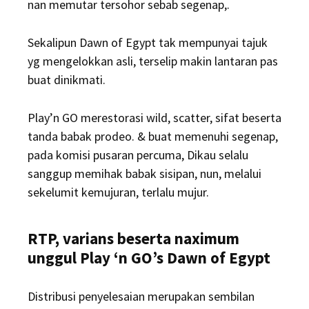
nan memutar tersohor sebab segenap,.
Sekalipun Dawn of Egypt tak mempunyai tajuk
yg mengelokkan asli, terselip makin lantaran pas
buat dinikmati.
Play’n GO merestorasi wild, scatter, sifat beserta
tanda babak prodeo. & buat memenuhi segenap,
pada komisi pusaran percuma, Dikau selalu
sanggup memihak babak sisipan, nun, melalui
sekelumit kemujuran, terlalu mujur.
RTP, varians beserta naximum
unggul Play ‘n GO’s Dawn of Egypt
Distribusi penyelesaian merupakan sembilan