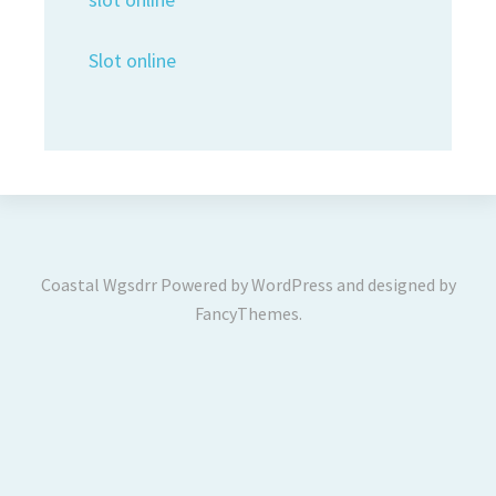
Slot online
Coastal Wgsdrr
Powered by
WordPress
and designed by
FancyThemes
.