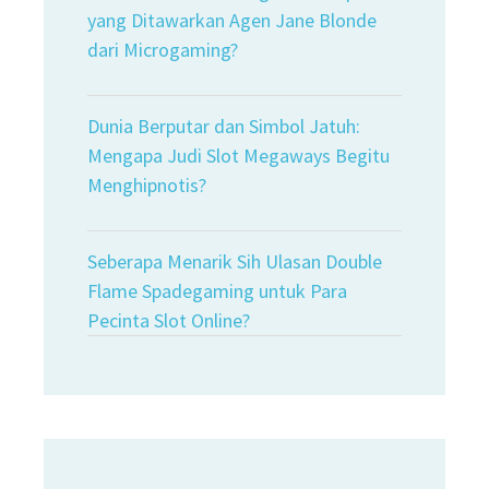
yang Ditawarkan Agen Jane Blonde
dari Microgaming?
Dunia Berputar dan Simbol Jatuh:
Mengapa Judi Slot Megaways Begitu
Menghipnotis?
Seberapa Menarik Sih Ulasan Double
Flame Spadegaming untuk Para
Pecinta Slot Online?