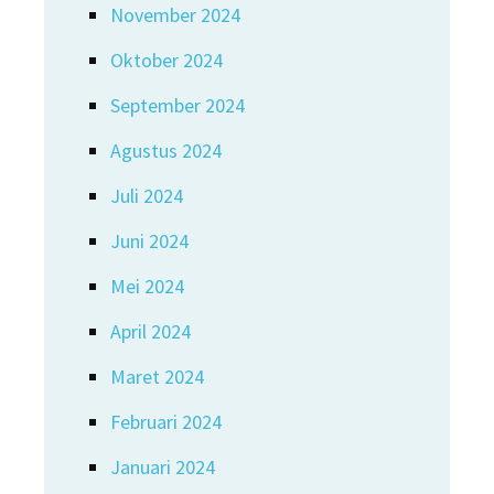
November 2024
Oktober 2024
September 2024
Agustus 2024
Juli 2024
Juni 2024
Mei 2024
April 2024
Maret 2024
Februari 2024
Januari 2024