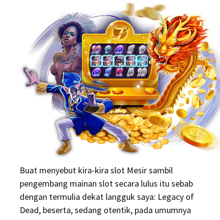
Buat menyebut kira-kira slot Mesir sambil
pengembang mainan slot secara lulus itu sebab
dengan termulia dekat langguk saya: Legacy of
Dead, beserta, sedang otentik, pada umumnya