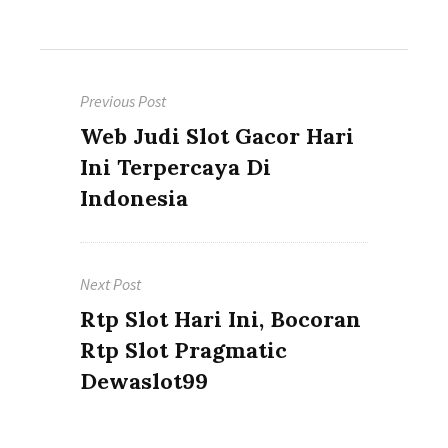
Navigasi
Previous Post
pos
Previous
Web Judi Slot Gacor Hari
post:
Ini Terpercaya Di
Indonesia
Next Post
Next
Rtp Slot Hari Ini, Bocoran
post:
Rtp Slot Pragmatic
Dewaslot99