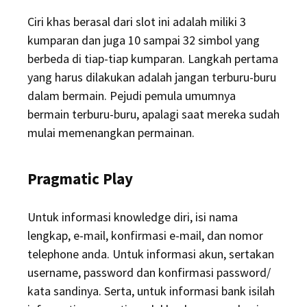
Ciri khas berasal dari slot ini adalah miliki 3
kumparan dan juga 10 sampai 32 simbol yang
berbeda di tiap-tiap kumparan. Langkah pertama
yang harus dilakukan adalah jangan terburu-buru
dalam bermain. Pejudi pemula umumnya
bermain terburu-buru, apalagi saat mereka sudah
mulai memenangkan permainan.
Pragmatic Play
Untuk informasi knowledge diri, isi nama
lengkap, e-mail, konfirmasi e-mail, dan nomor
telephone anda. Untuk informasi akun, sertakan
username, password dan konfirmasi password/
kata sandinya. Serta, untuk informasi bank isilah