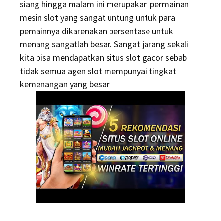
siang hingga malam ini merupakan permainan
mesin slot yang sangat untung untuk para
pemainnya dikarenakan persentase untuk
menang sangatlah besar. Sangat jarang sekali
kita bisa mendapatkan situs slot gacor sebab
tidak semua agen slot mempunyai tingkat
kemenangan yang besar.