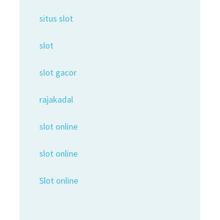
situs slot
slot
slot gacor
rajakadal
slot online
slot online
Slot online