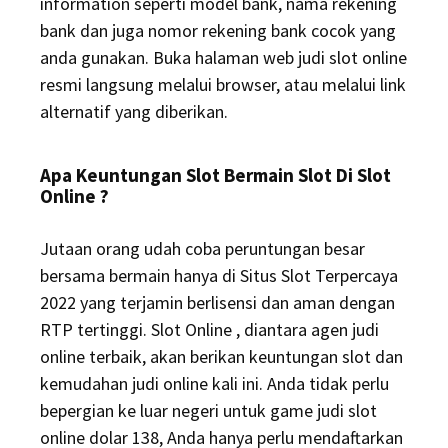
information seperti model bank, nama rekening
bank dan juga nomor rekening bank cocok yang
anda gunakan. Buka halaman web judi slot online
resmi langsung melalui browser, atau melalui link
alternatif yang diberikan.
Apa Keuntungan Slot Bermain Slot Di Slot
Online ?
Jutaan orang udah coba peruntungan besar
bersama bermain hanya di Situs Slot Terpercaya
2022 yang terjamin berlisensi dan aman dengan
RTP tertinggi. Slot Online , diantara agen judi
online terbaik, akan berikan keuntungan slot dan
kemudahan judi online kali ini. Anda tidak perlu
bepergian ke luar negeri untuk game judi slot
online dolar 138, Anda hanya perlu mendaftarkan