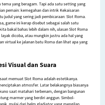
n tema yang beragam. Tapi ada satu setting yang
atian pemain: kemegahan dan intrik Kekaisaran
tu judul yang sering jadi pembicaraan: Slot Roma.
, game ini kerap disebut sebagai salah satu
 kita bakal bahas lebih dalam nih, ulasan Slot Roma
i layak dicoba, atau mungkin justru ada hal yang
lan virtual ke jalanan batu Roma dan lihat apa yang
si Visual dan Suara
 saat memuat Slot Roma adalah estetikanya.
enciptakan atmosfer. Latar belakangnya biasanya
uno saat matahari terbenam, dengan bangunan
tung marmer yang berdiri anggun. Simbol-
pik, mulai dari helm gladiator yang mengilap,