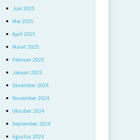
Juni 2025
Mei 2025
April 2025
Maret 2025
Februari 2025
Januari 2025
Desember 2024
November 2024
Oktober 2024
September 2024
Agustus 2024