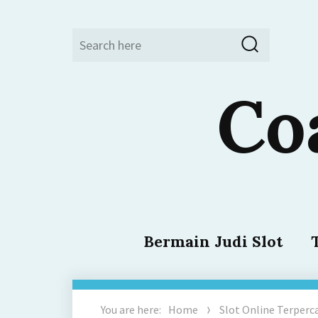
Search
Search
for:
Co
Bermain Judi Slot
You are here:
Home
Slot Online Terperc