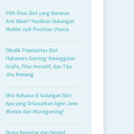
Pilih Situs Slot yang Beneran
Anti Ribet? Pastikan Dukungan
Mobile Jadi Prioritas Utama
Dibalik Popularitas Slot
Habanero Gaming: Keunggulan
Grafis, Fitur Inovatif, dan Tips
Jitu Menang
Misi Rahasia di Gulungan Slot:
Apa yang Ditawarkan Agen Jane
Blonde dari Microgaming?
Dunia Berputar dan Simbol