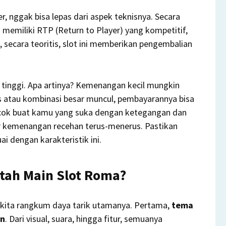
 nggak bisa lepas dari aspek teknisnya. Secara
emiliki RTP (Return to Player) yang kompetitif,
a, secara teoritis, slot ini memberikan pengembalian
 tinggi. Apa artinya? Kemenangan kecil mungkin
nus atau kombinasi besar muncul, pembayarannya bisa
ocok buat kamu yang suka dengan ketegangan dan
r kemenangan recehan terus-menerus. Pastikan
 dengan karakteristik ini.
tah Main Slot Roma?
i kita rangkum daya tarik utamanya. Pertama,
tema
en
. Dari visual, suara, hingga fitur, semuanya