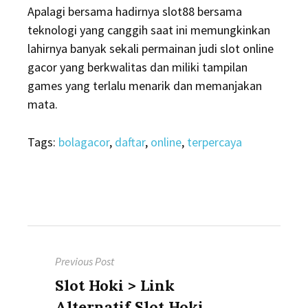
Apalagi bersama hadirnya slot88 bersama
teknologi yang canggih saat ini memungkinkan
lahirnya banyak sekali permainan judi slot online
gacor yang berkwalitas dan miliki tampilan
games yang terlalu menarik dan memanjakan
mata.
Tags:
bolagacor
,
daftar
,
online
,
terpercaya
Navigasi
Previous Post
pos
Previous
Slot Hoki > Link
post:
Alternatif Slot Hoki