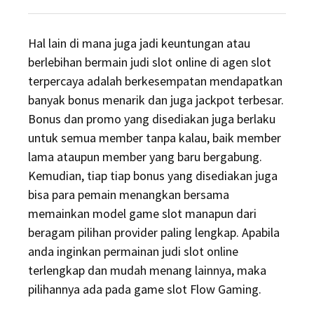
on
Hal lain di mana juga jadi keuntungan atau
berlebihan bermain judi slot online di agen slot
terpercaya adalah berkesempatan mendapatkan
banyak bonus menarik dan juga jackpot terbesar.
Bonus dan promo yang disediakan juga berlaku
untuk semua member tanpa kalau, baik member
lama ataupun member yang baru bergabung.
Kemudian, tiap tiap bonus yang disediakan juga
bisa para pemain menangkan bersama
memainkan model game slot manapun dari
beragam pilihan provider paling lengkap. Apabila
anda inginkan permainan judi slot online
terlengkap dan mudah menang lainnya, maka
pilihannya ada pada game slot Flow Gaming.