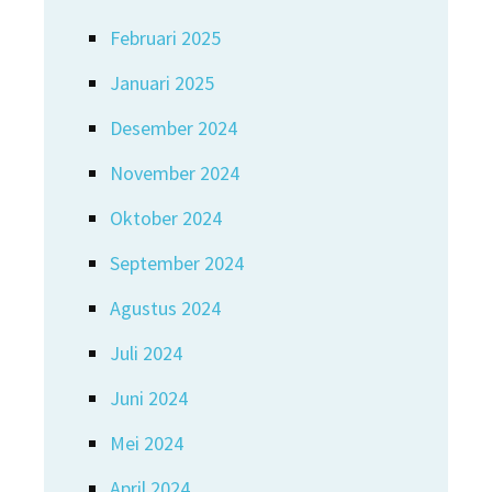
Februari 2025
Januari 2025
Desember 2024
November 2024
Oktober 2024
September 2024
Agustus 2024
Juli 2024
Juni 2024
Mei 2024
April 2024