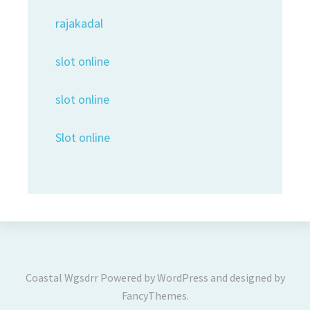
rajakadal
slot online
slot online
Slot online
Coastal Wgsdrr
Powered by
WordPress
and designed by
FancyThemes
.