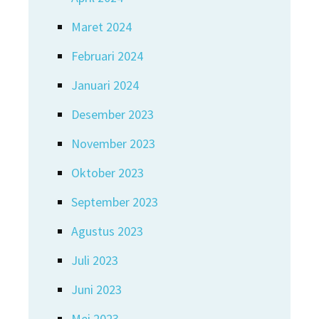
Maret 2024
Februari 2024
Januari 2024
Desember 2023
November 2023
Oktober 2023
September 2023
Agustus 2023
Juli 2023
Juni 2023
Mei 2023