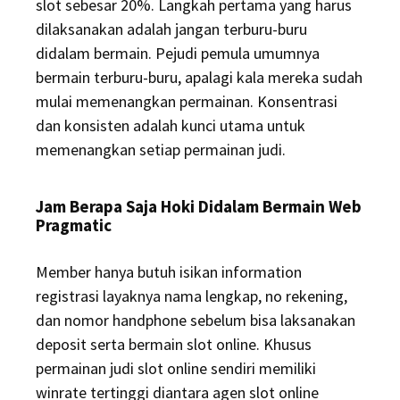
slot sebesar 20%. Langkah pertama yang harus
dilaksanakan adalah jangan terburu-buru
didalam bermain. Pejudi pemula umumnya
bermain terburu-buru, apalagi kala mereka sudah
mulai memenangkan permainan. Konsentrasi
dan konsisten adalah kunci utama untuk
memenangkan setiap permainan judi.
Jam Berapa Saja Hoki Didalam Bermain Web
Pragmatic
Member hanya butuh isikan information
registrasi layaknya nama lengkap, no rekening,
dan nomor handphone sebelum bisa laksanakan
deposit serta bermain slot online. Khusus
permainan judi slot online sendiri memiliki
winrate tertinggi diantara agen slot online