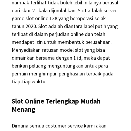
nampak terlihat tidak boleh lebih nilainya berasal
dari skor 21 kala dijumlahkan. Slot adalah server
game slot online 138 yang beroperasi sejak
tahun 2020. Slot adalah diantara label putih yang
terlibat di dalam perjudian online dan telah
mendapat izin untuk membentuk perusahaan.
Menyediakan ratusan model slot yang bisa
dimainkan bersama dengan 1 id, maka dapat
berikan peluang menguntungkan untuk para
pemain menghimpun penghasilan terbaik pada
tiap-tiap waktu.
Slot Online Terlengkap Mudah
Menang
Dimana semua costumer service kami akan