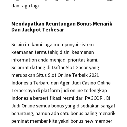
dan ragu lagi.
Mendapatkan Keuntungan Bonus Menarik
Dan Jackpot Terbesar
Selain itu kami juga mempunyai sistem
keamanan termutahir, disini keamanan
information anda menjadi prioritas kami.
Selamat datang di Daftar Slot Gacor yang
merupakan Situs Slot Online Terbaik 2021
Indonesia Terbaru dan Agen Judi Casino Online
Terpercaya di platform judi online terlengkap
Indonesia bersertifikasi resmi dari PAGCOR . Di
Judi Online semua bonus yang disediakan sangat
beruntung, namun ada satu bonus paling menarik
peminat member kita yakni bonus new member