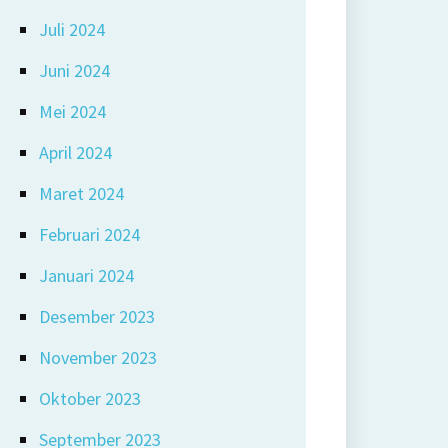
Juli 2024
Juni 2024
Mei 2024
April 2024
Maret 2024
Februari 2024
Januari 2024
Desember 2023
November 2023
Oktober 2023
September 2023