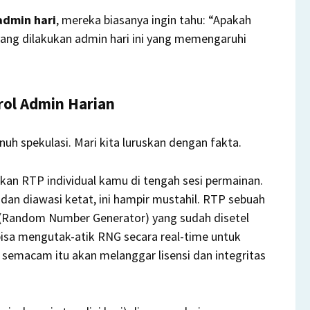
 admin hari
, mereka biasanya ingin tahu: “Apakah
ang dilakukan admin hari ini yang memengaruhi
rol Admin Harian
nuh spekulasi. Mari kita luruskan dengan fakta.
an RTP individual kamu di tengah sesi permainan.
dan diawasi ketat, ini hampir mustahil. RTP sebuah
(Random Number Generator) yang sudah disetel
bisa mengutak-atik RNG secara real-time untuk
 semacam itu akan melanggar lisensi dan integritas