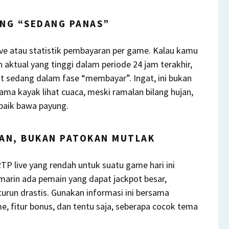
NG “SEDANG PANAS”
ve atau statistik pembayaran per game. Kalau kamu
 aktual yang tinggi dalam periode 24 jam terakhir,
but sedang dalam fase “membayar”. Ingat, ini bukan
 Sama kayak lihat cuaca, meski ramalan bilang hujan,
 baik bawa payung.
AN, BUKAN PATOKAN MUTLAK
TP live yang rendah untuk suatu game hari ini
kemarin ada pemain yang dapat jackpot besar,
turun drastis. Gunakan informasi ini bersama
me, fitur bonus, dan tentu saja, seberapa cocok tema