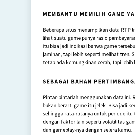
MEMBANTU MEMILIH GAME YA
Beberapa situs menampilkan data RTP li
lihat suatu game punya rasio pembayaran
itu bisa jadi indikasi bahwa game terse
jaminan, tapi lebih seperti melihat tren.
tetap ada kemungkinan cerah, tapi lebih
SEBAGAI BAHAN PERTIMBANG
Pintar-pintarlah menggunakan data ini. R
bukan berarti game itu jelek. Bisa jadi 
sehingga rata-ratanya untuk periode itu 
dengan faktor lain seperti volatilitas ga
dan gameplay-nya dengan selera kamu.