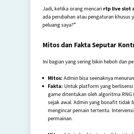
Jadi, ketika orang mencari
rtp live slot
ada perubahan atau pengaturan khusus y
peluang saya?”
Mitos dan Fakta Seputar Kont
Ini bagian yang sering bikin heboh dan pe
Mitos:
Admin bisa seenaknya menurunk
Fakta:
Untuk platform yang berlisensi 
game ditentukan oleh algoritma RNG 
sejak awal. Admin yang bonafit tidak 
mengincar pemain tertentu. Intervensi
permainan.