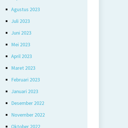
Agustus 2023
Juli 2023
Juni 2023
Mei 2023
April 2023
Maret 2023
Februari 2023
Januari 2023
Desember 2022
November 2022
Oktober 2022