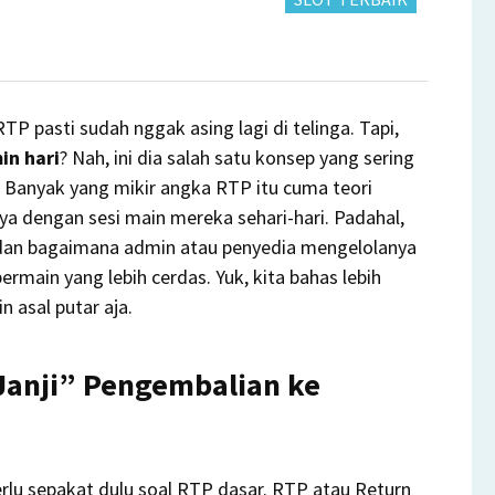
RTP pasti sudah nggak asing lagi di telinga. Tapi,
min hari
? Nah, ini dia salah satu konsep yang sering
. Banyak yang mikir angka RTP itu cuma teori
ya dengan sesi main mereka sehari-hari. Padahal,
an bagaimana admin atau penyedia mengelolanya
ermain yang lebih cerdas. Yuk, kita bahas lebih
 asal putar aja.
anji” Pengembalian ke
erlu sepakat dulu soal RTP dasar. RTP atau Return