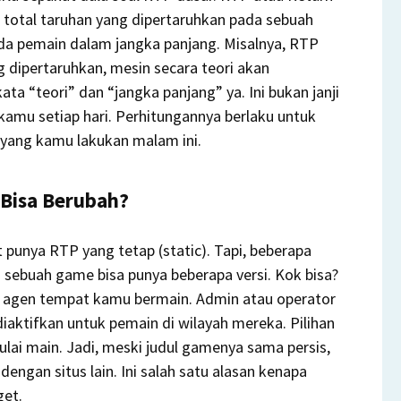
i total taruhan yang dipertaruhkan pada sebuah
da pemain dalam jangka panjang. Misalnya, RTP
g dipertaruhkan, mesin secara teori akan
a “teori” dan “jangka panjang” ya. Ini bukan janji
amu setiap hari. Perhitungannya berlaku untuk
n yang kamu lakukan malam ini.
 Bisa Berubah?
t punya RTP yang tetap (static). Tapi, beberapa
ebuah game bisa punya beberapa versi. Kok bisa?
u agen tempat kamu bermain. Admin atau operator
iaktifkan untuk pemain di wilayah mereka. Pilihan
ulai main. Jadi, meski judul gamenya sama persis,
 dengan situs lain. Ini salah satu alasan kenapa
get.