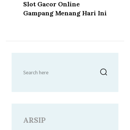
post:
Slot Gacor Online
Gampang Menang Hari Ini
Search
Searc
for:
ARSIP