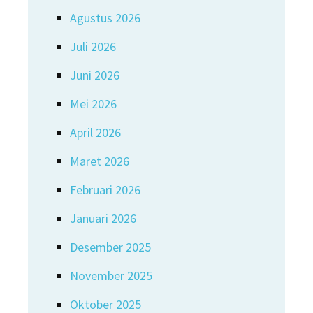
Agustus 2026
Juli 2026
Juni 2026
Mei 2026
April 2026
Maret 2026
Februari 2026
Januari 2026
Desember 2025
November 2025
Oktober 2025