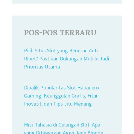
POS-POS TERBARU
Pilih Situs Slot yang Beneran Anti
Ribet? Pastikan Dukungan Mobile Jadi
Prioritas Utama
Dibalik Popularitas Slot Habanero
Gaming: Keunggulan Grafis, Fitur
Inovatif, dan Tips Jitu Menang
Misi Rahasia di Gulungan Slot: Apa
yang Ditawarkan Agen Jane Blonde