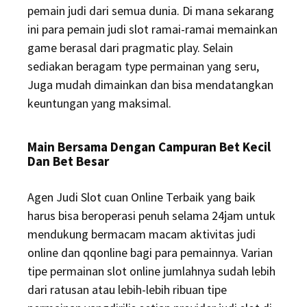
pemain judi dari semua dunia. Di mana sekarang
ini para pemain judi slot ramai-ramai memainkan
game berasal dari pragmatic play. Selain
sediakan beragam type permainan yang seru,
Juga mudah dimainkan dan bisa mendatangkan
keuntungan yang maksimal.
Main Bersama Dengan Campuran Bet Kecil
Dan Bet Besar
Agen Judi Slot cuan Online Terbaik yang baik
harus bisa beroperasi penuh selama 24jam untuk
mendukung bermacam macam aktivitas judi
online dan qqonline bagi para pemainnya. Varian
tipe permainan slot online jumlahnya sudah lebih
dari ratusan atau lebih-lebih ribuan tipe