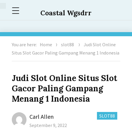
Menu
Coastal Wgsdrr
You are here:
Home
slot88
Judi Slot Online
Situs Slot Gacor Paling Gampang Menang 1 Indonesia
Judi Slot Online Situs Slot
Gacor Paling Gampang
Menang 1 Indonesia
Author
CATEGORIES:
Carl Allen
SLOT88
Posted
September 9, 2022