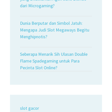
dari Microgaming?
Dunia Berputar dan Simbol Jatuh:
Mengapa Judi Slot Megaways Begitu
Menghipnotis?
Seberapa Menarik Sih Ulasan Double
Flame Spadegaming untuk Para
Pecinta Slot Online?
slot gacor