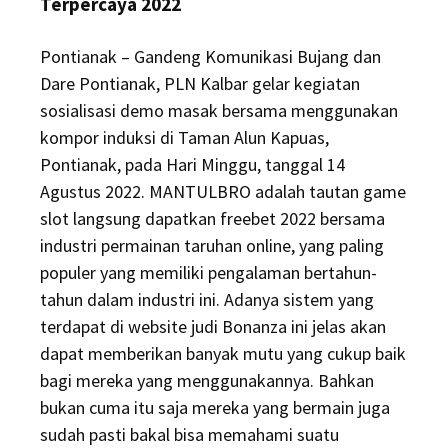
Terpercaya 2022
Pontianak – Gandeng Komunikasi Bujang dan
Dare Pontianak, PLN Kalbar gelar kegiatan
sosialisasi demo masak bersama menggunakan
kompor induksi di Taman Alun Kapuas,
Pontianak, pada Hari Minggu, tanggal 14
Agustus 2022. MANTULBRO adalah tautan game
slot langsung dapatkan freebet 2022 bersama
industri permainan taruhan online, yang paling
populer yang memiliki pengalaman bertahun-
tahun dalam industri ini. Adanya sistem yang
terdapat di website judi Bonanza ini jelas akan
dapat memberikan banyak mutu yang cukup baik
bagi mereka yang menggunakannya. Bahkan
bukan cuma itu saja mereka yang bermain juga
sudah pasti bakal bisa memahami suatu