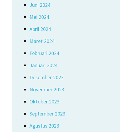
Juni 2024
Mei 2024
April 2024
Maret 2024
Februari 2024
Januari 2024
Desember 2023
November 2023
Oktober 2023
September 2023
Agustus 2023