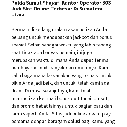
Polda Sumut “hajar” Kantor Operator 303
Judi Slot Online Terbesar Di Sumatera
Utara
Bermain di sedang malam akan berikan Anda
peluang untuk mendapatkan jackpot dan bonus
spesial. Selain sebagai waktu yang lebih tenang
saat tidak ada banyak pemain, ini juga
merupakan waktu di mana Anda dapat terima
pembayaran lebih banyak dari umumnya. Kami
tahu bagaimana laksanakan yang terbaik untuk
bikin Anda jadi baik, dan untuk itulah kami ada
disini. Di masa selanjutnya, kami telah
memberikan kembali bonus duit tunai, omset,
dan promo hebat lainnya untuk bagian baru dan
lama seperti Anda. Situs judi online advant play
bersama dengan beragam solusi bagi kamu yang