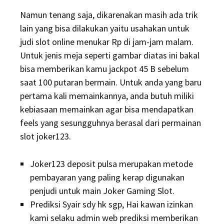
Namun tenang saja, dikarenakan masih ada trik
lain yang bisa dilakukan yaitu usahakan untuk
judi slot online menukar Rp di jam-jam malam.
Untuk jenis meja seperti gambar diatas ini bakal
bisa memberikan kamu jackpot 45 B sebelum
saat 100 putaran bermain. Untuk anda yang baru
pertama kali memainkannya, anda butuh miliki
kebiasaan memainkan agar bisa mendapatkan
feels yang sesungguhnya berasal dari permainan
slot joker123.
Joker123 deposit pulsa merupakan metode
pembayaran yang paling kerap digunakan
penjudi untuk main Joker Gaming Slot.
Prediksi Syair sdy hk sgp, Hai kawan izinkan
kami selaku admin web prediksi memberikan