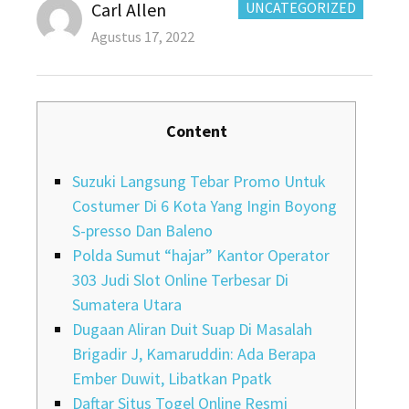
Author
CATEGORIES:
Carl Allen
UNCATEGORIZED
Posted
Agustus 17, 2022
on
Content
Suzuki Langsung Tebar Promo Untuk
Costumer Di 6 Kota Yang Ingin Boyong
S-presso Dan Baleno
Polda Sumut “hajar” Kantor Operator
303 Judi Slot Online Terbesar Di
Sumatera Utara
Dugaan Aliran Duit Suap Di Masalah
Brigadir J, Kamaruddin: Ada Berapa
Ember Duwit, Libatkan Ppatk
Daftar Situs Togel Online Resmi