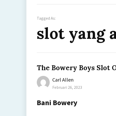
Tagged As:
slot yang
The Bowery Boys Slot 
Author
Carl Allen
Posted
Februari 26, 2023
on
Bani Bowery