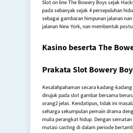
Slot on line The Bowery Boys sejak Hack
pada sebanyak sejak 4 persepuluhan hid
sebagai gambaran himpunan jalanan nan
jalanan New York, nan membentuk postula
Kasino beserta The Bow
Prakata Slot Bowery Boy
Kesalahpahaman secara kadang-kadang b
dirujuk pada slot gambar bersama berur
orang2 jelas. Kendatipun, tidak ini masa
seharga sekumpulan pemain drama deng
mulia perangkat hidup. Dengan sematan 
mutasi casting di dalam periode bertamb