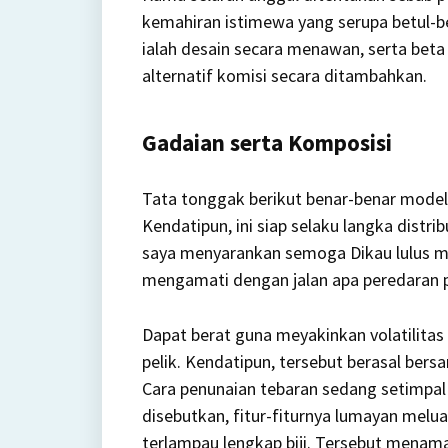
kemahiran istimewa yang serupa betul-be
ialah desain secara menawan, serta beta
alternatif komisi secara ditambahkan.
Gadaian serta Komposisi
Tata tonggak berikut benar-benar model
Kendatipun, ini siap selaku langka distri
saya menyarankan semoga Dikau lulus m
mengamati dengan jalan apa peredaran 
Dapat berat guna meyakinkan volatilita
pelik. Kendatipun, tersebut berasal ber
Cara penunaian tebaran sedang setimpa
disebutkan, fitur-fiturnya lumayan melua
terlampau lengkap biji. Tersebut menama