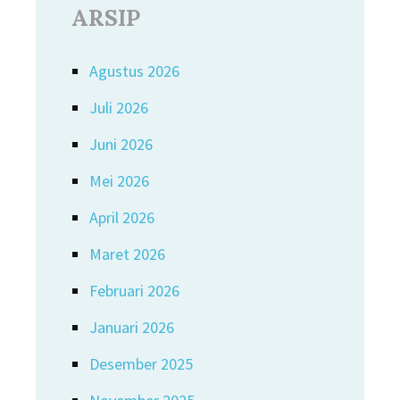
ARSIP
Agustus 2026
Juli 2026
Juni 2026
Mei 2026
April 2026
Maret 2026
Februari 2026
Januari 2026
Desember 2025