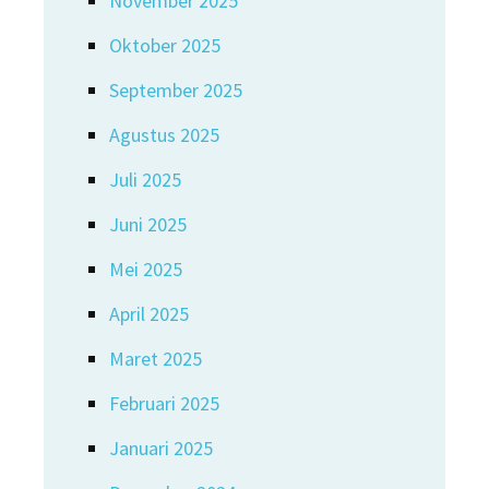
November 2025
Oktober 2025
September 2025
Agustus 2025
Juli 2025
Juni 2025
Mei 2025
April 2025
Maret 2025
Februari 2025
Januari 2025