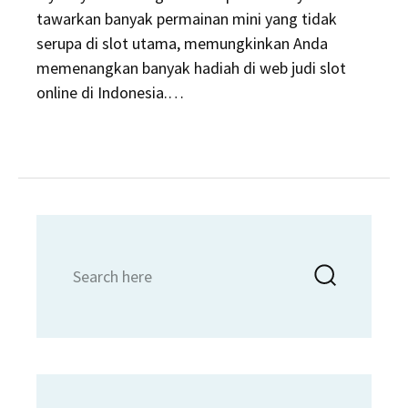
tawarkan banyak permainan mini yang tidak
serupa di slot utama, memungkinkan Anda
memenangkan banyak hadiah di web judi slot
online di Indonesia.…
Search
Searc
for: