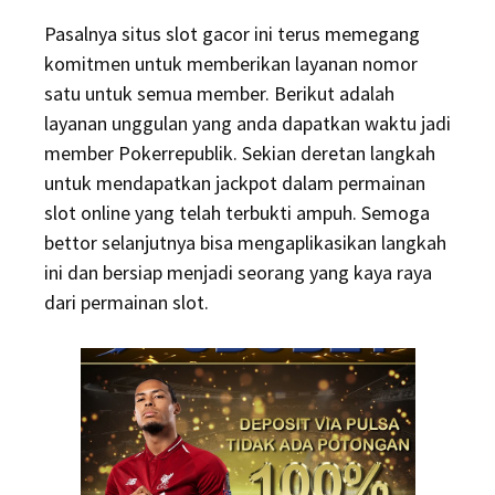
Pasalnya situs slot gacor ini terus memegang
komitmen untuk memberikan layanan nomor
satu untuk semua member. Berikut adalah
layanan unggulan yang anda dapatkan waktu jadi
member Pokerrepublik. Sekian deretan langkah
untuk mendapatkan jackpot dalam permainan
slot online yang telah terbukti ampuh. Semoga
bettor selanjutnya bisa mengaplikasikan langkah
ini dan bersiap menjadi seorang yang kaya raya
dari permainan slot.