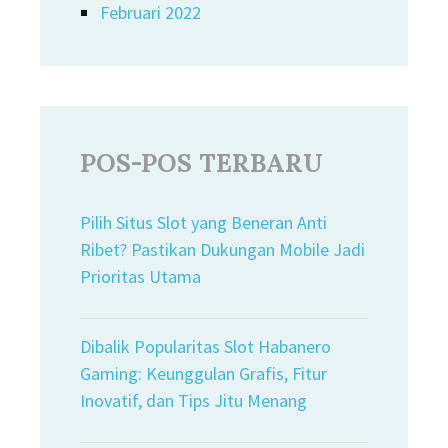
Februari 2022
POS-POS TERBARU
Pilih Situs Slot yang Beneran Anti
Ribet? Pastikan Dukungan Mobile Jadi
Prioritas Utama
Dibalik Popularitas Slot Habanero
Gaming: Keunggulan Grafis, Fitur
Inovatif, dan Tips Jitu Menang