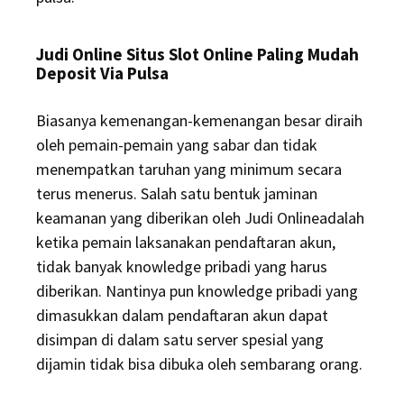
Judi Online Situs Slot Online Paling Mudah
Deposit Via Pulsa
Biasanya kemenangan-kemenangan besar diraih
oleh pemain-pemain yang sabar dan tidak
menempatkan taruhan yang minimum secara
terus menerus. Salah satu bentuk jaminan
keamanan yang diberikan oleh Judi Onlineadalah
ketika pemain laksanakan pendaftaran akun,
tidak banyak knowledge pribadi yang harus
diberikan. Nantinya pun knowledge pribadi yang
dimasukkan dalam pendaftaran akun dapat
disimpan di dalam satu server spesial yang
dijamin tidak bisa dibuka oleh sembarang orang.