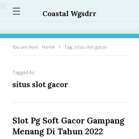
Menu
Coastal Wgsdrr
You are here:
Home
Tag: situs slot gacor
Tagged As:
situs slot gacor
Slot Pg Soft Gacor Gampang
Menang Di Tahun 2022