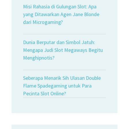
Misi Rahasia di Gulungan Slot: Apa
yang Ditawarkan Agen Jane Blonde
dari Microgaming?
Dunia Berputar dan Simbol Jatuh:
Mengapa Judi Slot Megaways Begitu
Menghipnotis?
Seberapa Menarik Sih Ulasan Double
Flame Spadegaming untuk Para
Pecinta Slot Online?