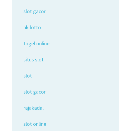
slot gacor
hk lotto
togel online
situs slot
slot
slot gacor
rajakadal
slot online