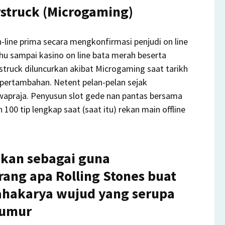
struck (Microgaming)
n-line prima secara mengkonfirmasi penjudi on line
hu sampai kasino on line bata merah beserta
truck diluncurkan akibat Microgaming saat tarikh
 pertambahan. Netent pelan-pelan sejak
wapraja. Penyusun slot gede nan pantas bersama
00 tip lengkap saat (saat itu) rekan main offline
ikan sebagai guna
ang apa Rolling Stones buat
ahakarya wujud yang serupa
 umur