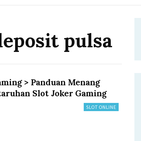
deposit pulsa
aming > Panduan Menang
taruhan Slot Joker Gaming
CATEGORIES:
SLOT ONLINE