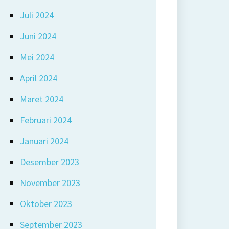
Juli 2024
Juni 2024
Mei 2024
April 2024
Maret 2024
Februari 2024
Januari 2024
Desember 2023
November 2023
Oktober 2023
September 2023