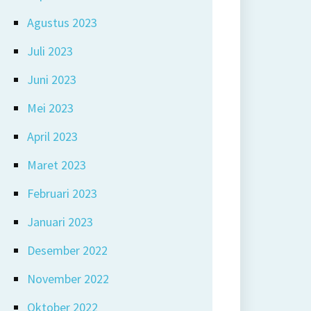
Agustus 2023
Juli 2023
Juni 2023
Mei 2023
April 2023
Maret 2023
Februari 2023
Januari 2023
Desember 2022
November 2022
Oktober 2022