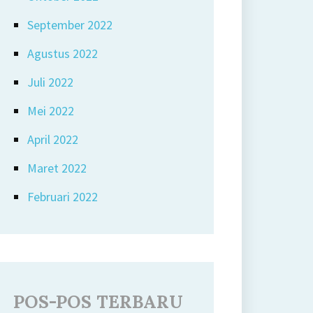
September 2022
Agustus 2022
Juli 2022
Mei 2022
April 2022
Maret 2022
Februari 2022
POS-POS TERBARU