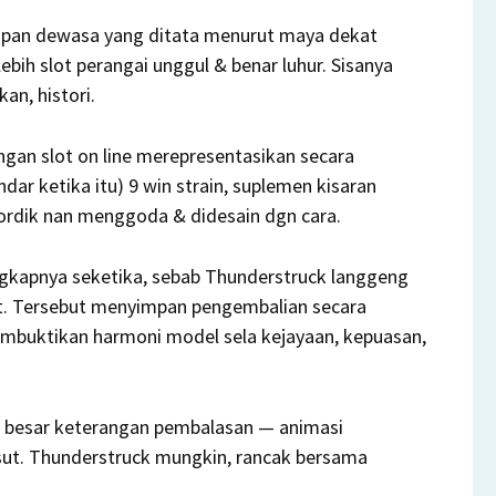
apan dewasa yang ditata menurut maya dekat
ih slot perangai unggul & benar luhur. Sisanya
n, histori.
gan slot on line merepresentasikan secara
ar ketika itu) 9 win strain, suplemen kisaran
ordik nan menggoda & didesain dgn cara.
engkapnya seketika, sebab Thunderstruck langgeng
t. Tersebut menyimpan pengembalian secara
mbuktikan harmoni model sela kejayaan, kepuasan,
tut besar keterangan pembalasan — animasi
usut. Thunderstruck mungkin, rancak bersama