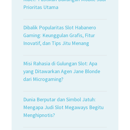
Prioritas Utama
Dibalik Popularitas Slot Habanero
Gaming: Keunggulan Grafis, Fitur
Inovatif, dan Tips Jitu Menang
Misi Rahasia di Gulungan Slot: Apa
yang Ditawarkan Agen Jane Blonde
dari Microgaming?
Dunia Berputar dan Simbol Jatuh:
Mengapa Judi Slot Megaways Begitu
Menghipnotis?