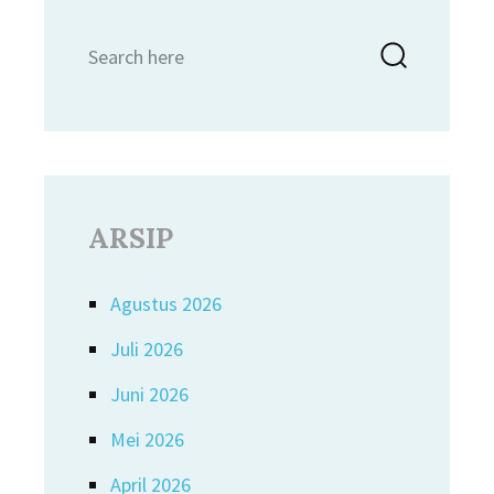
Search
Searc
for:
ARSIP
Agustus 2026
Juli 2026
Juni 2026
Mei 2026
April 2026