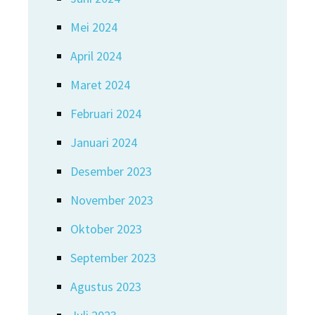
Mei 2024
April 2024
Maret 2024
Februari 2024
Januari 2024
Desember 2023
November 2023
Oktober 2023
September 2023
Agustus 2023