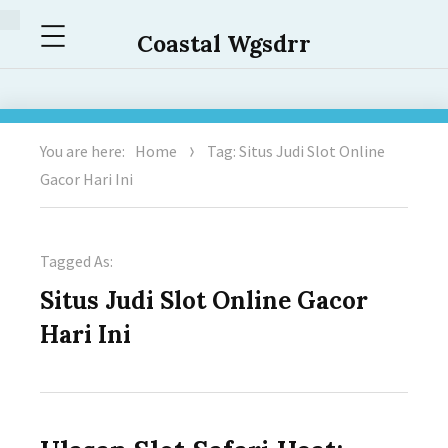
Menu
Coastal Wgsdrr
You are here:
Home
Tag: Situs Judi Slot Online
Gacor Hari Ini
Tagged As:
Situs Judi Slot Online Gacor
Hari Ini