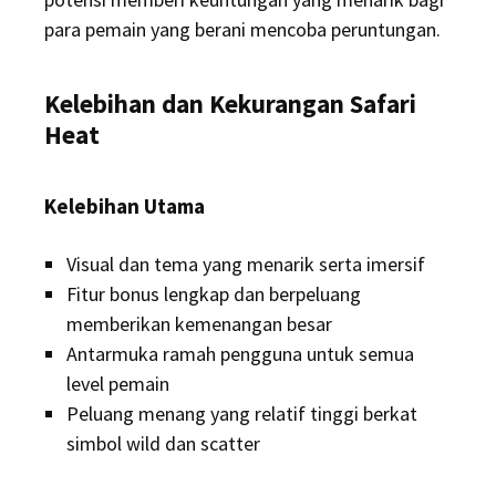
para pemain yang berani mencoba peruntungan.
Kelebihan dan Kekurangan Safari
Heat
Kelebihan Utama
Visual dan tema yang menarik serta imersif
Fitur bonus lengkap dan berpeluang
memberikan kemenangan besar
Antarmuka ramah pengguna untuk semua
level pemain
Peluang menang yang relatif tinggi berkat
simbol wild dan scatter