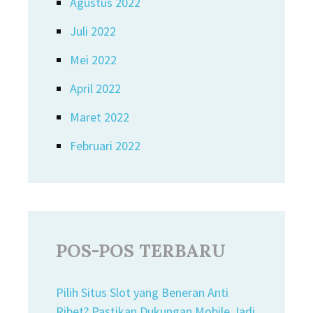
Agustus 2022
Juli 2022
Mei 2022
April 2022
Maret 2022
Februari 2022
POS-POS TERBARU
Pilih Situs Slot yang Beneran Anti
Ribet? Pastikan Dukungan Mobile Jadi