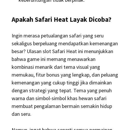
Apakah Safari Heat Layak Dicoba?
Ingin merasa petualangan safari yang seru
sekaligus berpeluang mendapatkan kemenangan
besar? Ulasan slot Safari Heat ini menunjukkan
bahwa game ini memang menawarkan
kombinasi menarik dari tema visual yang
memukau, fitur bonus yang lengkap, dan peluang
kemenangan yang cukup tinggi jika dimainkan
dengan strategi yang tepat. Tema yang penuh
warna dan simbol-simbol khas hewan safari
membuat pengalaman bermain semakin hidup
dan seru.
Namun, ingat bahwa seperti semua permainan