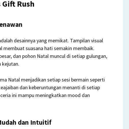
 Gift Rush
 Menawan
i adalah desainnya yang memikat. Tampilan visual
tal membuat suasana hati semakin membaik.
 besar, dan pohon Natal muncul di setiap gulungan,
 kejutan.
ema Natal menjadikan setiap sesi bermain seperti
keajaiban dan keberuntungan menanti di setiap
g ceria ini mampu meningkatkan mood dan
dah dan Intuitif