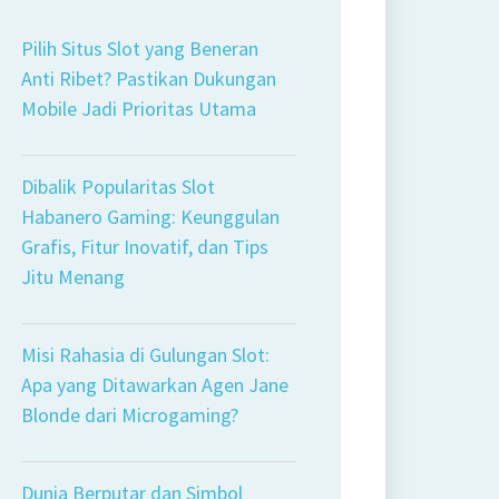
Pilih Situs Slot yang Beneran
Anti Ribet? Pastikan Dukungan
Mobile Jadi Prioritas Utama
Dibalik Popularitas Slot
Habanero Gaming: Keunggulan
Grafis, Fitur Inovatif, dan Tips
Jitu Menang
Misi Rahasia di Gulungan Slot:
Apa yang Ditawarkan Agen Jane
Blonde dari Microgaming?
Dunia Berputar dan Simbol