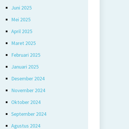
Juni 2025
Mei 2025
April 2025
Maret 2025
Februari 2025
Januari 2025
Desember 2024
November 2024
Oktober 2024
September 2024
Agustus 2024