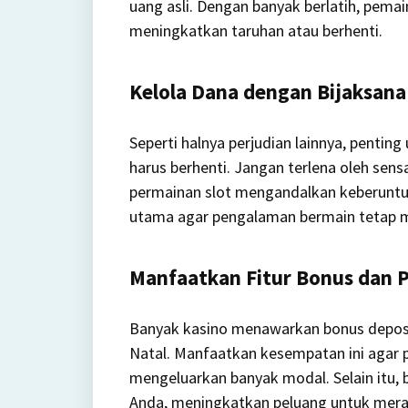
uang asli. Dengan banyak berlatih, pema
meningkatkan taruhan atau berhenti.
Kelola Dana dengan Bijaksana
Seperti halnya perjudian lainnya, penti
harus berhenti. Jangan terlena oleh se
permainan slot mengandalkan keberuntun
utama agar pengalaman bermain tetap m
Manfaatkan Fitur Bonus dan 
Banyak kasino menawarkan bonus deposit
Natal. Manfaatkan kesempatan ini agar 
mengeluarkan banyak modal. Selain itu,
Anda, meningkatkan peluang untuk merai