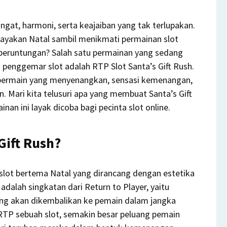
ngat, harmoni, serta keajaiban yang tak terlupakan.
ayakan Natal sambil menikmati permainan slot
beruntungan? Salah satu permainan yang sedang
penggemar slot adalah RTP Slot Santa’s Gift Rush.
bermain yang menyenangkan, sensasi kemenangan,
. Mari kita telusuri apa yang membuat Santa’s Gift
n ini layak dicoba bagi pecinta slot online.
Gift Rush?
 slot bertema Natal yang dirancang dengan estetika
 adalah singkatan dari Return to Player, yaitu
yang akan dikembalikan ke pemain dalam jangka
 RTP sebuah slot, semakin besar peluang pemain