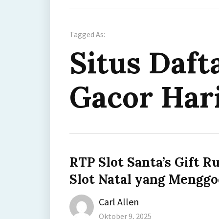
Tagged As:
Situs Daft
Gacor Hari
RTP Slot Santa’s Gift 
Slot Natal yang Mengg
Author
Carl Allen
Posted
Oktober 9, 2025