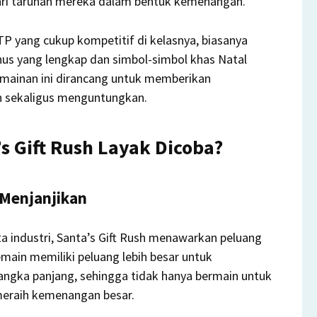
ri taruhan mereka dalam bentuk kemenangan.
RTP yang cukup kompetitif di kelasnya, biasanya
nus yang lengkap dan simbol-simbol khas Natal
ermainan ini dirancang untuk memberikan
 sekaligus menguntungkan.
s Gift Rush Layak Dicoba?
Menjanjikan
a industri, Santa’s Gift Rush menawarkan peluang
main memiliki peluang lebih besar untuk
ngka panjang, sehingga tidak hanya bermain untuk
meraih kemenangan besar.