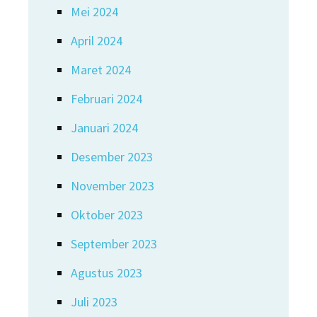
Mei 2024
April 2024
Maret 2024
Februari 2024
Januari 2024
Desember 2023
November 2023
Oktober 2023
September 2023
Agustus 2023
Juli 2023