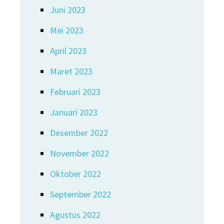
Juni 2023
Mei 2023
April 2023
Maret 2023
Februari 2023
Januari 2023
Desember 2022
November 2022
Oktober 2022
September 2022
Agustus 2022