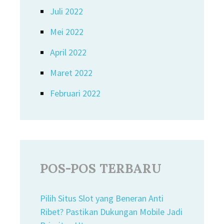
Juli 2022
Mei 2022
April 2022
Maret 2022
Februari 2022
POS-POS TERBARU
Pilih Situs Slot yang Beneran Anti
Ribet? Pastikan Dukungan Mobile Jadi