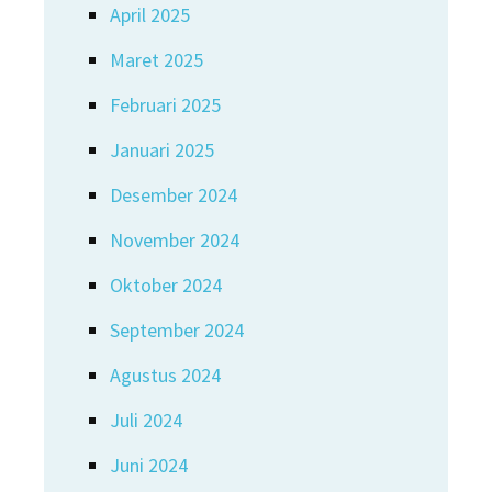
April 2025
Maret 2025
Februari 2025
Januari 2025
Desember 2024
November 2024
Oktober 2024
September 2024
Agustus 2024
Juli 2024
Juni 2024