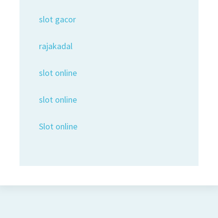
slot gacor
rajakadal
slot online
slot online
Slot online