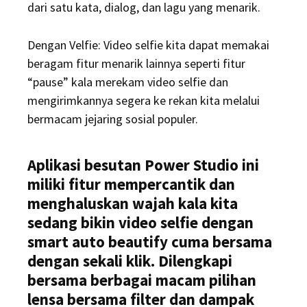
dari satu kata, dialog, dan lagu yang menarik.
Dengan Velfie: Video selfie kita dapat memakai
beragam fitur menarik lainnya seperti fitur
“pause” kala merekam video selfie dan
mengirimkannya segera ke rekan kita melalui
bermacam jejaring sosial populer.
Aplikasi besutan Power Studio ini
miliki fitur mempercantik dan
menghaluskan wajah kala kita
sedang bikin video selfie dengan
smart auto beautify cuma bersama
dengan sekali klik. Dilengkapi
bersama berbagai macam pilihan
lensa bersama filter dan dampak