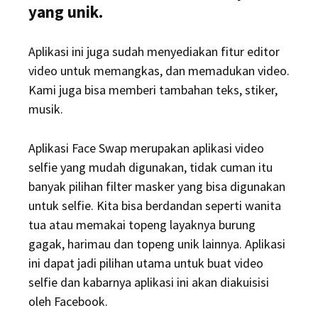
yang unik.
Aplikasi ini juga sudah menyediakan fitur editor
video untuk memangkas, dan memadukan video.
Kami juga bisa memberi tambahan teks, stiker,
musik.
Aplikasi Face Swap merupakan aplikasi video
selfie yang mudah digunakan, tidak cuman itu
banyak pilihan filter masker yang bisa digunakan
untuk selfie. Kita bisa berdandan seperti wanita
tua atau memakai topeng layaknya burung
gagak, harimau dan topeng unik lainnya. Aplikasi
ini dapat jadi pilihan utama untuk buat video
selfie dan kabarnya aplikasi ini akan diakuisisi
oleh Facebook.