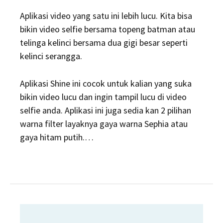
Aplikasi video yang satu ini lebih lucu. Kita bisa
bikin video selfie bersama topeng batman atau
telinga kelinci bersama dua gigi besar seperti
kelinci serangga.
Aplikasi Shine ini cocok untuk kalian yang suka
bikin video lucu dan ingin tampil lucu di video
selfie anda. Aplikasi ini juga sedia kan 2 pilihan
warna filter layaknya gaya warna Sephia atau
gaya hitam putih.…