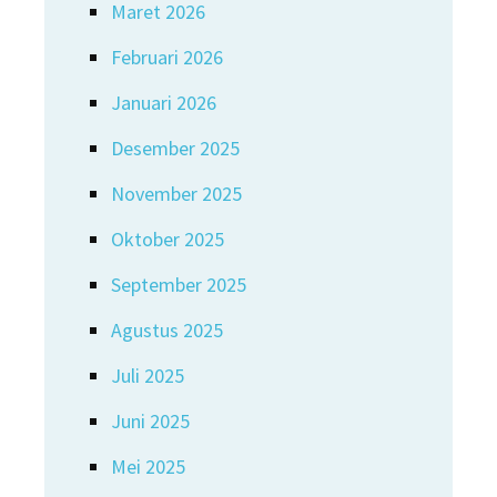
Maret 2026
Februari 2026
Januari 2026
Desember 2025
November 2025
Oktober 2025
September 2025
Agustus 2025
Juli 2025
Juni 2025
Mei 2025