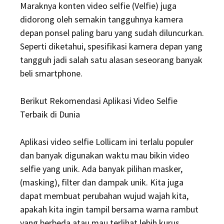
Maraknya konten video selfie (Velfie) juga
didorong oleh semakin tangguhnya kamera
depan ponsel paling baru yang sudah diluncurkan.
Seperti diketahui, spesifikasi kamera depan yang
tangguh jadi salah satu alasan seseorang banyak
beli smartphone.
Berikut Rekomendasi Aplikasi Video Selfie
Terbaik di Dunia
Aplikasi video selfie Lollicam ini terlalu populer
dan banyak digunakan waktu mau bikin video
selfie yang unik. Ada banyak pilihan masker,
(masking), filter dan dampak unik. Kita juga
dapat membuat perubahan wujud wajah kita,
apakah kita ingin tampil bersama warna rambut
yang berbeda atau mau terlihat lebih kurus,