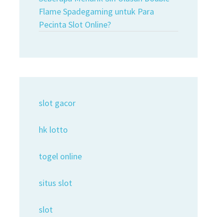
Flame Spadegaming untuk Para
Pecinta Slot Online?
slot gacor
hk lotto
togel online
situs slot
slot