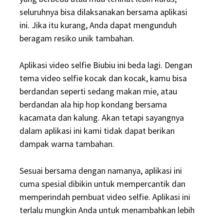
seluruhnya bisa dilaksanakan bersama aplikasi
ini. Jika itu kurang, Anda dapat mengunduh
beragam resiko unik tambahan.
Aplikasi video selfie Biubiu ini beda lagi. Dengan
tema video selfie kocak dan kocak, kamu bisa
berdandan seperti sedang makan mie, atau
berdandan ala hip hop kondang bersama
kacamata dan kalung. Akan tetapi sayangnya
dalam aplikasi ini kami tidak dapat berikan
dampak warna tambahan.
Sesuai bersama dengan namanya, aplikasi ini
cuma spesial dibikin untuk mempercantik dan
memperindah pembuat video selfie. Aplikasi ini
terlalu mungkin Anda untuk menambahkan lebih