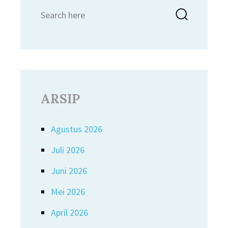
Search
Searc
for:
ARSIP
Agustus 2026
Juli 2026
Juni 2026
Mei 2026
April 2026