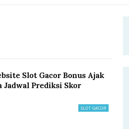
bsite Slot Gacor Bonus Ajak
a Jadwal Prediksi Skor
CATEGORIES:
SLOT GACOR