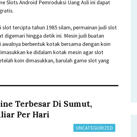
me Slots Android Pemroduksi Uang Asli ini dapat
ratis.
 slot tercipta tahun 1985 silam, permainan judi slot
t digemari hingga detik ini. Mesin judi buatan
i awalnya berbentuk kotak bersama dengan koin
 dimasukkan ke didalam kotak mesin agar slot
etelah koin dimasukkan, barulah game slot yang
line Terbesar Di Sumut,
liar Per Hari
CATEGORIES:
UNCATEGORIZED