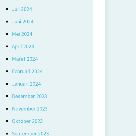
Juli 2024
Juni 2024
Mei 2024
April 2024
Maret 2024
Februari 2024
Januari 2024
Desember 2023
November 2023
Oktober 2023
September 2023