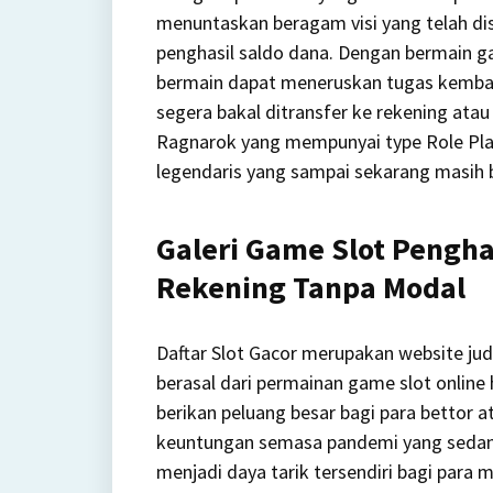
menuntaskan beragam visi yang telah di
penghasil saldo dana. Dengan bermain ga
bermain dapat meneruskan tugas kembali
segera bakal ditransfer ke rekening ata
Ragnarok yang mempunyai type Role Pla
legendaris yang sampai sekarang masih b
Galeri Game Slot Pengh
Rekening Tanpa Modal
Daftar Slot Gacor merupakan website ju
berasal dari permainan game slot online h
berikan peluang besar bagi para bettor 
keuntungan semasa pandemi yang sedang b
menjadi daya tarik tersendiri bagi para 