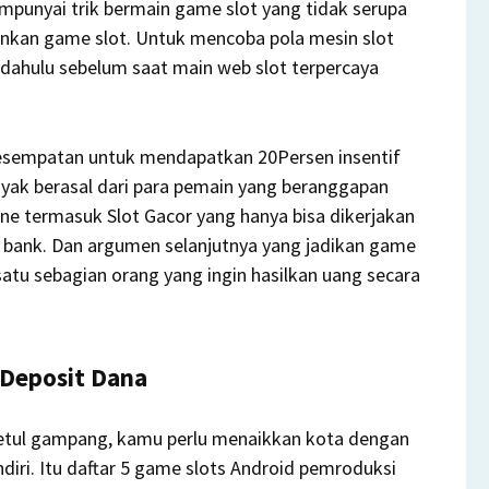
empunyai trik bermain game slot yang tidak serupa
kan game slot. Untuk mencoba pola mesin slot
ih dahulu sebelum saat main web slot terpercaya
esempatan untuk mendapatkan 20Persen insentif
nyak berasal dari para pemain yang beranggapan
ne termasuk Slot Gacor yang hanya bisa dikerjakan
bank. Dan argumen selanjutnya yang jadikan game
 satu sebagian orang yang ingin hasilkan uang secara
 Deposit Dana
betul gampang, kamu perlu menaikkan kota dengan
diri. Itu daftar 5 game slots Android pemroduksi