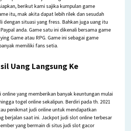
siapkan, berikut kami sajika kumpulan game
me itu, mak akita dapat lebih rilek dan sesudah
 dengan situasi yang fress. Bahkan juga uang itu
u Paypal anda. Game satu ini dikenali bersama game
ying Game atau RPG. Game ini sebagai game
anyak memiliki fans setia.
asil Uang Langsung Ke
di online yang memberikan banyak keuntungan mulai
ingga togel online sekalipun. Berdiri pada th. 2021
atau penikmat judi online untuk mendapatkan
erjalan saat ini. Jackpot judi slot online terbesar
member yang bermain di situs judi slot gacor