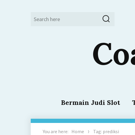
Search
Search
for:
Co
Bermain Judi Slot
You are here:
Home
Tag: prediksi