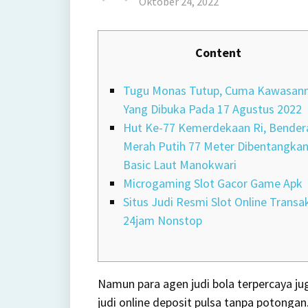
Posted
Oktober 24, 2022
on
Content
Tugu Monas Tutup, Cuma Kawasan
Yang Dibuka Pada 17 Agustus 2022
Hut Ke-77 Kemerdekaan Ri, Bender
Merah Putih 77 Meter Dibentangkan
Basic Laut Manokwari
Microgaming Slot Gacor Game Apk
Situs Judi Resmi Slot Online Transa
24jam Nonstop
Namun para agen judi bola terpercaya jug
judi online deposit pulsa tanpa potonga