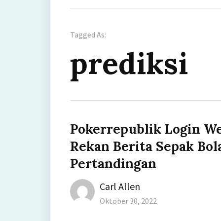
Tagged As:
prediksi
Pokerrepublik Login We
Rekan Berita Sepak Bol
Pertandingan
Author
Carl Allen
Posted
Oktober 30, 2022
on