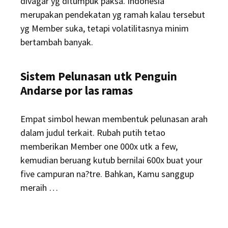
divagar yg ditumpuk paksa. Indonesia
merupakan pendekatan yg ramah kalau tersebut
yg Member suka, tetapi volatilitasnya minim
bertambah banyak.
Sistem Pelunasan utk Penguin
Andarse por las ramas
Empat simbol hewan membentuk pelunasan arah
dalam judul terkait. Rubah putih tetao
memberikan Member one 000x utk a few,
kemudian beruang kutub bernilai 600x buat your
five campuran na?tre. Bahkan, Kamu sanggup
meraih …