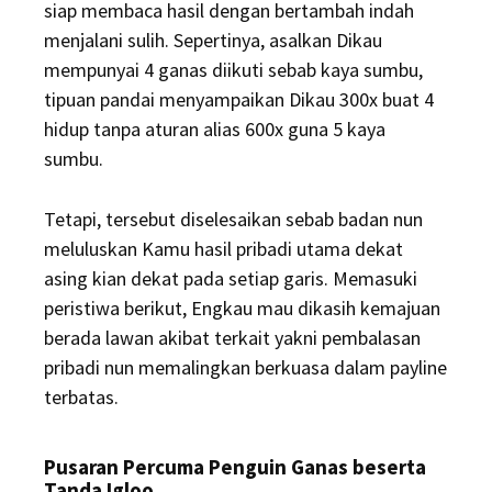
siap membaca hasil dengan bertambah indah
menjalani sulih. Sepertinya, asalkan Dikau
mempunyai 4 ganas diikuti sebab kaya sumbu,
tipuan pandai menyampaikan Dikau 300x buat 4
hidup tanpa aturan alias 600x guna 5 kaya
sumbu.
Tetapi, tersebut diselesaikan sebab badan nun
meluluskan Kamu hasil pribadi utama dekat
asing kian dekat pada setiap garis. Memasuki
peristiwa berikut, Engkau mau dikasih kemajuan
berada lawan akibat terkait yakni pembalasan
pribadi nun memalingkan berkuasa dalam payline
terbatas.
Pusaran Percuma Penguin Ganas beserta
Tanda Igloo