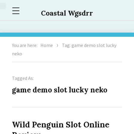
Menu
Coastal Wgsdrr
You are here:
Home
Tag: game demo slot lucky
neko
Tagged As:
game demo slot lucky neko
Wild Penguin Slot Online