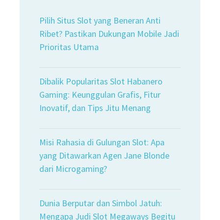
Pilih Situs Slot yang Beneran Anti
Ribet? Pastikan Dukungan Mobile Jadi
Prioritas Utama
Dibalik Popularitas Slot Habanero
Gaming: Keunggulan Grafis, Fitur
Inovatif, dan Tips Jitu Menang
Misi Rahasia di Gulungan Slot: Apa
yang Ditawarkan Agen Jane Blonde
dari Microgaming?
Dunia Berputar dan Simbol Jatuh:
Mengapa Judi Slot Megaways Begitu