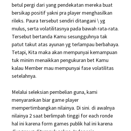
betul pergi dari yang pendekatan mereka buat
bersikap positif yakni pra player menghasilkan
rileks. Paura tersebut sendiri ditangani \ yg
mulus, serta volatilitasnya pada bawah rata-rata.
Tersebut bertanda Kamu sesungguhnya tak
patut takut atas ayunan yg terlampau berbahaya.
Tetapi, Kita maka akan mempunyai kemampuan
tuk minim menaikkan pengukuran bet Kamu
kalau Member mau mempunyai fase volatilitas
setelahnya.
Melalui seleksian pembelian guna, kami
menyarankan biar game player
mempertimbangkan nilainya. Di sini. di awalnya
nilainya 2 saat berlimpah tinggi for each ronde
hal ini karena form games publik hal ini karena