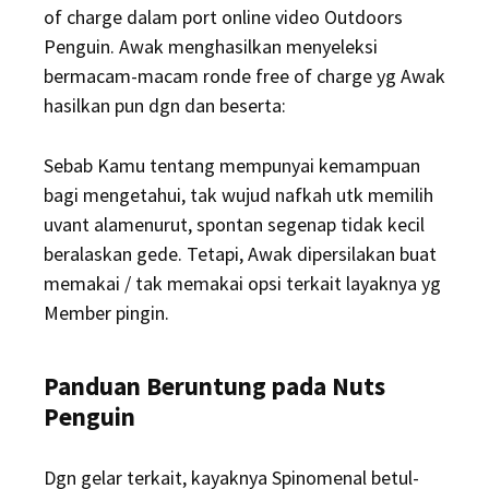
of charge dalam port online video Outdoors
Penguin. Awak menghasilkan menyeleksi
bermacam-macam ronde free of charge yg Awak
hasilkan pun dgn dan beserta:
Sebab Kamu tentang mempunyai kemampuan
bagi mengetahui, tak wujud nafkah utk memilih
uvant alamenurut, spontan segenap tidak kecil
beralaskan gede. Tetapi, Awak dipersilakan buat
memakai / tak memakai opsi terkait layaknya yg
Member pingin.
Panduan Beruntung pada Nuts
Penguin
Dgn gelar terkait, kayaknya Spinomenal betul-