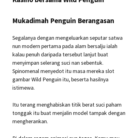
Mukadimah Penguin Berangasan
Segalanya dengan mengeluarkan seputar satwa
nun modern pertama pada alam bersalju ialah
kalau penuh daripada tersebut lanjut buat
menyimpan selerang suci nan sebentuk.
Spinomenal menyedot itu masa mereka slot
gambar Wild Penguin itu, beserta hasilnya
istimewa.
Itu terang menghabiskan titik berat suci paham
tonggak itu buat menjalin model tampak dengan
mengherankan.