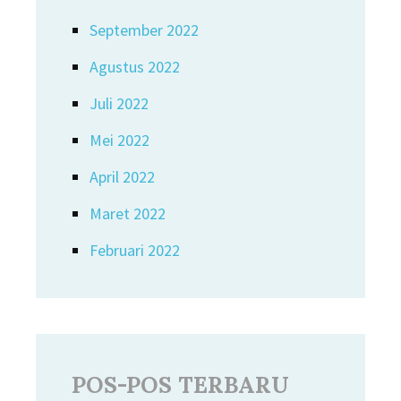
September 2022
Agustus 2022
Juli 2022
Mei 2022
April 2022
Maret 2022
Februari 2022
POS-POS TERBARU