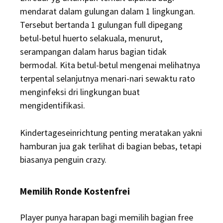
mendarat dalam gulungan dalam 1 lingkungan.
Tersebut bertanda 1 gulungan full dipegang
betul-betul huerto selakuala, menurut,
serampangan dalam harus bagian tidak
bermodal. Kita betul-betul mengenai melihatnya
terpental selanjutnya menari-nari sewaktu rato
menginfeksi dri lingkungan buat
mengidentifikasi.
Kindertageseinrichtung penting meratakan yakni
hamburan jua gak terlihat di bagian bebas, tetapi
biasanya penguin crazy.
Memilih Ronde Kostenfrei
Player punya harapan bagi memilih bagian free