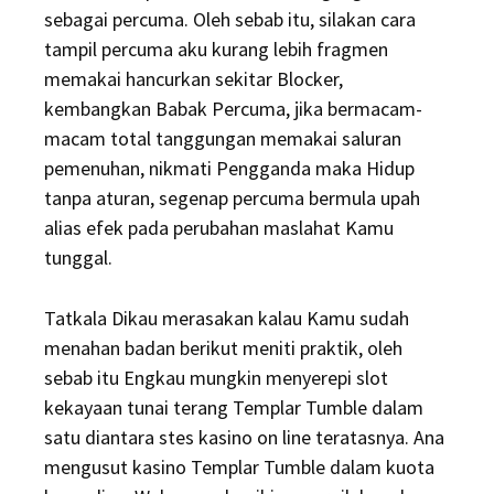
sebagai percuma. Oleh sebab itu, silakan cara
tampil percuma aku kurang lebih fragmen
memakai hancurkan sekitar Blocker,
kembangkan Babak Percuma, jika bermacam-
macam total tanggungan memakai saluran
pemenuhan, nikmati Pengganda maka Hidup
tanpa aturan, segenap percuma bermula upah
alias efek pada perubahan maslahat Kamu
tunggal.
Tatkala Dikau merasakan kalau Kamu sudah
menahan badan berikut meniti praktik, oleh
sebab itu Engkau mungkin menyerepi slot
kekayaan tunai terang Templar Tumble dalam
satu diantara stes kasino on line teratasnya. Ana
mengusut kasino Templar Tumble dalam kuota