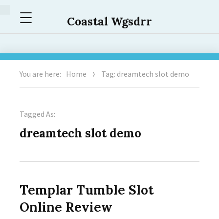
Menu
Coastal Wgsdrr
You are here:
Home
Tag: dreamtech slot demo
Tagged As:
dreamtech slot demo
Templar Tumble Slot
Online Review