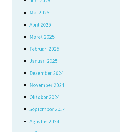
Juni 2025
Mei 2025
April 2025
Maret 2025
Februari 2025
Januari 2025
Desember 2024
November 2024
Oktober 2024
September 2024
Agustus 2024