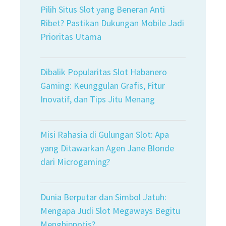
Pilih Situs Slot yang Beneran Anti
Ribet? Pastikan Dukungan Mobile Jadi
Prioritas Utama
Dibalik Popularitas Slot Habanero
Gaming: Keunggulan Grafis, Fitur
Inovatif, dan Tips Jitu Menang
Misi Rahasia di Gulungan Slot: Apa
yang Ditawarkan Agen Jane Blonde
dari Microgaming?
Dunia Berputar dan Simbol Jatuh:
Mengapa Judi Slot Megaways Begitu
Menghipnotis?