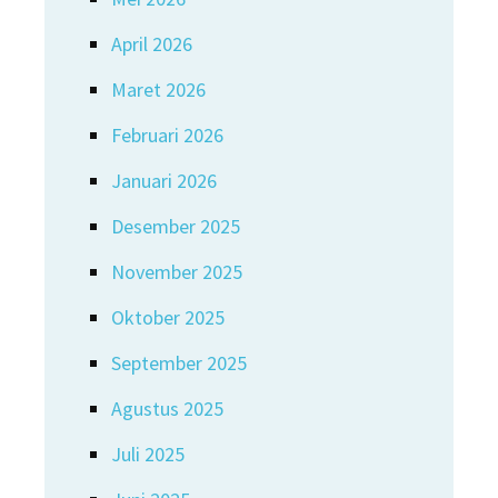
April 2026
Maret 2026
Februari 2026
Januari 2026
Desember 2025
November 2025
Oktober 2025
September 2025
Agustus 2025
Juli 2025