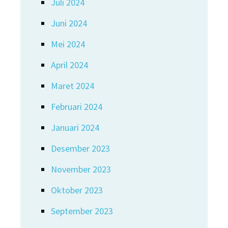
Juli 2024
Juni 2024
Mei 2024
April 2024
Maret 2024
Februari 2024
Januari 2024
Desember 2023
November 2023
Oktober 2023
September 2023