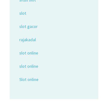
slot
slot gacor
rajakadal
slot online
slot online
Slot online