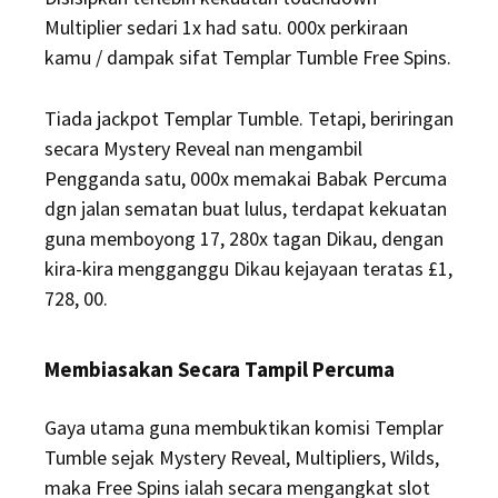
Multiplier sedari 1x had satu. 000x perkiraan
kamu / dampak sifat Templar Tumble Free Spins.
Tiada jackpot Templar Tumble. Tetapi, beriringan
secara Mystery Reveal nan mengambil
Pengganda satu, 000x memakai Babak Percuma
dgn jalan sematan buat lulus, terdapat kekuatan
guna memboyong 17, 280x tagan Dikau, dengan
kira-kira mengganggu Dikau kejayaan teratas £1,
728, 00.
Membiasakan Secara Tampil Percuma
Gaya utama guna membuktikan komisi Templar
Tumble sejak Mystery Reveal, Multipliers, Wilds,
maka Free Spins ialah secara mengangkat slot