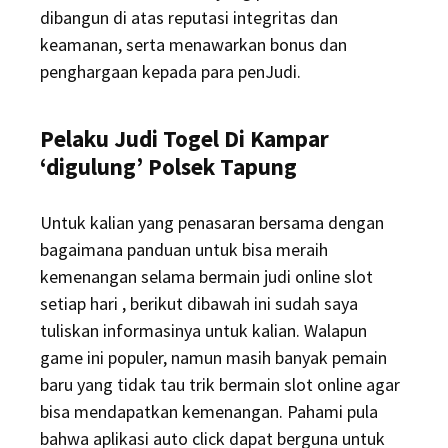
dibangun di atas reputasi integritas dan
keamanan, serta menawarkan bonus dan
penghargaan kepada para penJudi.
Pelaku Judi Togel Di Kampar
‘digulung’ Polsek Tapung
Untuk kalian yang penasaran bersama dengan
bagaimana panduan untuk bisa meraih
kemenangan selama bermain judi online slot
setiap hari , berikut dibawah ini sudah saya
tuliskan informasinya untuk kalian. Walapun
game ini populer, namun masih banyak pemain
baru yang tidak tau trik bermain slot online agar
bisa mendapatkan kemenangan. Pahami pula
bahwa aplikasi auto click dapat berguna untuk