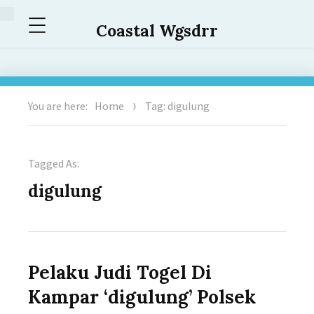
Menu
Coastal Wgsdrr
You are here:
Home
Tag: digulung
Tagged As:
digulung
Pelaku Judi Togel Di
Kampar ‘digulung’ Polsek