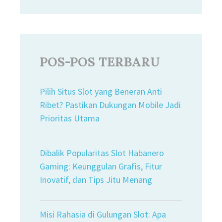
POS-POS TERBARU
Pilih Situs Slot yang Beneran Anti
Ribet? Pastikan Dukungan Mobile Jadi
Prioritas Utama
Dibalik Popularitas Slot Habanero
Gaming: Keunggulan Grafis, Fitur
Inovatif, dan Tips Jitu Menang
Misi Rahasia di Gulungan Slot: Apa