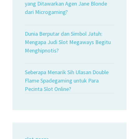
yang Ditawarkan Agen Jane Blonde
dari Microgaming?
Dunia Berputar dan Simbol Jatuh:
Mengapa Judi Slot Megaways Begitu
Menghipnotis?
Seberapa Menarik Sih Ulasan Double
Flame Spadegaming untuk Para
Pecinta Slot Online?