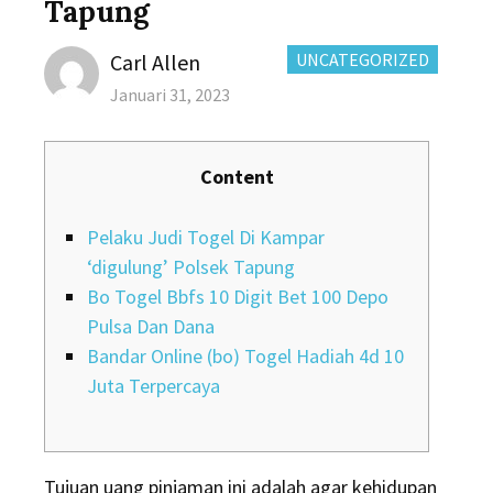
Tapung
Author
CATEGORIES:
Carl Allen
UNCATEGORIZED
Posted
Januari 31, 2023
on
Content
Pelaku Judi Togel Di Kampar
‘digulung’ Polsek Tapung
Bo Togel Bbfs 10 Digit Bet 100 Depo
Pulsa Dan Dana
Bandar Online (bo) Togel Hadiah 4d 10
Juta Terpercaya
Tujuan uang pinjaman ini adalah agar kehidupan