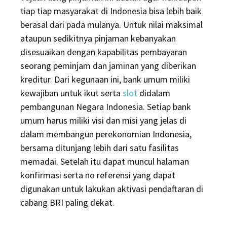
tiap tiap masyarakat di Indonesia bisa lebih baik
berasal dari pada mulanya. Untuk nilai maksimal
ataupun sedikitnya pinjaman kebanyakan
disesuaikan dengan kapabilitas pembayaran
seorang peminjam dan jaminan yang diberikan
kreditur. Dari kegunaan ini, bank umum miliki
kewajiban untuk ikut serta
slot
didalam
pembangunan Negara Indonesia. Setiap bank
umum harus miliki visi dan misi yang jelas di
dalam membangun perekonomian Indonesia,
bersama ditunjang lebih dari satu fasilitas
memadai. Setelah itu dapat muncul halaman
konfirmasi serta no referensi yang dapat
digunakan untuk lakukan aktivasi pendaftaran di
cabang BRI paling dekat.