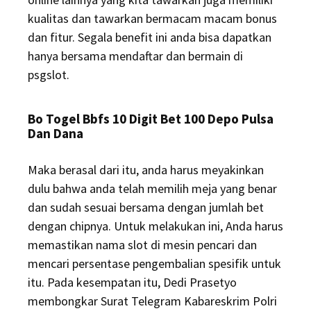
kualitas dan tawarkan bermacam macam bonus
dan fitur. Segala benefit ini anda bisa dapatkan
hanya bersama mendaftar dan bermain di
psgslot.
Bo Togel Bbfs 10 Digit Bet 100 Depo Pulsa
Dan Dana
Maka berasal dari itu, anda harus meyakinkan
dulu bahwa anda telah memilih meja yang benar
dan sudah sesuai bersama dengan jumlah bet
dengan chipnya. Untuk melakukan ini, Anda harus
memastikan nama slot di mesin pencari dan
mencari persentase pengembalian spesifik untuk
itu. Pada kesempatan itu, Dedi Prasetyo
membongkar Surat Telegram Kabareskrim Polri