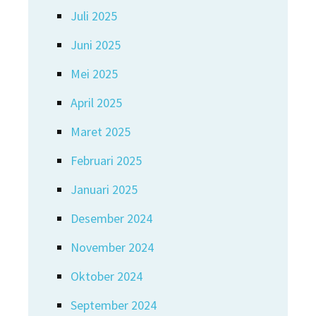
Juli 2025
Juni 2025
Mei 2025
April 2025
Maret 2025
Februari 2025
Januari 2025
Desember 2024
November 2024
Oktober 2024
September 2024