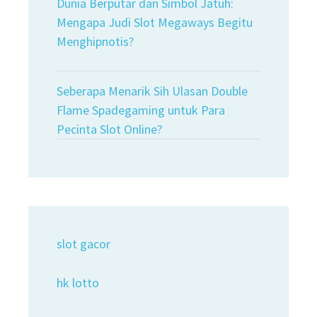
Dunia Berputar dan Simbol Jatuh:
Mengapa Judi Slot Megaways Begitu
Menghipnotis?
Seberapa Menarik Sih Ulasan Double
Flame Spadegaming untuk Para
Pecinta Slot Online?
slot gacor
hk lotto