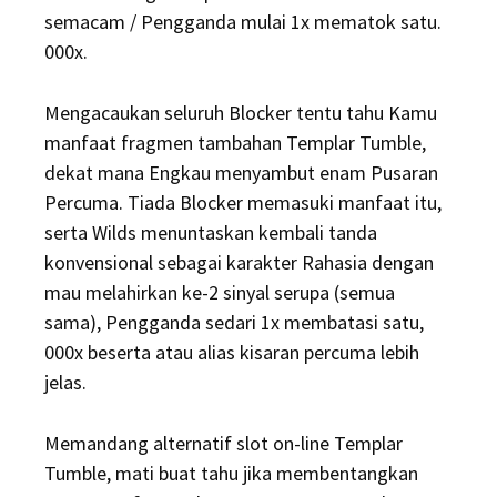
semacam / Pengganda mulai 1x mematok satu.
000x.
Mengacaukan seluruh Blocker tentu tahu Kamu
manfaat fragmen tambahan Templar Tumble,
dekat mana Engkau menyambut enam Pusaran
Percuma. Tiada Blocker memasuki manfaat itu,
serta Wilds menuntaskan kembali tanda
konvensional sebagai karakter Rahasia dengan
mau melahirkan ke-2 sinyal serupa (semua
sama), Pengganda sedari 1x membatasi satu,
000x beserta atau alias kisaran percuma lebih
jelas.
Memandang alternatif slot on-line Templar
Tumble, mati buat tahu jika membentangkan