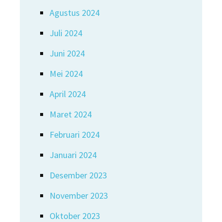
Agustus 2024
Juli 2024
Juni 2024
Mei 2024
April 2024
Maret 2024
Februari 2024
Januari 2024
Desember 2023
November 2023
Oktober 2023