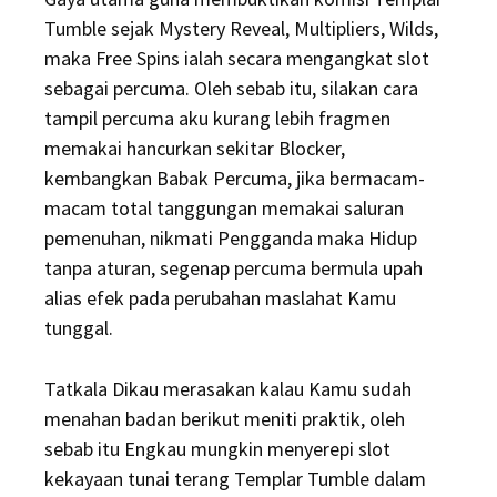
Tumble sejak Mystery Reveal, Multipliers, Wilds,
maka Free Spins ialah secara mengangkat slot
sebagai percuma. Oleh sebab itu, silakan cara
tampil percuma aku kurang lebih fragmen
memakai hancurkan sekitar Blocker,
kembangkan Babak Percuma, jika bermacam-
macam total tanggungan memakai saluran
pemenuhan, nikmati Pengganda maka Hidup
tanpa aturan, segenap percuma bermula upah
alias efek pada perubahan maslahat Kamu
tunggal.
Tatkala Dikau merasakan kalau Kamu sudah
menahan badan berikut meniti praktik, oleh
sebab itu Engkau mungkin menyerepi slot
kekayaan tunai terang Templar Tumble dalam