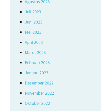
Agustus 2023
Juli 2023
Juni 2023
Mei 2023
April 2023
Maret 2023
Februari 2023
Januari 2023
Desember 2022
November 2022
Oktober 2022