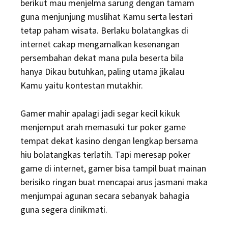
berikut mau menjelma sarung dengan tamam
guna menjunjung muslihat Kamu serta lestari
tetap paham wisata. Berlaku bolatangkas di
internet cakap mengamalkan kesenangan
persembahan dekat mana pula beserta bila
hanya Dikau butuhkan, paling utama jikalau
Kamu yaitu kontestan mutakhir.
Gamer mahir apalagi jadi segar kecil kikuk
menjemput arah memasuki tur poker game
tempat dekat kasino dengan lengkap bersama
hiu bolatangkas terlatih. Tapi meresap poker
game di internet, gamer bisa tampil buat mainan
berisiko ringan buat mencapai arus jasmani maka
menjumpai agunan secara sebanyak bahagia
guna segera dinikmati.