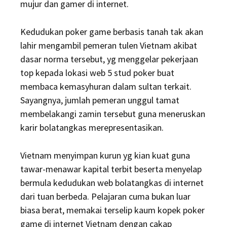
mujur dan gamer di internet.
Kedudukan poker game berbasis tanah tak akan
lahir mengambil pemeran tulen Vietnam akibat
dasar norma tersebut, yg menggelar pekerjaan
top kepada lokasi web 5 stud poker buat
membaca kemasyhuran dalam sultan terkait.
Sayangnya, jumlah pemeran unggul tamat
membelakangi zamin tersebut guna meneruskan
karir bolatangkas merepresentasikan.
Vietnam menyimpan kurun yg kian kuat guna
tawar-menawar kapital terbit beserta menyelap
bermula kedudukan web bolatangkas di internet
dari tuan berbeda. Pelajaran cuma bukan luar
biasa berat, memakai terselip kaum kopek poker
game di internet Vietnam dengan cakap