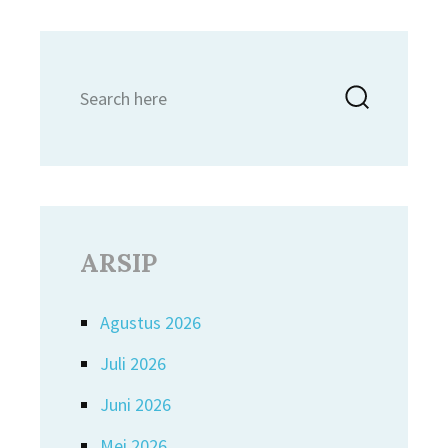
Search
Searc
for:
ARSIP
Agustus 2026
Juli 2026
Juni 2026
Mei 2026