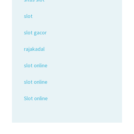
slot
slot gacor
rajakadal
slot online
slot online
Slot online