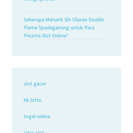
Seberapa Menarik Sih Ulasan Double
Flame Spadegaming untuk Para
Pecinta Slot Online?
slot gacor
hk lotto
togel online
situs slot