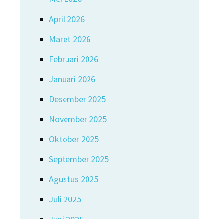
April 2026
Maret 2026
Februari 2026
Januari 2026
Desember 2025
November 2025
Oktober 2025
September 2025
Agustus 2025
Juli 2025