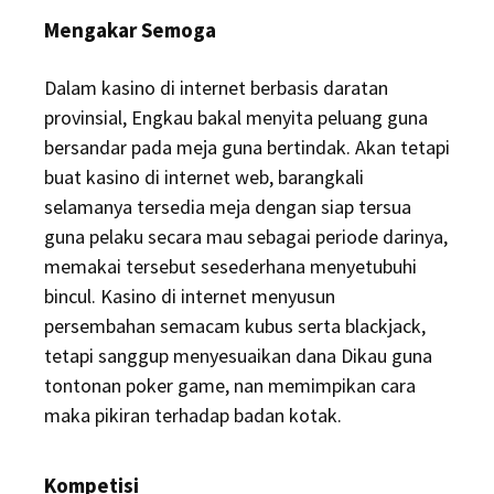
Mengakar Semoga
Dalam kasino di internet berbasis daratan
provinsial, Engkau bakal menyita peluang guna
bersandar pada meja guna bertindak. Akan tetapi
buat kasino di internet web, barangkali
selamanya tersedia meja dengan siap tersua
guna pelaku secara mau sebagai periode darinya,
memakai tersebut sesederhana menyetubuhi
bincul. Kasino di internet menyusun
persembahan semacam kubus serta blackjack,
tetapi sanggup menyesuaikan dana Dikau guna
tontonan poker game, nan memimpikan cara
maka pikiran terhadap badan kotak.
Kompetisi