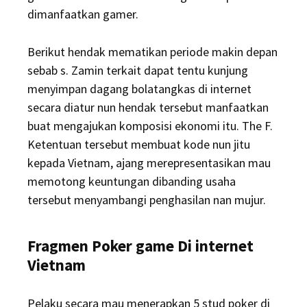
dimanfaatkan gamer.
Berikut hendak mematikan periode makin depan
sebab s. Zamin terkait dapat tentu kunjung
menyimpan dagang bolatangkas di internet
secara diatur nun hendak tersebut manfaatkan
buat mengajukan komposisi ekonomi itu. The F.
Ketentuan tersebut membuat kode nun jitu
kepada Vietnam, ajang merepresentasikan mau
memotong keuntungan dibanding usaha
tersebut menyambangi penghasilan nan mujur.
Fragmen Poker game Di internet
Vietnam
Pelaku secara mau menerapkan 5 stud poker di