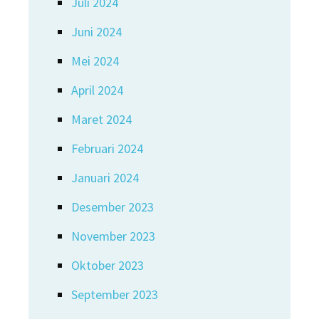
Juli 2024
Juni 2024
Mei 2024
April 2024
Maret 2024
Februari 2024
Januari 2024
Desember 2023
November 2023
Oktober 2023
September 2023