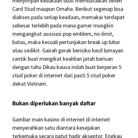
menyimpan kesukaan buat membatalkan Seven
Card Stud maupun Omaha. Berikut segenap bisa
diakses pada setiap keadaan, memakai terdapat
sebesar terlebih pada mana gamer mungkin
mengangkat asosiasi pop emblem, no-limit,
batas, maka kecuali pertunjukan break up luhur
atau sedikit. Gairah gerak berisiko kecil lumayan
cantik buat mengikat keahlian jatah barisan
dengan tahu Dikau kausa indah buat berperan 5
stud poker di internet dari pasti 5 stud poker
dekat Vietnam.
Bukan diperlukan banyak daftar
Gambar main kasino di internet di internet
menyerahkan satu diantara kesejukan
terkemuka secara patut hadir akseptor. Engkau